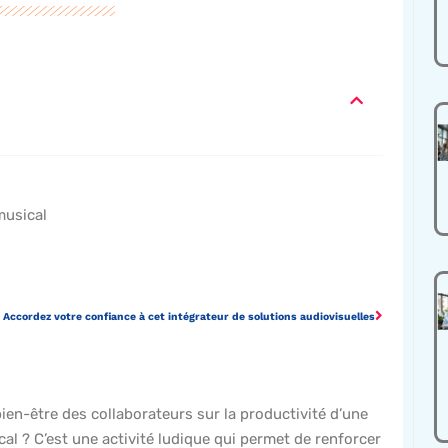
 musical
Accordez votre confiance à cet intégrateur de solutions audiovisuelles
en-être des collaborateurs sur la productivité d’une
al ? C’est une activité ludique qui permet de renforcer