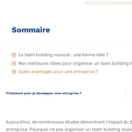
Sommaire
Le team building musical : une bonne idée ?
Nos meilleures idées pour organiser un team building
Quels avantages pour une entreprise ?
Comment puis-je développer mon entreprise ?
Aujourd’hui, de nombreuses études démontrent l’impact du bi
entreprise. Pourquoi ne pas organiser un team building music