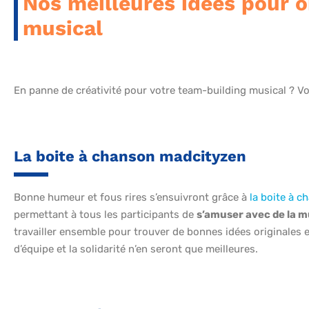
Nos meilleures idées pour o
musical
En panne de créativité pour votre team-building musical ? Vo
La boite à chanson madcityzen
Bonne humeur et fous rires s’ensuivront grâce à
la boite à 
permettant à tous les participants de
s’amuser avec de la 
travailler ensemble pour trouver de bonnes idées originales et
d’équipe et la solidarité n’en seront que meilleures.