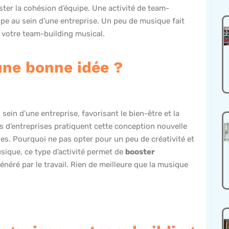
ster la cohésion d’équipe. Une activité de team-
uipe au sein d’une entreprise. Un peu de musique fait
ur votre team-building musical.
une bonne idée ?
sein d’une entreprise, favorisant le bien-être et la
 d’entreprises pratiquent cette conception nouvelle
les. Pourquoi ne pas opter pour un peu de créativité et
usique, ce type d’activité permet de
booster
énéré par le travail. Rien de meilleure que la musique