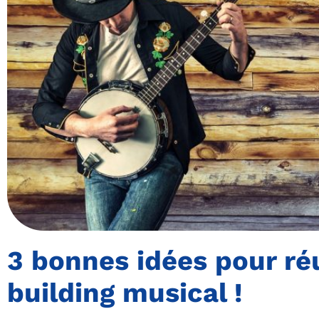
3 bonnes idées pour ré
building musical !