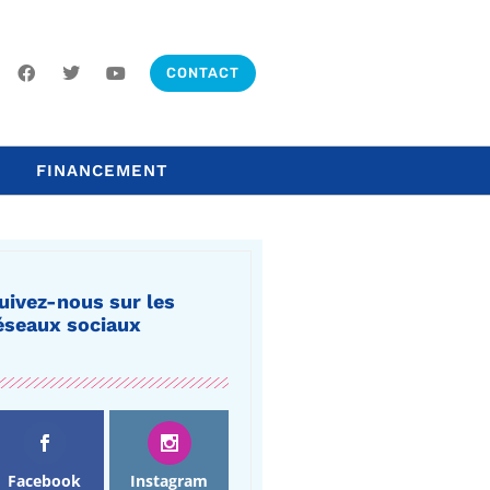
CONTACT
FINANCEMENT
uivez-nous sur les
éseaux sociaux
Facebook
Instagram