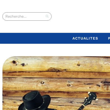
ACTUALITES