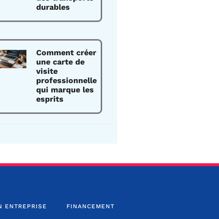
durables
Comment créer
une carte de
visite
professionnelle
qui marque les
esprits
N ENTREPRISE
FINANCEMENT