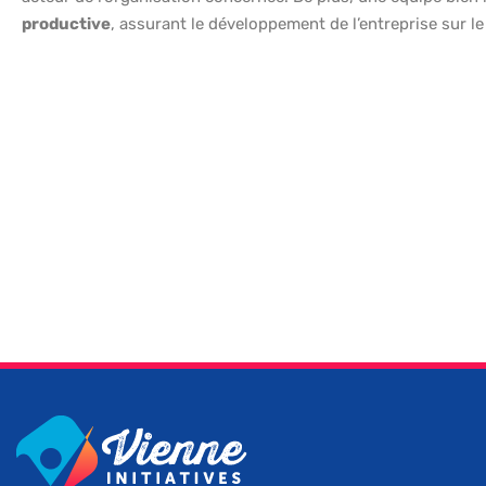
productive
, assurant le développement de l’entreprise sur le