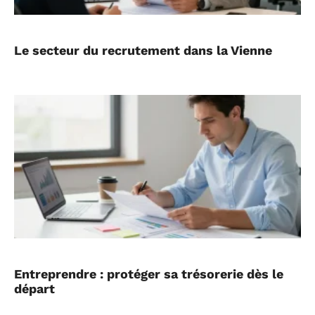
Le secteur du recrutement dans la Vienne
Entreprendre : protéger sa trésorerie dès le
départ