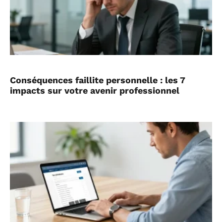
Conséquences faillite personnelle : les 7
impacts sur votre avenir professionnel