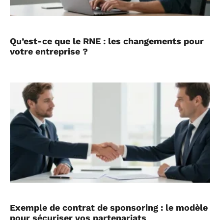
Qu’est-ce que le RNE : les changements pour
votre entreprise ?
Exemple de contrat de sponsoring : le modèle
pour sécuriser vos partenariats