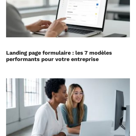
Landing page formulaire : les 7 modèles
performants pour votre entreprise