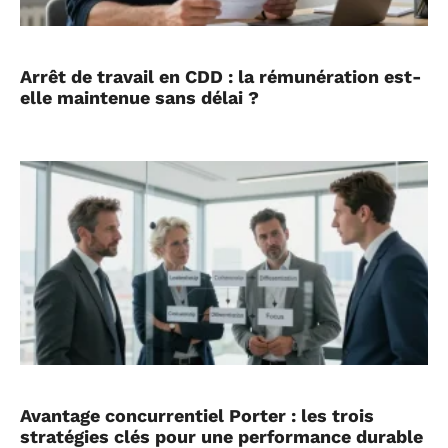
Arrêt de travail en CDD : la rémunération est-
elle maintenue sans délai ?
Avantage concurrentiel Porter : les trois
stratégies clés pour une performance durable