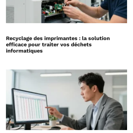
Recyclage des imprimantes : la solution
efficace pour traiter vos déchets
informatiques