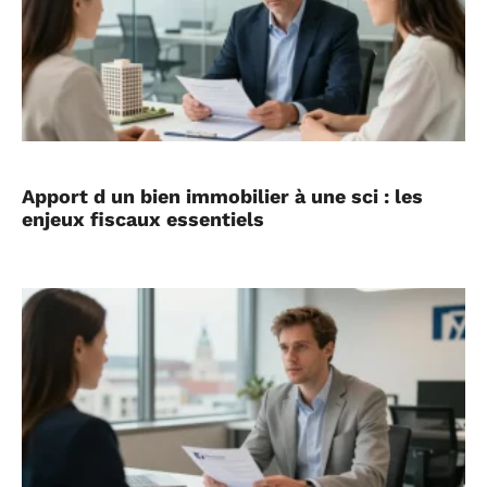
Apport d un bien immobilier à une sci : les
enjeux fiscaux essentiels