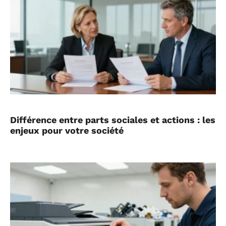
Différence entre parts sociales et actions : les
enjeux pour votre société