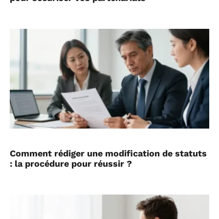
Comment rédiger une modification de statuts
: la procédure pour réussir ?