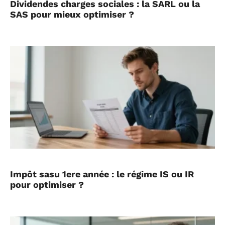
Dividendes charges sociales : la SARL ou la
SAS pour mieux optimiser ?
Impôt sasu 1ere année : le régime IS ou IR
pour optimiser ?