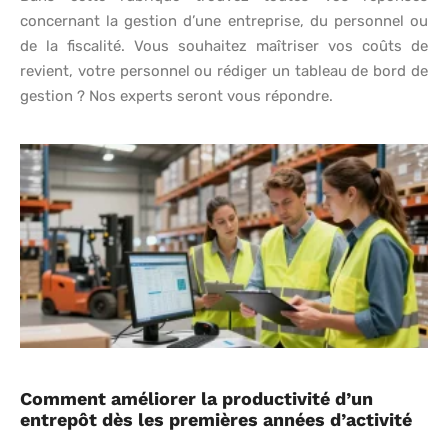
concernant la gestion d’une entreprise, du personnel ou
de la fiscalité. Vous souhaitez maîtriser vos coûts de
revient, votre personnel ou rédiger un tableau de bord de
gestion ? Nos experts seront vous répondre.
Comment améliorer la productivité d’un
entrepôt dès les premières années d’activité