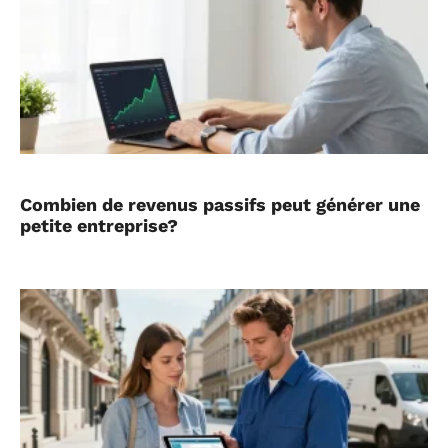
Combien de revenus passifs peut générer une
petite entreprise?