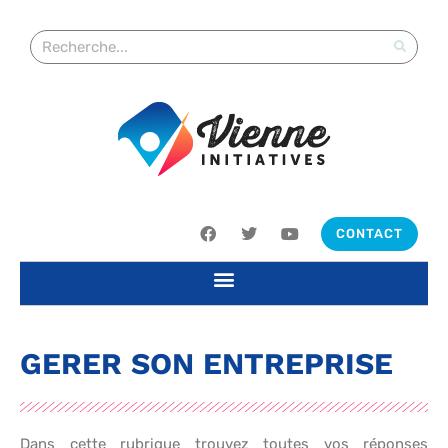
CONTACT
GERER SON ENTREPRISE
Dans cette rubrique trouvez toutes vos réponses