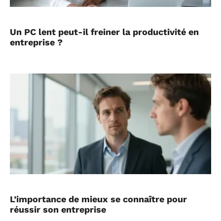
Un PC lent peut-il freiner la productivité en
entreprise ?
L’importance de mieux se connaître pour
réussir son entreprise