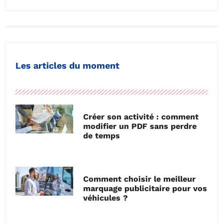
Les articles du moment
Créer son activité : comment
modifier un PDF sans perdre
de temps
Comment choisir le meilleur
marquage publicitaire pour vos
véhicules ?