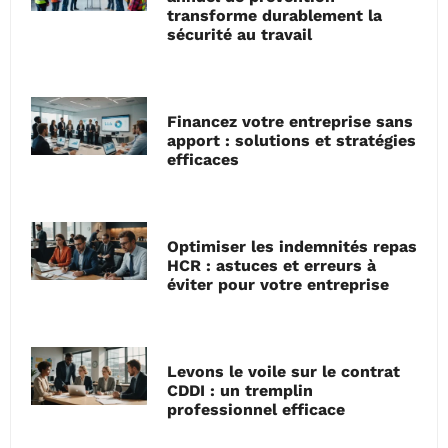
transforme durablement la
sécurité au travail
Financez votre entreprise sans
apport : solutions et stratégies
efficaces
Optimiser les indemnités repas
HCR : astuces et erreurs à
éviter pour votre entreprise
Levons le voile sur le contrat
CDDI : un tremplin
professionnel efficace