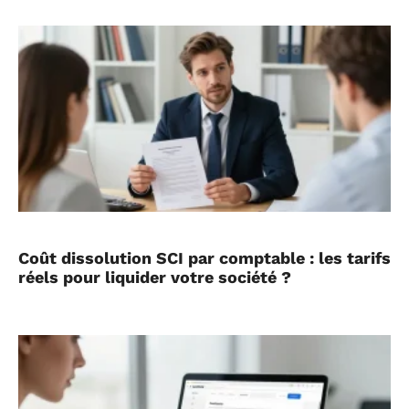
Coût dissolution SCI par comptable : les tarifs
réels pour liquider votre société ?