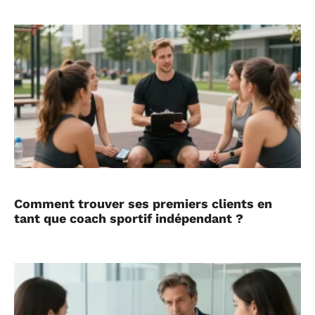
Comment trouver ses premiers clients en
tant que coach sportif indépendant ?