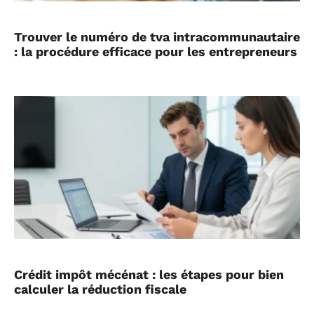
Trouver le numéro de tva intracommunautaire
: la procédure efficace pour les entrepreneurs
Crédit impôt mécénat : les étapes pour bien
calculer la réduction fiscale