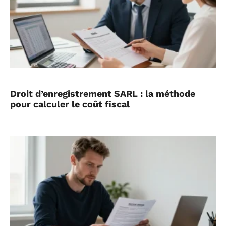
Droit d’enregistrement SARL : la méthode
pour calculer le coût fiscal