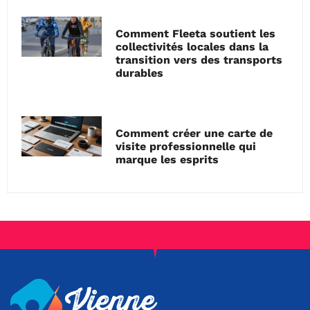
Comment Fleeta soutient les
collectivités locales dans la
transition vers des transports
durables
Comment créer une carte de
visite professionnelle qui
marque les esprits