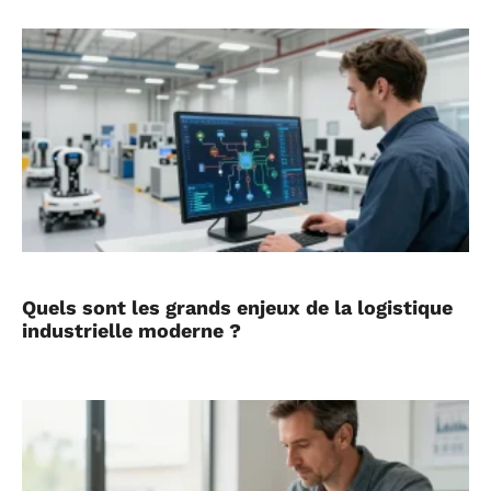
Quels sont les grands enjeux de la logistique
industrielle moderne ?