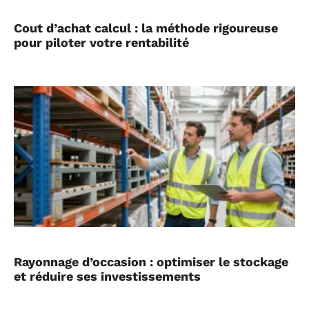
Cout d’achat calcul : la méthode rigoureuse
pour piloter votre rentabilité
Rayonnage d’occasion : optimiser le stockage
et réduire ses investissements