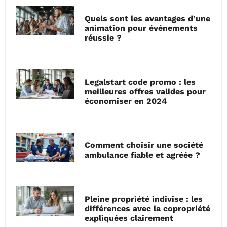
Quels sont les avantages d’une
animation pour événements
réussie ?
Legalstart code promo : les
meilleures offres valides pour
économiser en 2024
Comment choisir une société
ambulance fiable et agréée ?
Pleine propriété indivise : les
différences avec la copropriété
expliquées clairement