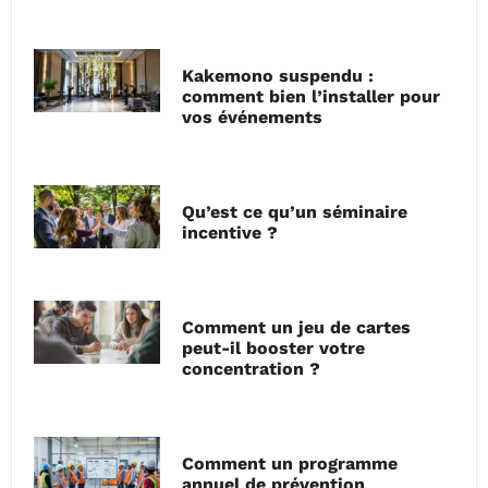
Kakemono suspendu :
comment bien l’installer pour
vos événements
Qu’est ce qu’un séminaire
incentive ?
Comment un jeu de cartes
peut-il booster votre
concentration ?
Comment un programme
annuel de prévention