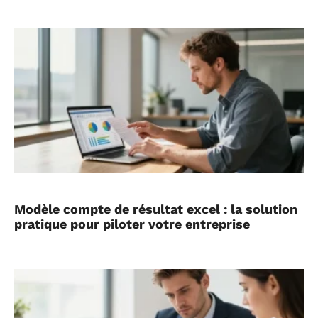
Modèle compte de résultat excel : la solution
pratique pour piloter votre entreprise