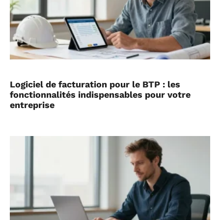
Logiciel de facturation pour le BTP : les
fonctionnalités indispensables pour votre
entreprise