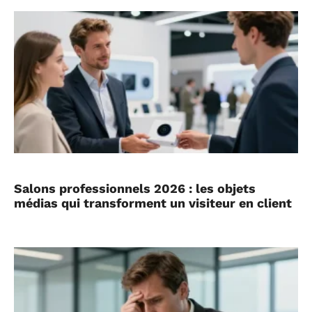
Salons professionnels 2026 : les objets
médias qui transforment un visiteur en client