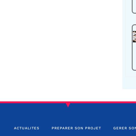
ACTUALITES
PREPARER SON PROJET
GERER SO