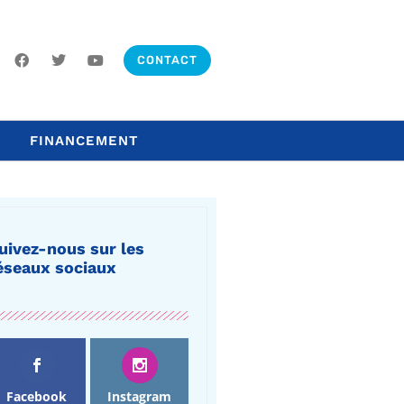
CONTACT
FINANCEMENT
uivez-nous sur les
éseaux sociaux
Facebook
Instagram