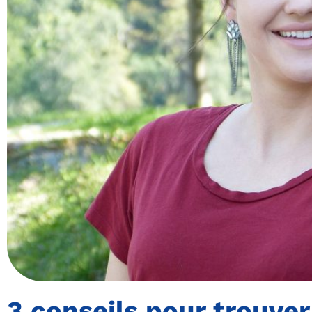
3 conseils pour trouver