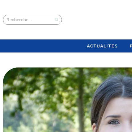
ACTUALITES