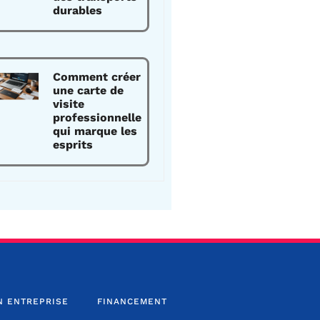
durables
Comment créer
une carte de
visite
professionnelle
qui marque les
esprits
N ENTREPRISE
FINANCEMENT