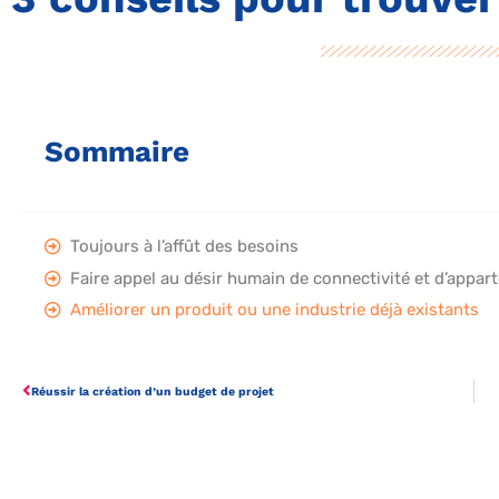
Sommaire
Toujours à l’affût des besoins
Faire appel au désir humain de connectivité et d’appar
Améliorer un produit ou une industrie déjà existants
Réussir la création d’un budget de projet