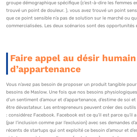
groupe démographique spécifique (c’est-à-dire les femmes ent
trouvé un point de douleur. ), vous avez trouvé un point sensi
que ce point sensible n’a pas de solution sur le marché ou qu
commercialisées. Les deux scénarios sont des opportunités 
Faire appel au désir humain
d’appartenance
Vous n’avez pas besoin de proposer un produit tangible pour
besoins de Maslow. Une fois que nos besoins physiologiques 
d’un sentiment d’amour et d’appartenance, d’estime de soi et 
être dévastateur. Les entrepreneurs peuvent créer des outils 
: considérez Facebook. Facebook est ce qu’il est parce qu’il
(par l’inclusion comme par l’exclusion) avec ses demandes d’a
récents de startups qui ont exploité ce besoin d’amour et d