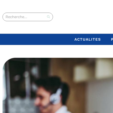
ACTUALITES