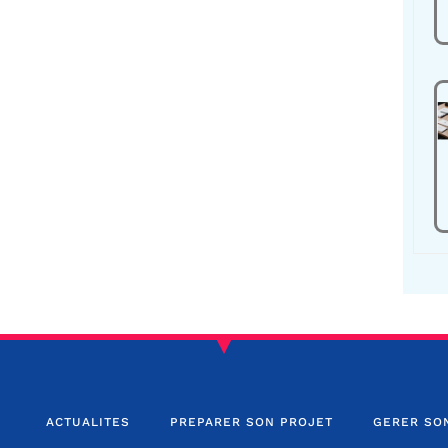
ACTUALITES
PREPARER SON PROJET
GERER SO