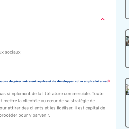
ux sociaux
açons de gérer votre entreprise et de développer votre empire Internet
e pas simplement de la littérature commerciale. Toute
t mettre la clientèle au cœur de sa stratégie de
 attirer des clients et les fidéliser. Il est capital de
procéder pour y parvenir.