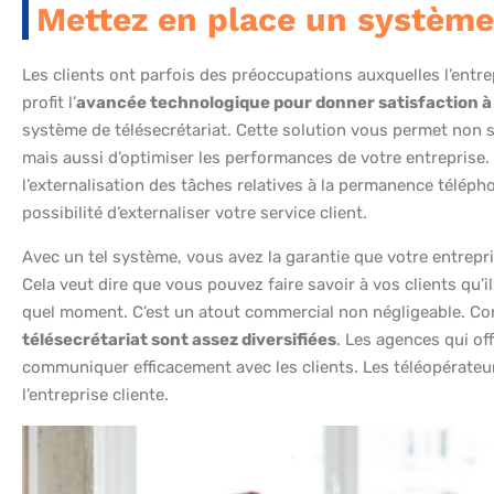
Mettez en place un système 
Les clients ont parfois des préoccupations auxquelles l’entre
profit l’
avancée technologique pour donner satisfaction à 
système de télésecrétariat. Cette solution vous permet non se
mais aussi d’optimiser les performances de votre entreprise.
l’externalisation des tâches relatives à la permanence télépho
possibilité d’externaliser votre service client.
Avec un tel système, vous avez la garantie que votre entrepri
Cela veut dire que vous pouvez faire savoir à vos clients qu
quel moment. C’est un atout commercial non négligeable. Co
télésecrétariat sont assez diversifiées
. Les agences qui of
communiquer efficacement avec les clients. Les téléopérateurs 
l’entreprise cliente.