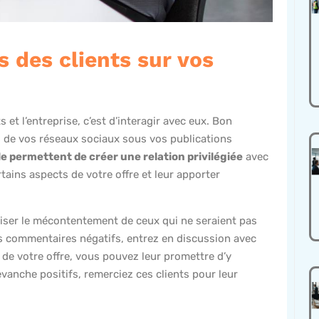
des clients sur vos
et l’entreprise, c’est d’interagir avec eux. Bon
 de vos réseaux sociaux sous vos publications
le permettent de créer une relation privilégiée
avec
rtains aspects de votre offre et leur apporter
iser le mécontentement de ceux qui ne seraient pas
es commentaires négatifs, entrez en discussion avec
 de votre offre, vous pouvez leur promettre d’y
evanche positifs, remerciez ces clients pour leur