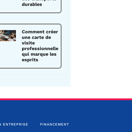
durables
Comment créer
une carte de
visite
professionnelle
qui marque les
esprits
N ENTREPRISE
FINANCEMENT