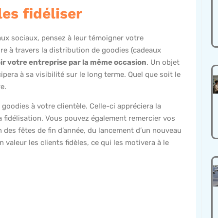
es fidéliser
aux sociaux, pensez à leur témoigner votre
e à travers la distribution de goodies (cadeaux
r votre entreprise par la même occasion
. Un objet
ra à sa visibilité sur le long terme. Quel que soit le
re.
goodies à votre clientèle. Celle-ci appréciera la
a fidélisation. Vous pouvez également remercier vos
on des fêtes de fin d’année, du lancement d’un nouveau
valeur les clients fidèles, ce qui les motivera à le