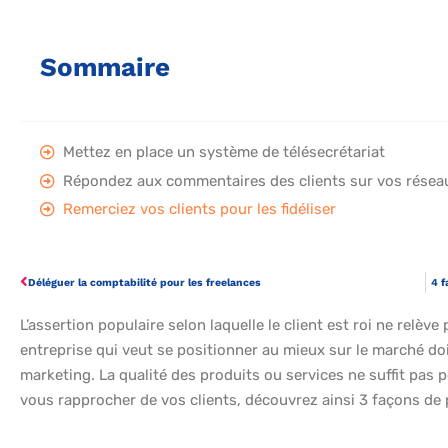
Sommaire
Mettez en place un système de télésecrétariat
Répondez aux commentaires des clients sur vos résea
Remerciez vos clients pour les fidéliser
Déléguer la comptabilité pour les freelances
4 f
L’assertion populaire selon laquelle le client est roi ne relèv
entreprise qui veut se positionner au mieux sur le marché doi
marketing. La qualité des produits ou services ne suffit pas pour
vous rapprocher de vos clients, découvrez ainsi 3 façons de 