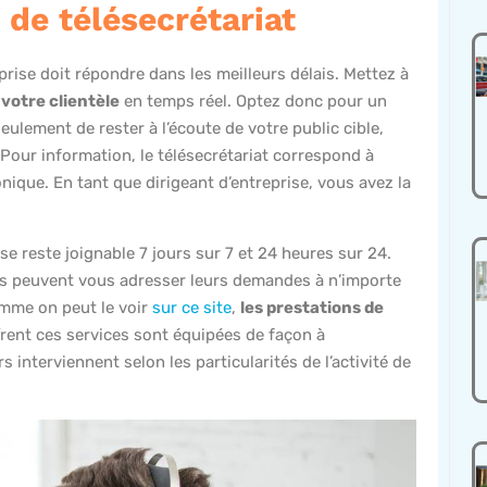
de télésecrétariat
prise doit répondre dans les meilleurs délais. Mettez à
votre clientèle
en temps réel. Optez donc pour un
ulement de rester à l’écoute de votre public cible,
 Pour information, le télésecrétariat correspond à
nique. En tant que dirigeant d’entreprise, vous avez la
se reste joignable 7 jours sur 7 et 24 heures sur 24.
’ils peuvent vous adresser leurs demandes à n’importe
mme on peut le voir
sur ce site
,
les prestations de
frent ces services sont équipées de façon à
interviennent selon les particularités de l’activité de