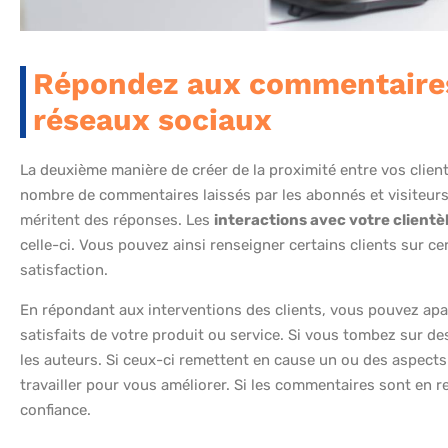
Répondez aux commentaires 
réseaux sociaux
La deuxième manière de créer de la proximité entre vos clients 
nombre de commentaires laissés par les abonnés et visiteurs
méritent des réponses. Les
interactions avec votre clientè
celle-ci. Vous pouvez ainsi renseigner certains clients sur ce
satisfaction.
En répondant aux interventions des clients, vous pouvez apa
satisfaits de votre produit ou service. Si vous tombez sur d
les auteurs. Si ceux-ci remettent en cause un ou des aspects
travailler pour vous améliorer. Si les commentaires sont en r
confiance.