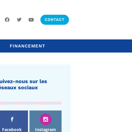
CONTACT
FINANCEMENT
uivez-nous sur les
éseaux sociaux
Facebook
Instagram