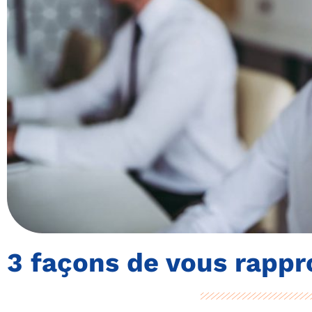
3 façons de vous rappr