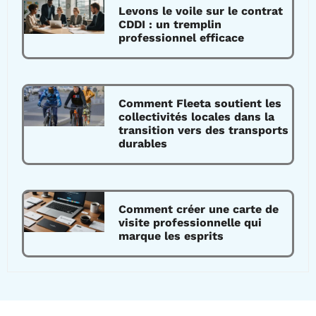
Levons le voile sur le contrat
CDDI : un tremplin
professionnel efficace
Comment Fleeta soutient les
collectivités locales dans la
transition vers des transports
durables
Comment créer une carte de
visite professionnelle qui
marque les esprits