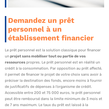
Demandez un prêt
personnel à un
établissement financier
Le prêt personnel est la solution classique pour financer
un
projet sans mobiliser tout ou partie de vos
ressources
propres. Le prêt personnel est en réalité un
crédit à la consommation. Par opposition au prêt affecté,
il permet de financer le projet de votre choix sans avoir à
préciser la destination des fonds, encore moins à fournir
de justificatifs de dépenses à l’organisme de crédit.
Accessible entre 200 et 75 000 euros, le prêt personnel
peut être remboursé dans la limite minimum de 3 mois et
de 7 ans maximum. Le taux du prêt est laissé à la