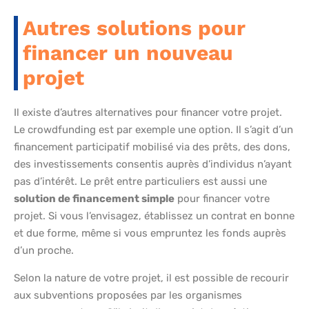
Autres solutions pour
financer un nouveau
projet
Il existe d’autres alternatives pour financer votre projet.
Le crowdfunding est par exemple une option. Il s’agit d’un
financement participatif mobilisé via des prêts, des dons,
des investissements consentis auprès d’individus n’ayant
pas d’intérêt. Le prêt entre particuliers est aussi une
solution de financement simple
pour financer votre
projet. Si vous l’envisagez, établissez un contrat en bonne
et due forme, même si vous empruntez les fonds auprès
d’un proche.
Selon la nature de votre projet, il est possible de recourir
aux subventions proposées par les organismes