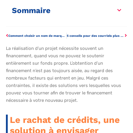
Sommaire
Comment choisir un nom de marque pour sa start-up tech?
5 conseils pour des courriels plus personnalisés
La réalisation d’un projet nécessite souvent un
financement, quand vous ne pouvez le soutenir
entièrement sur fonds propre. L’obtention d’un
financement n’est pas toujours aisée, au regard des
nombreux facteurs qui entrent en jeu. Malgré ces
contraintes, il existe des solutions vers lesquelles vous
pouvez vous tourner afin de trouver le financement
nécessaire à votre nouveau projet.
Le rachat de crédits, une
solution à envisager