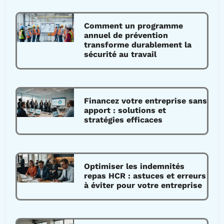
Comment un programme
annuel de prévention
transforme durablement la
sécurité au travail
Financez votre entreprise sans
apport : solutions et
stratégies efficaces
Optimiser les indemnités
repas HCR : astuces et erreurs
à éviter pour votre entreprise