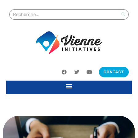
CONTACT