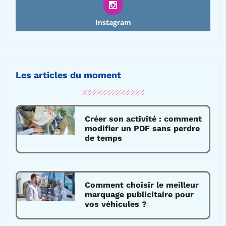
Instagram
Les articles du moment
Créer son activité : comment
modifier un PDF sans perdre
de temps
Comment choisir le meilleur
marquage publicitaire pour
vos véhicules ?