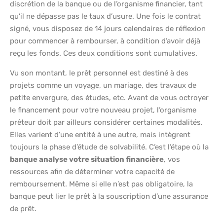
discrétion de la banque ou de l’organisme financier, tant
qu’il ne dépasse pas le taux d’usure. Une fois le contrat
signé, vous disposez de 14 jours calendaires de réflexion
pour commencer à rembourser, à condition d’avoir déjà
reçu les fonds. Ces deux conditions sont cumulatives.
Vu son montant, le prêt personnel est destiné à des
projets comme un voyage, un mariage, des travaux de
petite envergure, des études, etc. Avant de vous octroyer
le financement pour votre nouveau projet, l’organisme
prêteur doit par ailleurs considérer certaines modalités.
Elles varient d’une entité à une autre, mais intègrent
toujours la phase d’étude de solvabilité. C’est l’étape où la
banque analyse votre situation financière
, vos
ressources afin de déterminer votre capacité de
remboursement. Même si elle n’est pas obligatoire, la
banque peut lier le prêt à la souscription d’une assurance
de prêt.