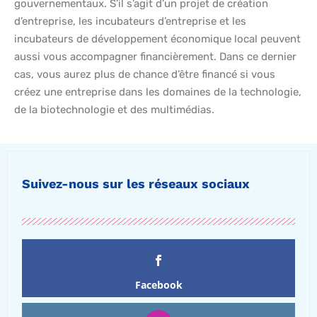
gouvernementaux. S’il s’agit d’un projet de création
d’entreprise, les incubateurs d’entreprise et les
incubateurs de développement économique local peuvent
aussi vous accompagner financièrement. Dans ce dernier
cas, vous aurez plus de chance d’être financé si vous
créez une entreprise dans les domaines de la technologie,
de la biotechnologie et des multimédias.
Suivez-nous sur les réseaux sociaux
Facebook