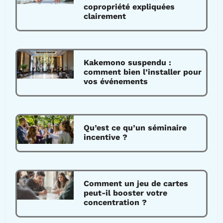
copropriété expliquées
clairement
Kakemono suspendu :
comment bien l’installer pour
vos événements
Qu’est ce qu’un séminaire
incentive ?
Comment un jeu de cartes
peut-il booster votre
concentration ?