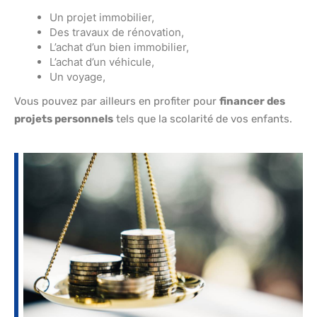
Un projet immobilier,
Des travaux de rénovation,
L’achat d’un bien immobilier,
L’achat d’un véhicule,
Un voyage,
Vous pouvez par ailleurs en profiter pour
financer des
projets personnels
tels que la scolarité de vos enfants.