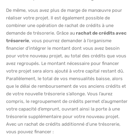
De même, vous avez plus de marge de manœuvre pour
réaliser votre projet. Il est également possible de
combiner une opération de rachat de crédits à une
demande de trésorerie. Grâce au
rachat de crédits avec
trésorerie
, vous pourrez demander à l’organisme
financier d’intégrer le montant dont vous avez besoin
pour votre nouveau projet, au total des crédits que vous
avez regroupés. Le montant nécessaire pour financer
votre projet sera alors ajouté à votre capital restant dû.
Parallèlement, le total de vos mensualités baisse, alors
que le délai de remboursement de vos anciens crédits et
de votre nouvelle trésorerie s’allonge. Vous l’aurez
compris, le regroupement de crédits permet d’augmenter
votre capacité d’emprunt, ouvrant ainsi la porte à une
trésorerie supplémentaire pour votre nouveau projet.
Avec un rachat de crédits additionné d’une trésorerie,
vous pouvez financer :