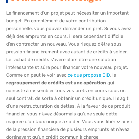
Le financement d’un projet peut nécessiter un important
budget. En complément de votre contribution
personnelle, vous pouvez demander un prêt. Si vous avez
déjà des emprunts en cours, il sera cependant difficile
d’en contracter un nouveau. Vous risquez d’être sous
pression financièrement avec autant de crédits à solder.
Le rachat de crédits s’avère alors être une solution
intéressante st sûre pour financer votre nouveau projet.
Comme on peut le voir avec
ce que propose CID
, le
regroupement de crédits est une opération
qui
consiste à rassembler tous vos prêts en cours sous un
seul contrat, de sorte à obtenir un crédit unique. Il s’agit
d’une restructuration de dettes. À la faveur de ce produit
financier, vous n’avez désormais qu’une seule dette
majorée d’un taux unique à solder. Vous vous libérez ainsi
de la pression financière de plusieurs emprunts et n’avez
dorénavant qu’un crédit commun à charge.