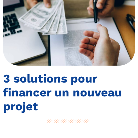
3 solutions pour
financer un nouveau
projet