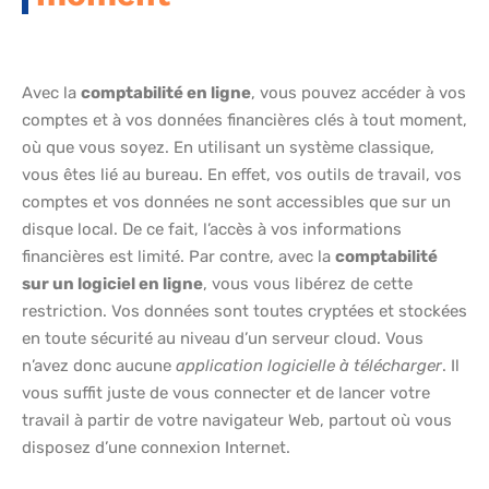
Avec la
comptabilité en ligne
, vous pouvez accéder à vos
comptes et à vos données financières clés à tout moment,
où que vous soyez. En utilisant un système classique,
vous êtes lié au bureau. En effet, vos outils de travail, vos
comptes et vos données ne sont accessibles que sur un
disque local. De ce fait, l’accès à vos informations
financières est limité. Par contre, avec la
comptabilité
sur un logiciel en ligne
, vous vous libérez de cette
restriction. Vos données sont toutes cryptées et stockées
en toute sécurité au niveau d’un serveur cloud. Vous
n’avez donc aucune
application logicielle à télécharger
. Il
vous suffit juste de vous connecter et de lancer votre
travail à partir de votre navigateur Web, partout où vous
disposez d’une connexion Internet.