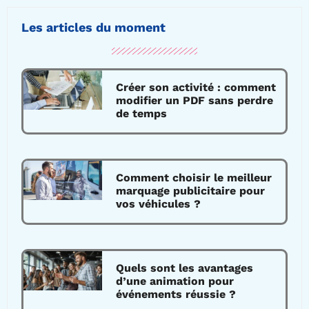
Les articles du moment
Créer son activité : comment
modifier un PDF sans perdre
de temps
Comment choisir le meilleur
marquage publicitaire pour
vos véhicules ?
Quels sont les avantages
d’une animation pour
événements réussie ?