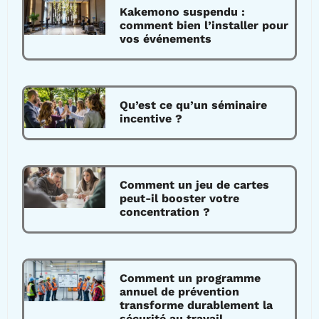
Kakemono suspendu :
comment bien l’installer pour
vos événements
Qu’est ce qu’un séminaire
incentive ?
Comment un jeu de cartes
peut-il booster votre
concentration ?
Comment un programme
annuel de prévention
transforme durablement la
sécurité au travail