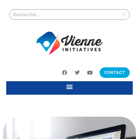
CONTACT