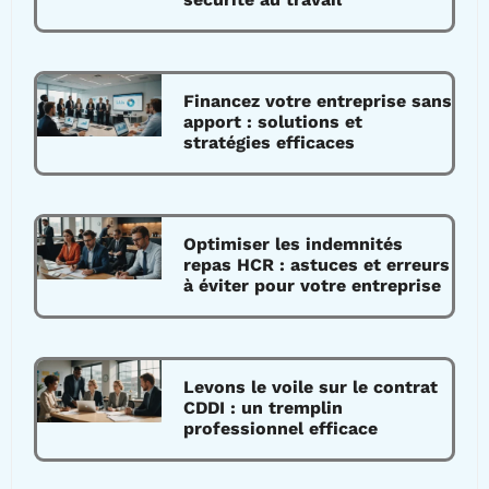
Financez votre entreprise sans
apport : solutions et
stratégies efficaces
Optimiser les indemnités
repas HCR : astuces et erreurs
à éviter pour votre entreprise
Levons le voile sur le contrat
CDDI : un tremplin
professionnel efficace