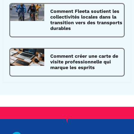
Comment Fleeta soutient les
collectivités locales dans la
transition vers des transports
durables
Comment créer une carte de
visite professionnelle qui
marque les esprits