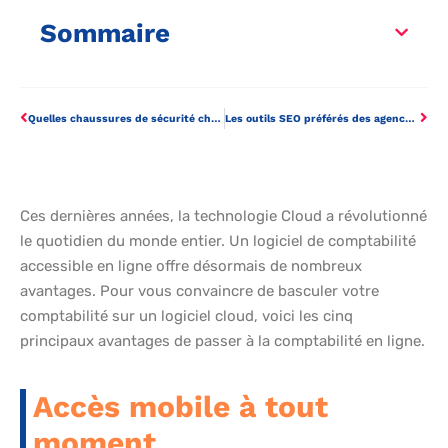
Sommaire
Quelles chaussures de sécurité choisir selon le métier ?
Les outils SEO préférés des agences Web en 2022
Ces dernières années, la technologie Cloud a révolutionné
le quotidien du monde entier. Un logiciel de comptabilité
accessible en ligne offre désormais de nombreux
avantages. Pour vous convaincre de basculer votre
comptabilité sur un logiciel cloud, voici les cinq
principaux avantages de passer à la comptabilité en ligne.
Accès mobile à tout
moment