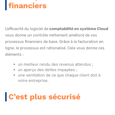
financiers
L’efficacité du logiciel de
comptabilité en système Cloud
vous donne un contrôle nettement amélioré de vos
processus financiers de base. Grâce à la facturation en
ligne, le processus est rationalisé. Cela vous donne ces
éléments :
un meilleur rendu des revenus attendus ;
un aperçu des dettes impayées ;
une ventilation de ce que chaque client doit à
votre entreprise.
C’est plus sécurisé