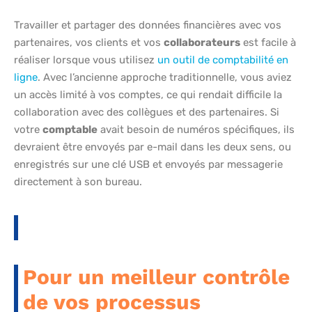
Travailler et partager des données financières avec vos
partenaires, vos clients et vos
collaborateurs
est facile à
réaliser lorsque vous utilisez
un outil de comptabilité en
ligne
. Avec l’ancienne approche traditionnelle, vous aviez
un accès limité à vos comptes, ce qui rendait difficile la
collaboration avec des collègues et des partenaires. Si
votre
comptable
avait besoin de numéros spécifiques, ils
devraient être envoyés par e-mail dans les deux sens, ou
enregistrés sur une clé USB et envoyés par messagerie
directement à son bureau.
Pour un meilleur contrôle
de vos processus