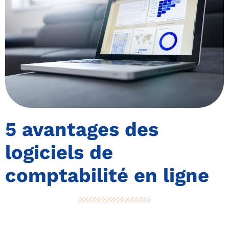
5 avantages des
logiciels de
comptabilité en ligne