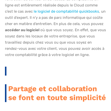
ligne est entièrement réalisée depuis le Cloud comme
c’est le cas avec
le logiciel de comptabilité quickbooks
, un
outil d’expert. Il n’y a pas de parc informatique qui coûte
cher en matière d’entretien. En plus de cela, vous pouvez
accéder au logiciel
où que vous soyez. En effet, que vous
soyez dans les locaux de votre entreprise, que vous
travailliez depuis chez vous ou que vous soyez en
rendez-vous avec votre client, vous pouvez avoir accès à
votre comptabilité grâce à votre logiciel en ligne.
Partage et collaboration
se font en toute simplicité