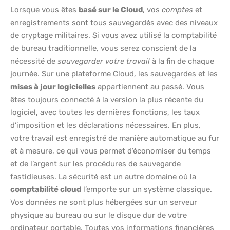
Lorsque vous êtes
basé sur le Cloud
, vos
comptes
et
enregistrements sont tous sauvegardés avec des niveaux
de cryptage militaires. Si vous avez utilisé la comptabilité
de bureau traditionnelle, vous serez conscient de la
nécessité de
sauvegarder votre travail
à la fin de chaque
journée. Sur une plateforme Cloud, les sauvegardes et les
mises à jour logicielles
appartiennent au passé. Vous
êtes toujours connecté à la version la plus récente du
logiciel, avec toutes les dernières fonctions, les taux
d’imposition et les déclarations nécessaires. En plus,
votre travail est enregistré de manière automatique au fur
et à mesure, ce qui vous permet d’économiser du temps
et de l’argent sur les procédures de sauvegarde
fastidieuses. La sécurité est un autre domaine où la
comptabilité cloud
l’emporte sur un système classique.
Vos données ne sont plus hébergées sur un serveur
physique au bureau ou sur le disque dur de votre
ordinateur portable. Toutes vos informations financières