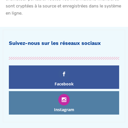
sont cryptées à la source et enregistrées dans le système
en ligne.
Suivez-nous sur les réseaux sociaux
Facebook
Instagram