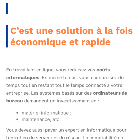
C’est une solution à la fois
économique et rapide
En travaillant en ligne, vous réduisez vos
coûts
informatiques
. En même temps, vous économisez du
temps tout en restant tout le temps connecté à votre
entreprise. Les systèmes basés sur des
ordinateurs de
bureau
demandent un investissement en :
matériel informatique ;
maintenance, etc.
Vous devez aussi payer un expert en informatique pour
l’entretien du serveur et du réseau. La comptabilité en