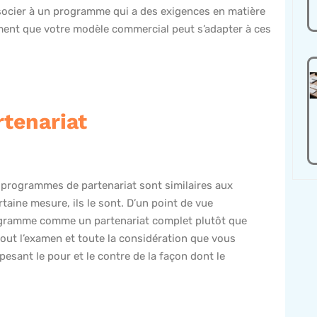
ssocier à un programme qui a des exigences en matière
ent que votre modèle commercial peut s’adapter à ces
tenariat
 programmes de partenariat sont similaires aux
aine mesure, ils le sont. D’un point de vue
rogramme comme un partenariat complet plutôt que
ut l’examen et toute la considération que vous
pesant le pour et le contre de la façon dont le