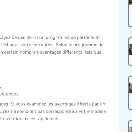
ayez de décider si un programme de partenariat
e réel pour votre entreprise. Selon le programme de
n certain nombre d’avantages différents, tels que :
es
mpétences
ages. Si vous examinez les avantages offerts par un
qu’ils ne semblent pas correspondre à votre modèle
nt qu’option assez rapidement.