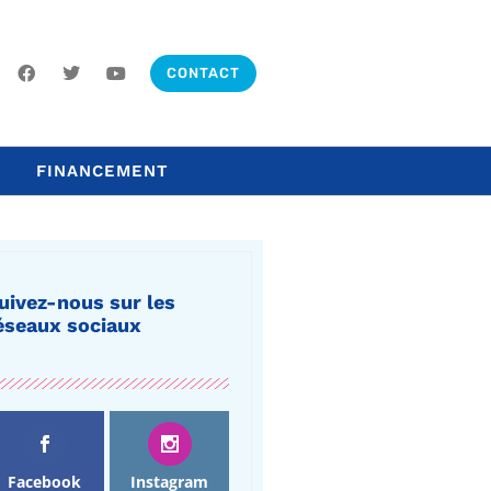
CONTACT
FINANCEMENT
uivez-nous sur les
éseaux sociaux
Facebook
Instagram