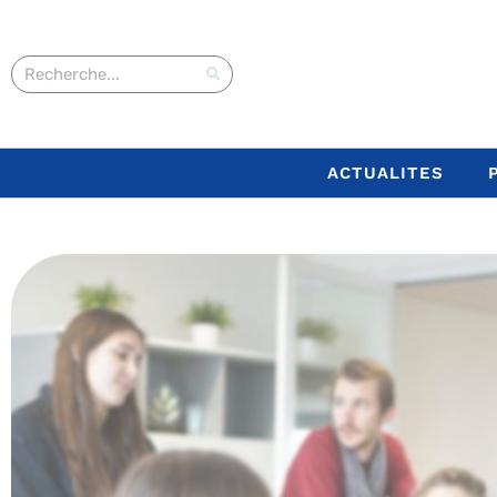
ACTUALITES