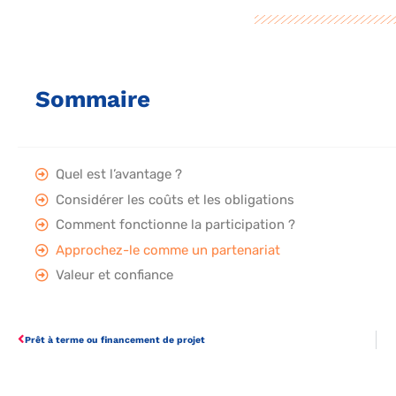
Sommaire
Quel est l’avantage ?
Considérer les coûts et les obligations
Comment fonctionne la participation ?
Approchez-le comme un partenariat
Valeur et confiance
Prêt à terme ou financement de projet