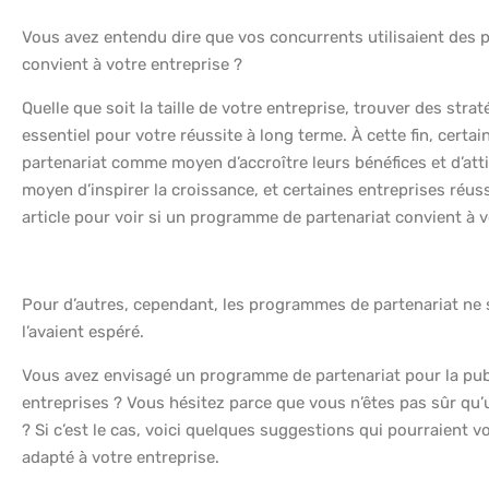
Vous avez entendu dire que vos concurrents utilisaient des 
convient à votre entreprise ?
Quelle que soit la taille de votre entreprise, trouver des str
essentiel pour votre réussite à long terme. À cette fin, cert
partenariat comme moyen d’accroître leurs bénéfices et d’atti
moyen d’inspirer la croissance, et certaines entreprises réu
article pour voir si un programme de partenariat convient à v
Pour d’autres, cependant, les programmes de partenariat ne 
l’avaient espéré.
Vous avez envisagé un programme de partenariat pour la publi
entreprises ? Vous hésitez parce que vous n’êtes pas sûr qu
? Si c’est le cas, voici quelques suggestions qui pourraient 
adapté à votre entreprise.