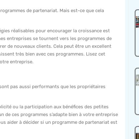
programmes de partenariat. Mais est-ce que cela
atégies réalisables pour encourager la croissance est
aines entreprises se tournent vers les programmes de
rer de nouveaux clients. Cela peut être un excellent
ssissent très bien avec ces programmes. Lisez cet
otre entreprise.
sont pas aussi performants que les propriétaires
cité ou la participation aux bénéfices des petites
’un de ces programmes s’adapte bien à votre entreprise
vous aider à décider si un programme de partenariat est