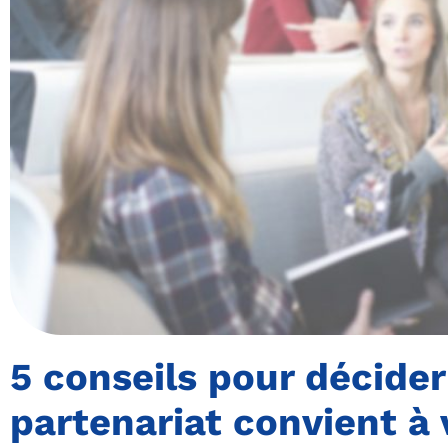
5 conseils pour décide
partenariat convient à 