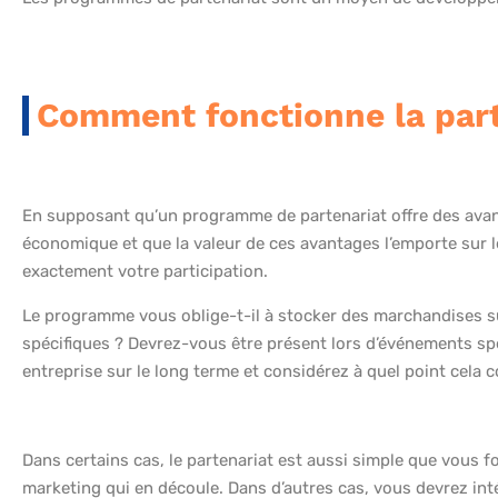
Comment fonctionne la part
En supposant qu’un programme de partenariat offre des avant
économique et que la valeur de ces avantages l’emporte su
exactement votre participation.
Le programme vous oblige-t-il à stocker des marchandises s
spécifiques ? Devrez-vous être présent lors d’événements spéc
entreprise sur le long terme et considérez à quel point cela c
Dans certains cas, le partenariat est aussi simple que vous f
marketing qui en découle. Dans d’autres cas, vous devrez in