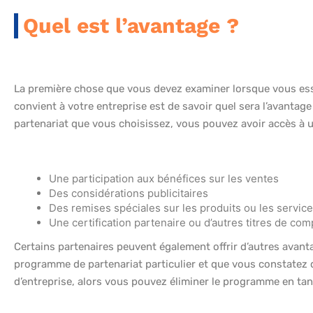
Quel est l’avantage ?
La première chose que vous devez examiner lorsque vous ess
convient à votre entreprise est de savoir quel sera l’avantag
partenariat que vous choisissez, vous pouvez avoir accès à u
Une participation aux bénéfices sur les ventes
Des considérations publicitaires
Des remises spéciales sur les produits ou les servic
Une certification partenaire ou d’autres titres de co
Certains partenaires peuvent également offrir d’autres avant
programme de partenariat particulier et que vous constatez 
d’entreprise, alors vous pouvez éliminer le programme en ta