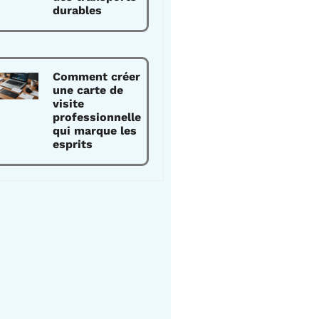
durables
Comment créer
une carte de
visite
professionnelle
qui marque les
esprits