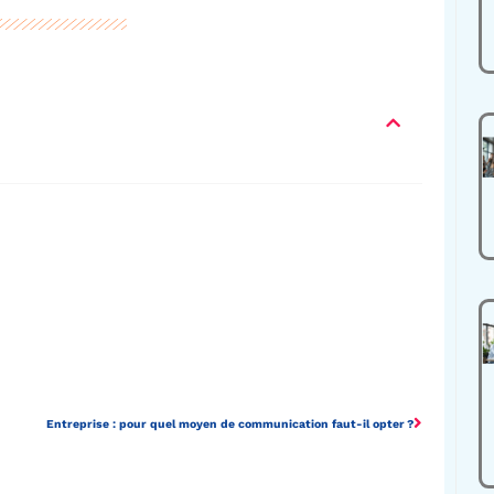
Entreprise : pour quel moyen de communication faut-il opter ?