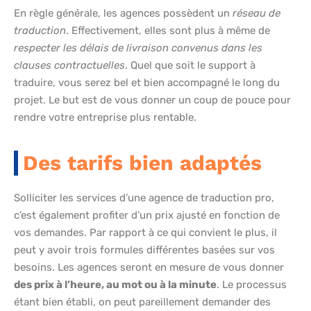
En règle générale, les agences possèdent un
réseau de
traduction
. Effectivement, elles sont plus à même de
respecter les délais de livraison convenus dans les
clauses contractuelles
. Quel que soit le support à
traduire, vous serez bel et bien accompagné le long du
projet. Le but est de vous donner un coup de pouce pour
rendre votre entreprise plus rentable.
Des tarifs bien adaptés
Solliciter les services d’une agence de traduction pro,
c’est également profiter d’un prix ajusté en fonction de
vos demandes. Par rapport à ce qui convient le plus, il
peut y avoir trois formules différentes basées sur vos
besoins. Les agences seront en mesure de vous donner
des prix à l’heure, au mot ou à la minute
. Le processus
étant bien établi, on peut pareillement demander des