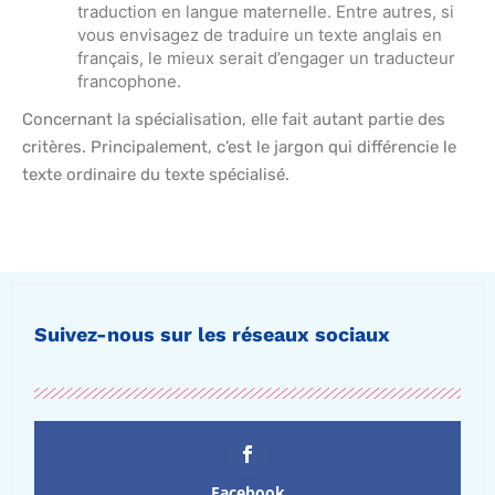
traduction en langue maternelle. Entre autres, si
vous envisagez de traduire un texte anglais en
français, le mieux serait d’engager un traducteur
francophone.
Concernant la spécialisation, elle fait autant partie des
critères. Principalement, c’est le jargon qui différencie le
texte ordinaire du texte spécialisé.
Suivez-nous sur les réseaux sociaux
Facebook