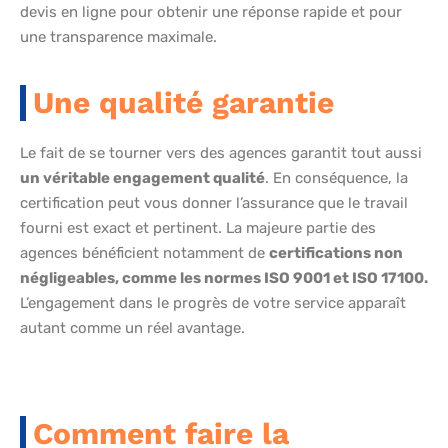
devis en ligne pour obtenir une réponse rapide et pour
une transparence maximale.
Une qualité garantie
Le fait de se tourner vers des agences garantit tout aussi
un véritable engagement qualité
. En conséquence, la
certification peut vous donner l’assurance que le travail
fourni est exact et pertinent. La majeure partie des
agences bénéficient notamment de
certifications non
négligeables, comme les normes ISO 9001 et ISO 17100.
L’engagement dans le progrès de votre service apparaît
autant comme un réel avantage.
Comment faire la