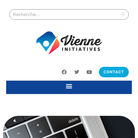
CONTACT