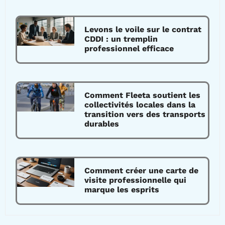
Levons le voile sur le contrat
CDDI : un tremplin
professionnel efficace
Comment Fleeta soutient les
collectivités locales dans la
transition vers des transports
durables
Comment créer une carte de
visite professionnelle qui
marque les esprits