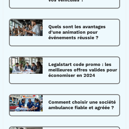
Quels sont les avantages
d’une animation pour
événements réussie ?
Legalstart code promo : les
meilleures offres valides pour
économiser en 2024
Comment choisir une société
ambulance fiable et agréée ?