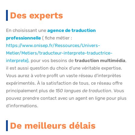
Des experts
En choisissant une
agence de traduction
professionnelle
( fiche métier :
https://www.onisep.fr/Ressources/Univers-
Metier/Metiers/traducteur-interprete-traductrice-
interprete),
pour vos besoins de
traduction multimédia
,
il est aussi question du choix d’une véritable expertise.
Vous aurez à votre profit un vaste réseau d’interprètes
expérimentés. À la satisfaction de tous, ce réseau offre
principalement plus de
150 langues de traduction
. Vous
pouvez prendre contact avec un agent en ligne pour plus
d’informations.
De meilleurs délais