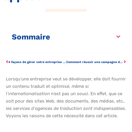
Sommaire
4 façons de gérer votre entreprise et de développer votre empire Internet
Comment réussir une campagne de communication avec sa cible?
Lorsqu’une entreprise veut se développer, elle doit fournir
un contenu traduit et optimisé, même si
l
‘internationalisation
n’est pas un souci. En effet, que ce
soit pour des sites Web, des documents, des médias, etc.,
les services d’agences de traduction sont indispensables
.
Voyons les raisons de cette nécessité dans cet article.