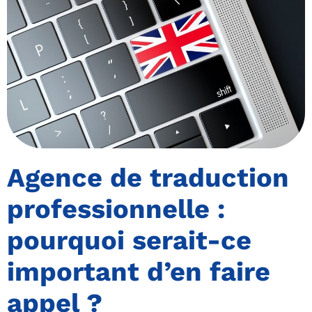
Agence de traduction
professionnelle :
pourquoi serait-ce
important d’en faire
appel ?