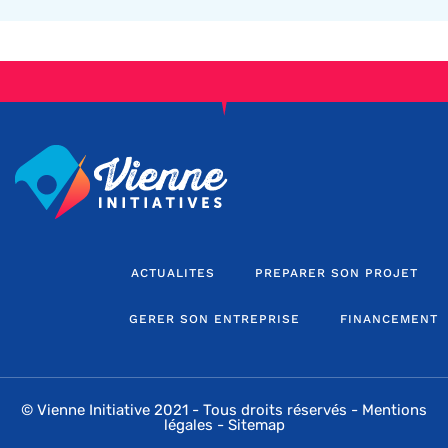
ACTUALITES
PREPARER SON PROJET
GERER SON ENTREPRISE
FINANCEMENT
© Vienne Initiative 2021 - Tous droits réservés -
Mentions
légales
-
Sitemap