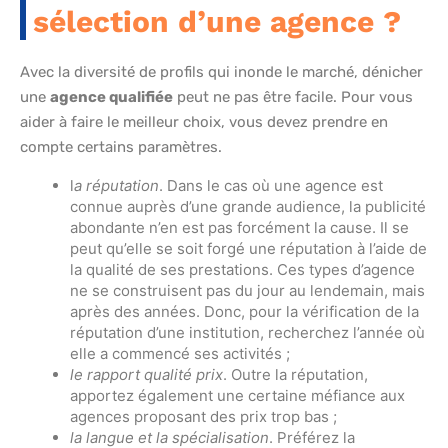
sélection d’une agence ?
Avec la diversité de profils qui inonde le marché, dénicher
une
agence qualifiée
peut ne pas être facile. Pour vous
aider à faire le meilleur choix, vous devez prendre en
compte certains paramètres.
l
a réputation
. Dans le cas où une agence est
connue auprès d’une grande audience, la publicité
abondante n’en est pas forcément la cause. Il se
peut qu’elle se soit forgé une réputation à l’aide de
la qualité de ses prestations. Ces types d’agence
ne se construisent pas du jour au lendemain, mais
après des années. Donc, pour la vérification de la
réputation d’une institution, recherchez l’année où
elle a commencé ses activités ;
le rapport qualité prix
. Outre la réputation,
apportez également une certaine méfiance aux
agences proposant des prix trop bas ;
la langue et la spécialisation
. Préférez la