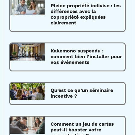
Pleine propriété indivise : les
différences avec la
copropriété expliquées
clairement
Kakemono suspendu :
comment bien l’installer pour
vos événements
Qu’est ce qu’un séminaire
incentive ?
Comment un jeu de cartes
peut-il booster votre