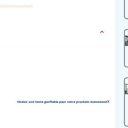
Choisir une tente gonflable pour votre prochain événement