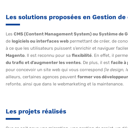
Les solutions proposées en Gestion de
Les
CMS (Content Management System) ou Système de G
de
logiciels ou interfaces web
permettant de créer, de conce
à ce que les utilisateurs puissent s’enrichir et naviguer faci
Magento
. Il est reconnu pour sa
flexibilité
. En effet, il perm
du trafic et d’augmenter les ventes
. De plus, il est
facile 
pour concevoir un site web qui vous correspond
(le design, 
ailleurs, certaines agences peuvent
former vos développeu
refonte, ainsi que dans le webmarketing et la maintenance.
Les projets réalisés