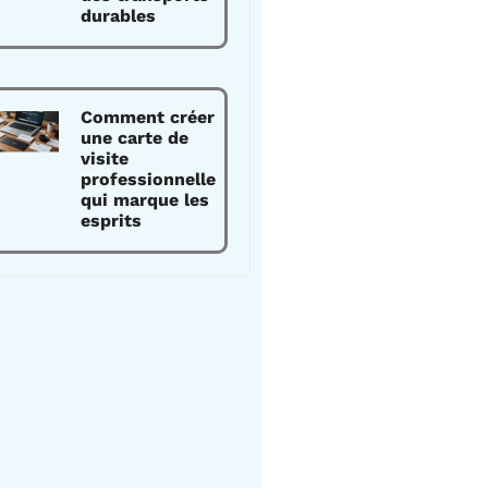
durables
Comment créer
une carte de
visite
professionnelle
qui marque les
esprits