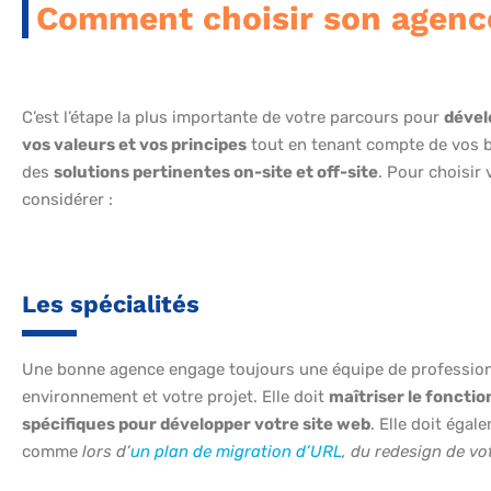
Comment choisir son agenc
C’est l’étape la plus importante de votre parcours pour
dével
vos valeurs et vos principes
tout en tenant compte de vos b
des
solutions pertinentes on-site et off-site
. Pour choisir
considérer :
Les spécialités
Une bonne agence engage toujours une équipe de profession
environnement et votre projet. Elle doit
maîtriser le foncti
spécifiques pour développer votre site web
. Elle doit éga
comme
lors d’
un plan de migration d’URL
, du redesign de vot