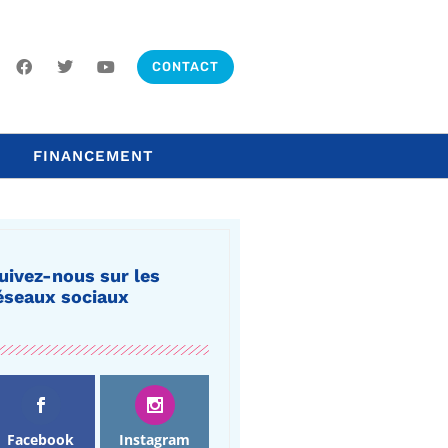
CONTACT
FINANCEMENT
uivez-nous sur les
éseaux sociaux
Facebook
Instagram