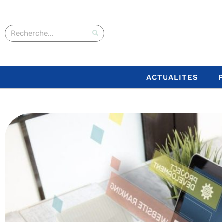
ACTUALITES