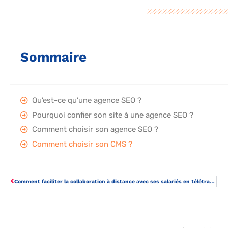
Sommaire
Qu’est-ce qu’une agence SEO ?
Pourquoi confier son site à une agence SEO ?
Comment choisir son agence SEO ?
Comment choisir son CMS ?
Comment faciliter la collaboration à distance avec ses salariés en télétravail ?