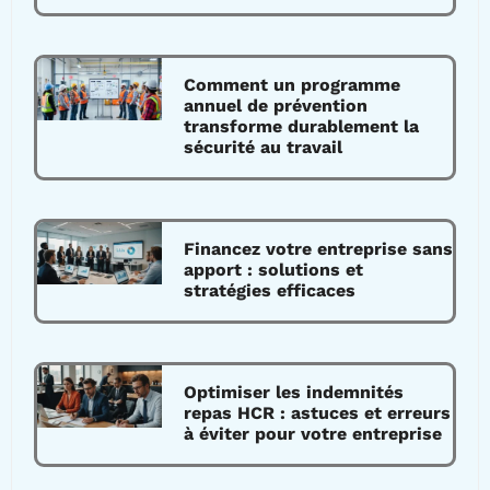
Comment un programme
annuel de prévention
transforme durablement la
sécurité au travail
Financez votre entreprise sans
apport : solutions et
stratégies efficaces
Optimiser les indemnités
repas HCR : astuces et erreurs
à éviter pour votre entreprise