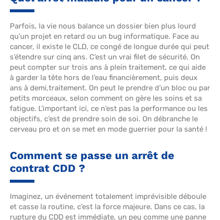
Parfois, la vie nous balance un dossier bien plus lourd
qu’un projet en retard ou un bug informatique. Face au
cancer, il existe le CLD, ce congé de longue durée qui peut
s’étendre sur cinq ans. C’est un vrai filet de sécurité. On
peut compter sur trois ans à plein traitement, ce qui aide
à garder la tête hors de l’eau financièrement, puis deux
ans à demi,traitement. On peut le prendre d’un bloc ou par
petits morceaux, selon comment on gère les soins et sa
fatigue. L’important ici, ce n’est pas la performance ou les
objectifs, c’est de prendre soin de soi. On débranche le
cerveau pro et on se met en mode guerrier pour la santé !
Comment se passe un arrêt de
contrat CDD ?
Imaginez, un événement totalement imprévisible déboule
et casse la routine, c’est la force majeure. Dans ce cas, la
rupture du CDD est immédiate, un peu comme une panne