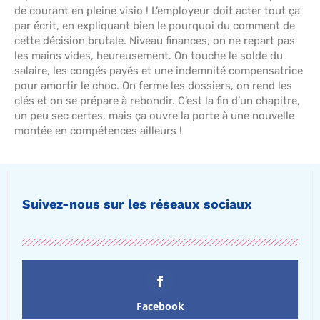
de courant en pleine visio ! L’employeur doit acter tout ça
par écrit, en expliquant bien le pourquoi du comment de
cette décision brutale. Niveau finances, on ne repart pas
les mains vides, heureusement. On touche le solde du
salaire, les congés payés et une indemnité compensatrice
pour amortir le choc. On ferme les dossiers, on rend les
clés et on se prépare à rebondir. C’est la fin d’un chapitre,
un peu sec certes, mais ça ouvre la porte à une nouvelle
montée en compétences ailleurs !
Suivez-nous sur les réseaux sociaux
Facebook