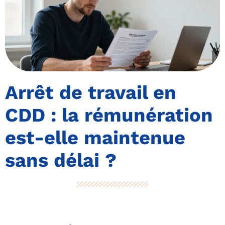
Arrêt de travail en
CDD : la rémunération
est-elle maintenue
sans délai ?