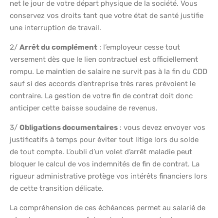
net le jour de votre départ physique de la société. Vous
conservez vos droits tant que votre état de santé justifie
une interruption de travail.
2/
Arrêt du complément
: l’employeur cesse tout
versement dès que le lien contractuel est officiellement
rompu. Le maintien de salaire ne survit pas à la fin du CDD
sauf si des accords d’entreprise très rares prévoient le
contraire. La gestion de votre fin de contrat doit donc
anticiper cette baisse soudaine de revenus.
3/
Obligations documentaires
: vous devez envoyer vos
justificatifs à temps pour éviter tout litige lors du solde
de tout compte. L’oubli d’un volet d’arrêt maladie peut
bloquer le calcul de vos indemnités de fin de contrat. La
rigueur administrative protège vos intérêts financiers lors
de cette transition délicate.
La compréhension de ces échéances permet au salarié de