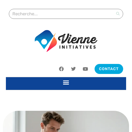
CONTACT