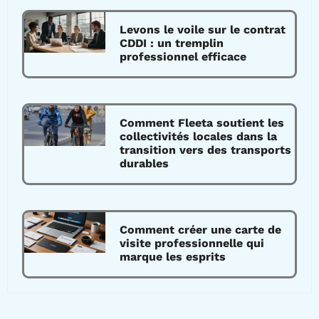
Levons le voile sur le contrat
CDDI : un tremplin
professionnel efficace
Comment Fleeta soutient les
collectivités locales dans la
transition vers des transports
durables
Comment créer une carte de
visite professionnelle qui
marque les esprits