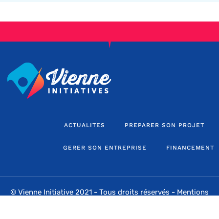
ACTUALITES
PREPARER SON PROJET
GERER SON ENTREPRISE
FINANCEMENT
© Vienne Initiative 2021 - Tous droits réservés -
Mentions
légales
-
Sitemap