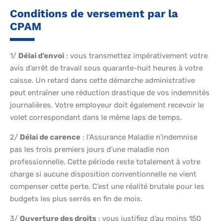
Conditions de versement par la
CPAM
1/
Délai d’envoi
: vous transmettez impérativement votre
avis d’arrêt de travail sous quarante-huit heures à votre
caisse. Un retard dans cette démarche administrative
peut entraîner une réduction drastique de vos indemnités
journalières. Votre employeur doit également recevoir le
volet correspondant dans le même laps de temps.
2/
Délai de carence
: l’Assurance Maladie n’indemnise
pas les trois premiers jours d’une maladie non
professionnelle. Cette période reste totalement à votre
charge si aucune disposition conventionnelle ne vient
compenser cette perte. C’est une réalité brutale pour les
budgets les plus serrés en fin de mois.
3/
Ouverture des droits
: vous justifiez d’au moins 150