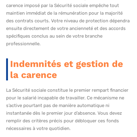
carence imposé par la Sécurité sociale empêche tout
maintien immédiat de la rémunération pour la majorité
des contrats courts. Votre niveau de protection dépendra
ensuite directement de votre ancienneté et des accords
spécifiques conclus au sein de votre branche
professionnelle.
Indemnités et gestion de
la carence
La Sécurité sociale constitue le premier rempart financier
pour le salarié incapable de travailler. Ce mécanisme ne
s’active pourtant pas de manière automatique ni
instantanée dès le premier jour d’absence. Vous devez
remplir des critères précis pour débloquer ces fonds
nécessaires à votre quotidien.