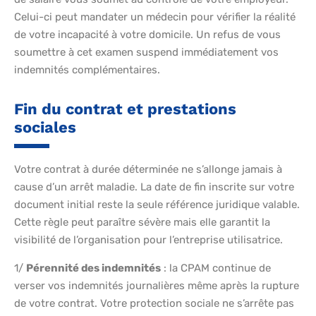
Celui-ci peut mandater un médecin pour vérifier la réalité
de votre incapacité à votre domicile. Un refus de vous
soumettre à cet examen suspend immédiatement vos
indemnités complémentaires.
Fin du contrat et prestations
sociales
Votre contrat à durée déterminée ne s’allonge jamais à
cause d’un arrêt maladie. La date de fin inscrite sur votre
document initial reste la seule référence juridique valable.
Cette règle peut paraître sévère mais elle garantit la
visibilité de l’organisation pour l’entreprise utilisatrice.
1/
Pérennité des indemnités
: la CPAM continue de
verser vos indemnités journalières même après la rupture
de votre contrat. Votre protection sociale ne s’arrête pas