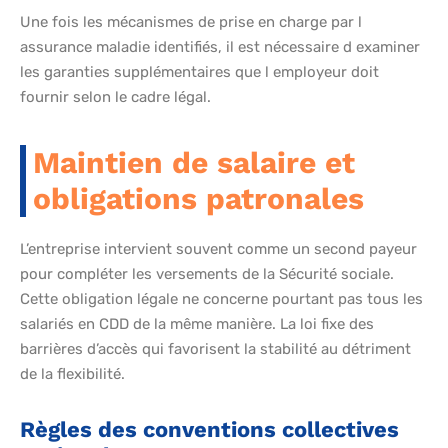
Une fois les mécanismes de prise en charge par l
assurance maladie identifiés, il est nécessaire d examiner
les garanties supplémentaires que l employeur doit
fournir selon le cadre légal.
Maintien de salaire et
obligations patronales
L’entreprise intervient souvent comme un second payeur
pour compléter les versements de la Sécurité sociale.
Cette obligation légale ne concerne pourtant pas tous les
salariés en CDD de la même manière. La loi fixe des
barrières d’accès qui favorisent la stabilité au détriment
de la flexibilité.
Règles des conventions collectives