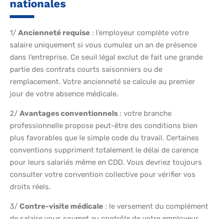
nationales
1/
Ancienneté requise
: l’employeur complète votre
salaire uniquement si vous cumulez un an de présence
dans l’entreprise. Ce seuil légal exclut de fait une grande
partie des contrats courts saisonniers ou de
remplacement. Votre ancienneté se calcule au premier
jour de votre absence médicale.
2/
Avantages conventionnels
: votre branche
professionnelle propose peut-être des conditions bien
plus favorables que le simple code du travail. Certaines
conventions suppriment totalement le délai de carence
pour leurs salariés même en CDD. Vous devriez toujours
consulter votre convention collective pour vérifier vos
droits réels.
3/
Contre-visite médicale
: le versement du complément
de salaire vous soumet au contrôle de votre employeur.