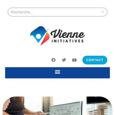
CONTACT