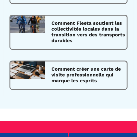
Comment Fleeta soutient les
collectivités locales dans la
transition vers des transports
durables
Comment créer une carte de
visite professionnelle qui
marque les esprits