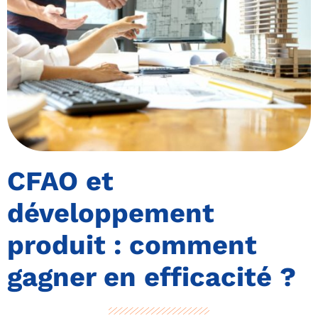
CFAO et
développement
produit : comment
gagner en efficacité ?