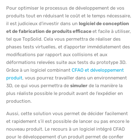
Pour optimiser le processus de développement de vos
produits tout en réduisant le coût et le temps nécessaire,
il est judicieux d’investir dans un
logiciel de conception
et de fabrication de produits efficace
et facile à utiliser,
tel que TopSolid. Cela vous permettra de réaliser des
phases tests virtuelles, et d’apporter immédiatement des
modifications par rapport aux collisions et aux
déformations relevées suite aux tests du prototype 3D.
Grâce à un logiciel combinant
CFAO et développement
produit
, vous pourrez travailler dans un environnement
3D, ce qui vous permettra de
simuler
de la manière la
plus réaliste possible le produit avant de l’expédier en
production.
Aussi, cette solution vous permet de décider facilement
et rapidement s’il est possible de lancer ou pas encore le
nouveau produit. Le recours à un logiciel intégré CFAO
pour le développement d’un produit permet de confier