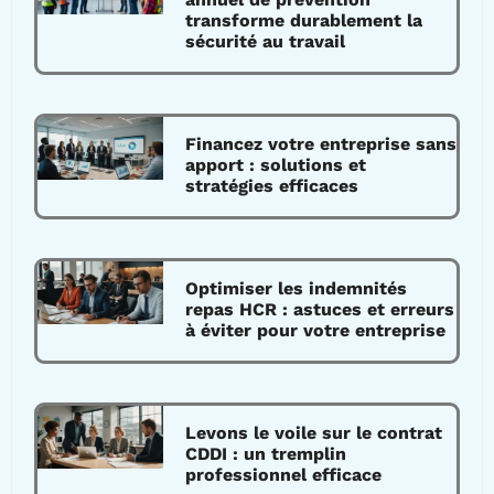
transforme durablement la
sécurité au travail
Financez votre entreprise sans
apport : solutions et
stratégies efficaces
Optimiser les indemnités
repas HCR : astuces et erreurs
à éviter pour votre entreprise
Levons le voile sur le contrat
CDDI : un tremplin
professionnel efficace