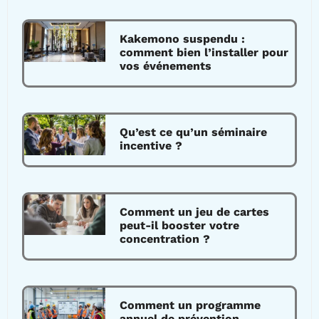
Kakemono suspendu :
comment bien l’installer pour
vos événements
Qu’est ce qu’un séminaire
incentive ?
Comment un jeu de cartes
peut-il booster votre
concentration ?
Comment un programme
annuel de prévention