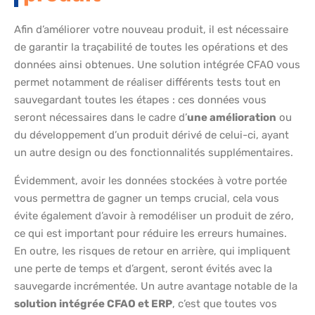
Afin d’améliorer votre nouveau produit, il est nécessaire
de garantir la traçabilité de toutes les opérations et des
données ainsi obtenues. Une solution intégrée CFAO vous
permet notamment de réaliser différents tests tout en
sauvegardant toutes les étapes : ces données vous
seront nécessaires dans le cadre d’
une amélioration
ou
du développement d’un produit dérivé de celui-ci, ayant
un autre design ou des fonctionnalités supplémentaires.
Évidemment, avoir les données stockées à votre portée
vous permettra de gagner un temps crucial, cela vous
évite également d’avoir à remodéliser un produit de zéro,
ce qui est important pour réduire les erreurs humaines.
En outre, les risques de retour en arrière, qui impliquent
une perte de temps et d’argent, seront évités avec la
sauvegarde incrémentée. Un autre avantage notable de la
solution intégrée CFAO et ERP
, c’est que toutes vos