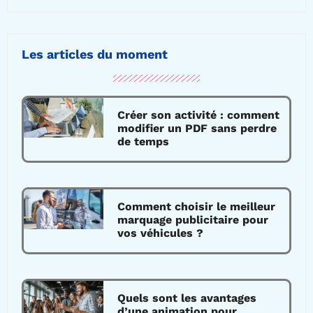
Les articles du moment
Créer son activité : comment
modifier un PDF sans perdre
de temps
Comment choisir le meilleur
marquage publicitaire pour
vos véhicules ?
Quels sont les avantages
d’une animation pour