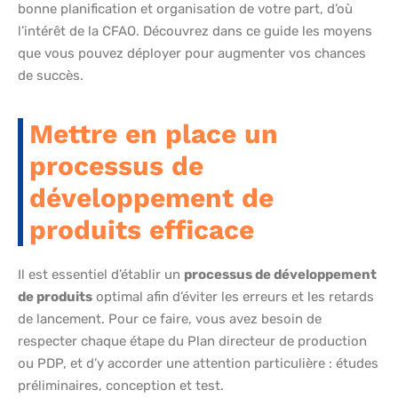
bonne planification et organisation de votre part, d’où
l’intérêt de la CFAO. Découvrez dans ce guide les moyens
que vous pouvez déployer pour augmenter vos chances
de succès.
Mettre en place un
processus de
développement de
produits efficace
Il est essentiel d’établir un
processus de développement
de produits
optimal afin d’éviter les erreurs et les retards
de lancement. Pour ce faire, vous avez besoin de
respecter chaque étape du Plan directeur de production
ou PDP, et d’y accorder une attention particulière : études
préliminaires, conception et test.