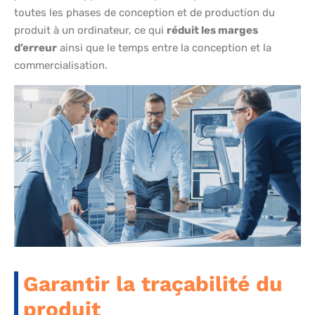
toutes les phases de conception et de production du
produit à un ordinateur, ce qui
réduit les marges
d’erreur
ainsi que le temps entre la conception et la
commercialisation.
Garantir la traçabilité du
produit