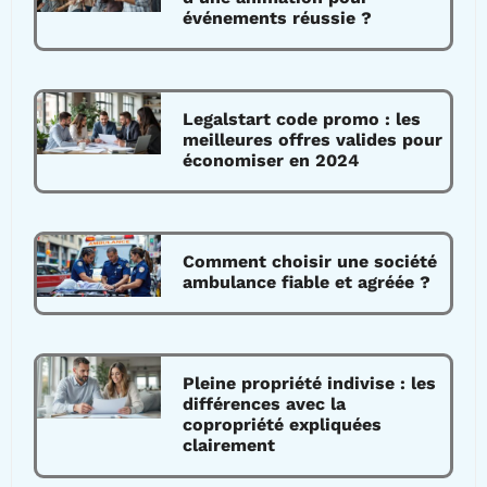
événements réussie ?
Legalstart code promo : les
meilleures offres valides pour
économiser en 2024
Comment choisir une société
ambulance fiable et agréée ?
Pleine propriété indivise : les
différences avec la
copropriété expliquées
clairement