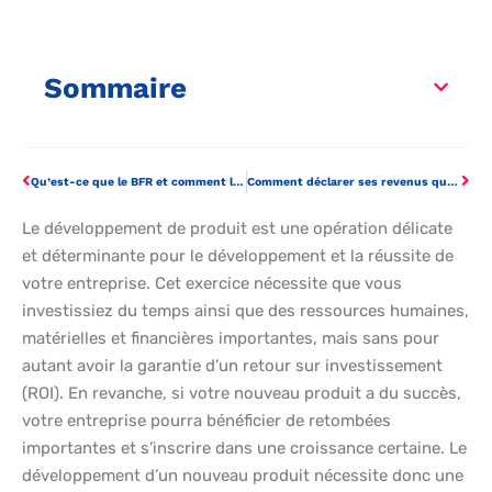
Sommaire
Qu’est-ce que le BFR et comment l’optimiser ?
Comment déclarer ses revenus quand on est auto-entrepreneur ?
Le développement de produit est une opération délicate
et déterminante pour le développement et la réussite de
votre entreprise. Cet exercice nécessite que vous
investissiez du temps ainsi que des ressources humaines,
matérielles et financières importantes, mais sans pour
autant avoir la garantie d’un retour sur investissement
(ROI). En revanche, si votre nouveau produit a du succès,
votre entreprise pourra bénéficier de retombées
importantes et s’inscrire dans une croissance certaine. Le
développement d’un nouveau produit nécessite donc une