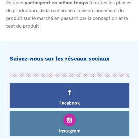
équipes
participent en même temps
à toutes les phases
de production, de la recherche d’idée au lancement du
produit sur le marché en passant par la conception et le
test du produit !
Suivez-nous sur les réseaux sociaux
Facebook
Instagram