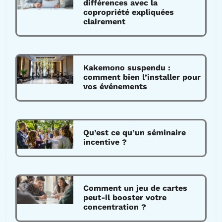
différences avec la
copropriété expliquées
clairement
Kakemono suspendu :
comment bien l’installer pour
vos événements
Qu’est ce qu’un séminaire
incentive ?
Comment un jeu de cartes
peut-il booster votre
concentration ?