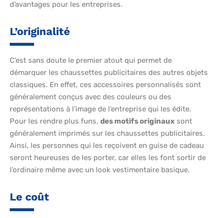
d’avantages pour les entreprises.
L’originalité
C’est sans doute le premier atout qui permet de
démarquer les chaussettes publicitaires des autres objets
classiques. En effet, ces accessoires personnalisés sont
généralement conçus avec des couleurs ou des
représentations à l’image de l’entreprise qui les édite.
Pour les rendre plus funs,
des motifs originaux
sont
généralement imprimés sur les chaussettes publicitaires.
Ainsi, les personnes qui les reçoivent en guise de cadeau
seront heureuses de les porter, car elles les font sortir de
l’ordinaire même avec un look vestimentaire basique.
Le coût