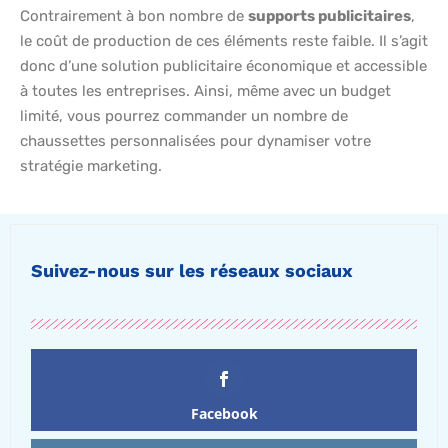
Contrairement à bon nombre de
supports publicitaires
,
le coût de production de ces éléments reste faible. Il s’agit
donc d’une solution publicitaire économique et accessible
à toutes les entreprises. Ainsi, même avec un budget
limité, vous pourrez commander un nombre de
chaussettes personnalisées pour dynamiser votre
stratégie marketing.
Suivez-nous sur les réseaux sociaux
Facebook