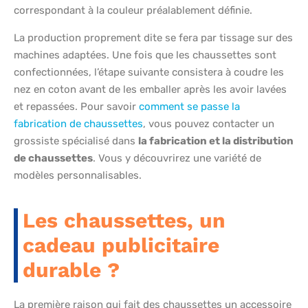
correspondant à la couleur préalablement définie.
La production proprement dite se fera par tissage sur des
machines adaptées. Une fois que les chaussettes sont
confectionnées, l’étape suivante consistera à coudre les
nez en coton avant de les emballer après les avoir lavées
et repassées. Pour savoir
comment se passe la
fabrication de chaussettes
, vous pouvez contacter un
grossiste spécialisé dans
la fabrication et la distribution
de chaussettes
. Vous y découvrirez une variété de
modèles personnalisables.
Les chaussettes, un
cadeau publicitaire
durable ?
La première raison qui fait des chaussettes un accessoire