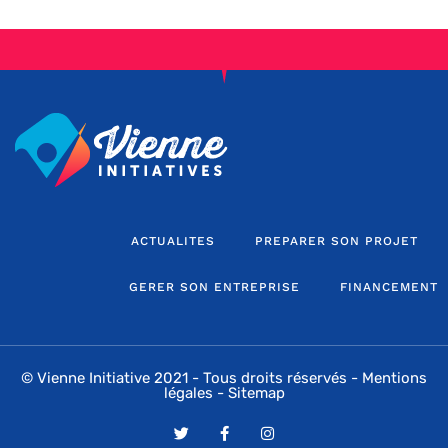
ACTUALITES
PREPARER SON PROJET
GERER SON ENTREPRISE
FINANCEMENT
© Vienne Initiative 2021 - Tous droits réservés -
Mentions
légales
-
Sitemap