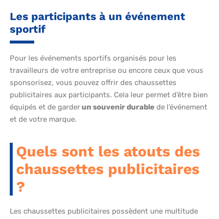
Les participants à un événement
sportif
Pour les événements sportifs organisés pour les
travailleurs de votre entreprise ou encore ceux que vous
sponsorisez, vous pouvez offrir des chaussettes
publicitaires aux participants. Cela leur permet d’être bien
équipés et de garder
un souvenir durable
de l’événement
et de votre marque.
Quels sont les atouts des
chaussettes publicitaires
?
Les chaussettes publicitaires possèdent une multitude