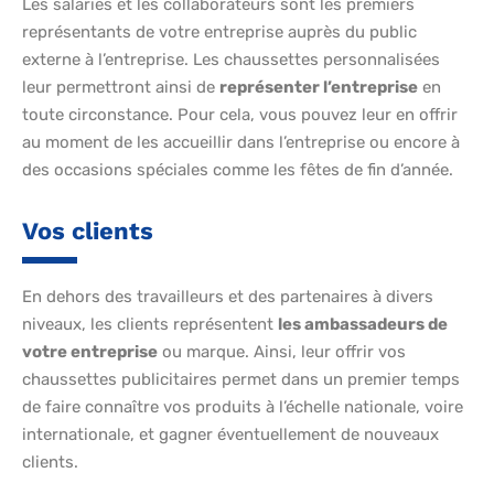
Les salariés et les collaborateurs sont les premiers
représentants de votre entreprise auprès du public
externe à l’entreprise. Les chaussettes personnalisées
leur permettront ainsi de
représenter l’entreprise
en
toute circonstance. Pour cela, vous pouvez leur en offrir
au moment de les accueillir dans l’entreprise ou encore à
des occasions spéciales comme les fêtes de fin d’année.
Vos clients
En dehors des travailleurs et des partenaires à divers
niveaux, les clients représentent
les ambassadeurs de
votre entreprise
ou marque. Ainsi, leur offrir vos
chaussettes publicitaires permet dans un premier temps
de faire connaître vos produits à l’échelle nationale, voire
internationale, et gagner éventuellement de nouveaux
clients.