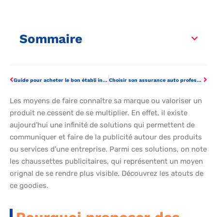
Sommaire
Guide pour acheter le bon établi industriel
Choisir son assurance auto professionnelle: les éléments à prendre en compte
Les moyens de faire connaître sa marque ou valoriser un
produit ne cessent de se multiplier. En effet, il existe
aujourd’hui une infinité de solutions qui permettent de
communiquer et faire de la publicité autour des produits
ou services d’une entreprise. Parmi ces solutions, on note
les chaussettes publicitaires, qui représentent un moyen
orignal de se rendre plus visible. Découvrez les atouts de
ce goodies.