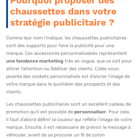
Pourquoi proposer des
chaussettes dans votre
stratégie publicitaire ?
Comme leur nom l’indique, les chaussettes publicitaires
sont des supports pour faire la publicité pour une
marque. Ces accessoires personnalisables représentent
une tendance marketing
très en vogue, que ce soit pour
attirer l’attention ou fidéliser des clients. L’idée sous-
jacente des sockets personnalisés est d’ancrer l’image de
votre marque dans le quotidien des prospects et des
clients.
Les chaussettes publicitaires sont un excellent cadeau de
promotion qu’il est possible de
personnaliser
. Pour cela,
il faut d’abord définir la couleur qui reflète l’image de votre
marque. Ensuite, il est nécessaire de prévoir le message à
véhiculer, avant de se procurer un fil de coton