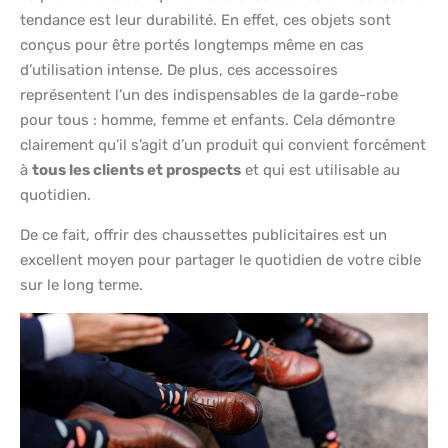
tendance est leur durabilité. En effet, ces objets sont
conçus pour être portés longtemps même en cas
d’utilisation intense. De plus, ces accessoires
représentent l’un des indispensables de la garde-robe
pour tous : homme, femme et enfants. Cela démontre
clairement qu’il s’agit d’un produit qui convient forcément
à
tous les clients et prospects
et qui est utilisable au
quotidien.
De ce fait, offrir des chaussettes publicitaires est un
excellent moyen pour partager le quotidien de votre cible
sur le long terme.