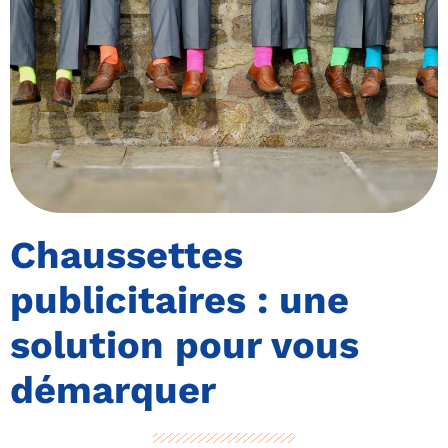
Chaussettes
publicitaires : une
solution pour vous
démarquer