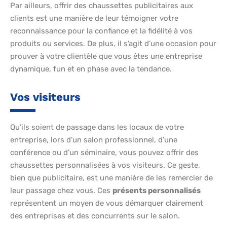
Par ailleurs, offrir des chaussettes publicitaires aux
clients est une manière de leur témoigner votre
reconnaissance pour la confiance et la fidélité à vos
produits ou services. De plus, il s’agit d’une occasion pour
prouver à votre clientèle que vous êtes une entreprise
dynamique, fun et en phase avec la tendance.
Vos visiteurs
Qu’ils soient de passage dans les locaux de votre
entreprise, lors d’un salon professionnel, d’une
conférence ou d’un séminaire, vous pouvez offrir des
chaussettes personnalisées à vos visiteurs. Ce geste,
bien que publicitaire, est une manière de les remercier de
leur passage chez vous. Ces
présents personnalisés
représentent un moyen de vous démarquer clairement
des entreprises et des concurrents sur le salon.