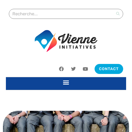
CONTACT