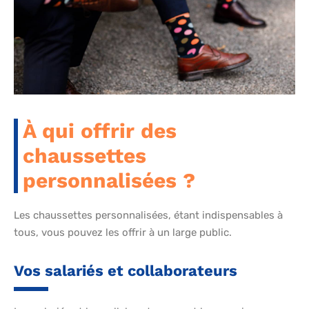
À qui offrir des
chaussettes
personnalisées ?
Les chaussettes personnalisées, étant indispensables à
tous, vous pouvez les offrir à un large public.
Vos salariés et collaborateurs