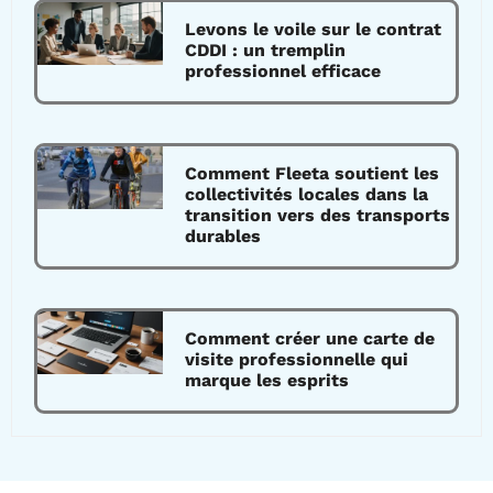
Levons le voile sur le contrat
CDDI : un tremplin
professionnel efficace
Comment Fleeta soutient les
collectivités locales dans la
transition vers des transports
durables
Comment créer une carte de
visite professionnelle qui
marque les esprits