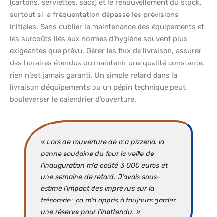
(cartons, serviettes, sacs) et le renouvellement du stock,
surtout si la fréquentation dépasse les prévisions
initiales. Sans oublier la maintenance des équipements et
les surcoûts liés aux normes d’hygiène souvent plus
exigeantes que prévu. Gérer les flux de livraison, assurer
des horaires étendus ou maintenir une qualité constante,
rien n’est jamais garanti. Un simple retard dans la
livraison d’équipements ou un pépin technique peut
bouleverser le calendrier d’ouverture.
« Lors de l’ouverture de ma pizzeria, la
panne soudaine du four la veille de
l’inauguration m’a coûté 3 000 euros et
une semaine de retard. J’avais sous-
estimé l’impact des imprévus sur la
trésorerie : ça m’a appris à toujours garder
une réserve pour l’inattendu. »