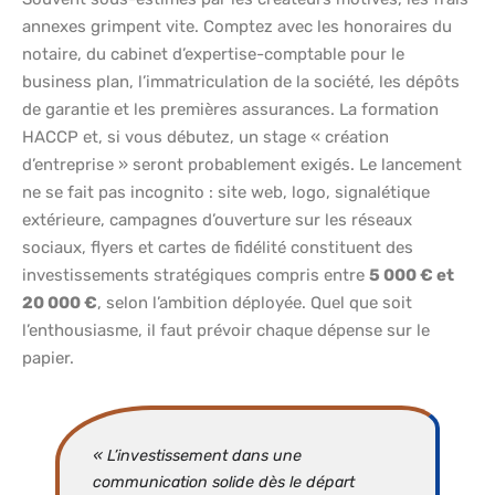
annexes grimpent vite. Comptez avec les honoraires du
notaire, du cabinet d’expertise-comptable pour le
business plan, l’immatriculation de la société, les dépôts
de garantie et les premières assurances. La formation
HACCP et, si vous débutez, un stage « création
d’entreprise » seront probablement exigés. Le lancement
ne se fait pas incognito : site web, logo, signalétique
extérieure, campagnes d’ouverture sur les réseaux
sociaux, flyers et cartes de fidélité constituent des
investissements stratégiques compris entre
5 000 € et
20 000 €
, selon l’ambition déployée. Quel que soit
l’enthousiasme, il faut prévoir chaque dépense sur le
papier.
« L’investissement dans une
communication solide dès le départ