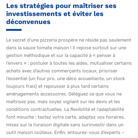
Les stratégies pour maîtriser ses
investissements et éviter les
déconvenues
Le secret d’une pizzeria prospère ne réside pas seulement
dans la sauce tomate maison ! Il repose surtout sur une
gestion méthodique et sur la capacité à « penser à
l’envers » : postuler à toutes les aides, mutualiser certains
achats avec d’autres commerçants locaux, prioriser
l’essentiel (un four pro, une déco accueillante, un stock
toujours frais) et repousser à plus tard certains
aménagements accessoires. Déléguez ce que vous ne
maîtrisez pas, mais soyez vigilant sur les devis et les
conditions contractuelles. La flexibilité et l’adaptabilité
font mouche : testez votre carte, adaptez vos horaires,
misez sur la livraison digitale sans surinvestir dans un
outil maison coûteux. Enfin, entourez-vous d’experts –