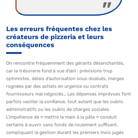
Les erreurs fréquentes chez les
créateurs de pizzeria et leurs
conséquences
On rencontre fréquemment des gérants désenchantés,
car la trésorerie fond à vue d’œil : prévisions trop
optimistes, délais d’autorisation sous-évalués, marges
rognées par des achats en urgence ou contrats
fournisseurs mal négociés… Les dépenses imprévues font
parfois vaciller la confiance, tout autant que les oublis
administratifs ou les oublis de charges sociales.
L’impatience de « mettre la main à la pâte » conduit
certains à ouvrir sans fonds de roulement suffisant,
compliquant la gestion durant les premiers mois jugés