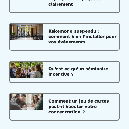
clairement
Kakemono suspendu :
comment bien l’installer pour
vos événements
Qu’est ce qu’un séminaire
incentive ?
Comment un jeu de cartes
peut-il booster votre
concentration ?