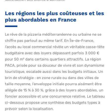
Les régions les plus coûteuses et les
plus abordables en France
Le rêve de la pizzeria méditerranéenne ou urbaine ne se
chiffre pas partout au même tarif. En Île-de-France,
l’accès au local commercial révèle un véritable casse-tête
budgétaire avec des loyers dépassant parfois 3 000 €
pour 50 m² dans certains quartiers attractifs. La région
PACA, prisée pour sa douceur de vivre et son dynamisme
touristique, escalade aussi dans les budgets initiaux. Un
brin de stratégie : en zone rurale ou dans des villes de
taille moyenne, l’enveloppe initiale pourra aisément être
allégée de 15 % à 30 %, grâce à des loyers abordables, un
foncier accessible et une concurrence relative. Le tableau
ci-dessous propose une synthèse des budgets types à
prévoir selon la localisation.