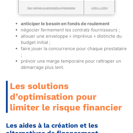
Frais juridiques ou administratifs supplémentaires
1 000 € – 3 000 €
anticiper le besoin en fonds de roulement
négocier fermement les contrats fournisseurs ;
allouer une enveloppe « imprévus » distincte du
budget initial ;
faire jouer la concurrence pour chaque prestataire
;
prévoir une marge temporaire pour rattraper un
démarrage plus lent.
Les solutions
d’optimisation pour
limiter le risque financier
Les aides à la création et les