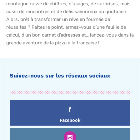
montagne russe de chiffres, d’usages, de surprises, mais
aussi de rencontres et de défis savoureux au quotidien.
Alors, prêt à transformer un rêve en fournée de
réussites ? Faites le point, armez-vous d’une feuille de
calcul, d’un bon carnet d’adresses et… lancez-vous dans la
grande aventure de la pizza à la française !
Suivez-nous sur les réseaux sociaux
Facebook