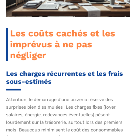
Les coûts cachés et les
imprévus à ne pas
négliger
Les charges récurrentes et les frais
sous-estimés
Attention, le démarrage d’une pizzeria réserve des
surprises bien dissimulées ! Les charges fixes (loyer,
salaires, énergie, redevances éventuelles) pèsent
lourdement sur la trésorerie, surtout lors des premiers
mois. Beaucoup minimisent le coût des consommables