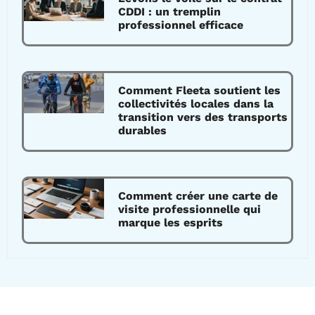
CDDI : un tremplin
professionnel efficace
Comment Fleeta soutient les
collectivités locales dans la
transition vers des transports
durables
Comment créer une carte de
visite professionnelle qui
marque les esprits