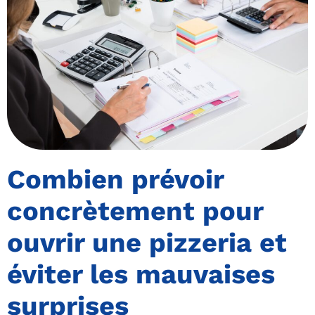
Combien prévoir
concrètement pour
ouvrir une pizzeria et
éviter les mauvaises
surprises