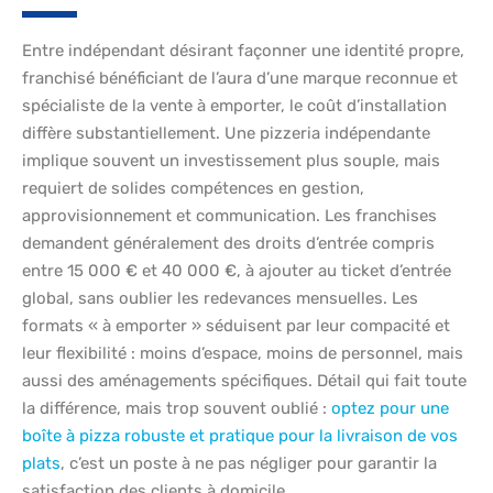
Entre indépendant désirant façonner une identité propre,
franchisé bénéficiant de l’aura d’une marque reconnue et
spécialiste de la vente à emporter, le coût d’installation
diffère substantiellement. Une pizzeria indépendante
implique souvent un investissement plus souple, mais
requiert de solides compétences en gestion,
approvisionnement et communication. Les franchises
demandent généralement des droits d’entrée compris
entre 15 000 € et 40 000 €, à ajouter au ticket d’entrée
global, sans oublier les redevances mensuelles. Les
formats « à emporter » séduisent par leur compacité et
leur flexibilité : moins d’espace, moins de personnel, mais
aussi des aménagements spécifiques. Détail qui fait toute
la différence, mais trop souvent oublié :
optez pour une
boîte à pizza robuste et pratique pour la livraison de vos
plats
, c’est un poste à ne pas négliger pour garantir la
satisfaction des clients à domicile.