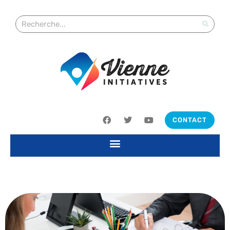
CONTACT