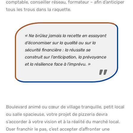
comptable, conseiller réseau, formateur – afin d’anticiper
tous les trous dans la raquette.
« Ne brûlez jamais la recette en essayant
d’économiser sur la qualité ou sur la
sécurité financière : la réussite se
construit sur l’anticipation, la prévoyance
et la résilience face à l’imprévu. »
Boulevard animé ou cœur de village tranquille, petit local
ou salle spacieuse, votre projet de pizzeria devra
s’accorder à votre vision et à la réalité du marché local.
Oser franchir le pas, c’est accepter d’affronter une