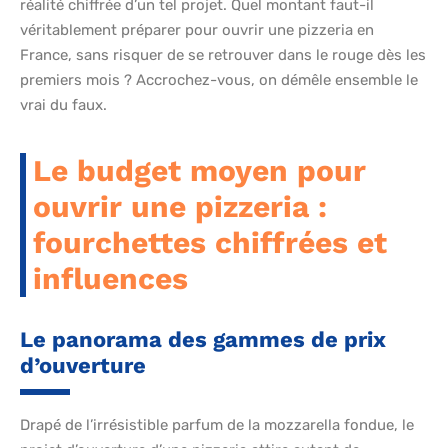
réalité chiffrée d’un tel projet. Quel montant faut-il
véritablement préparer pour ouvrir une pizzeria en
France, sans risquer de se retrouver dans le rouge dès les
premiers mois ? Accrochez-vous, on démêle ensemble le
vrai du faux.
Le budget moyen pour
ouvrir une pizzeria :
fourchettes chiffrées et
influences
Le panorama des gammes de prix
d’ouverture
Drapé de l’irrésistible parfum de la mozzarella fondue, le