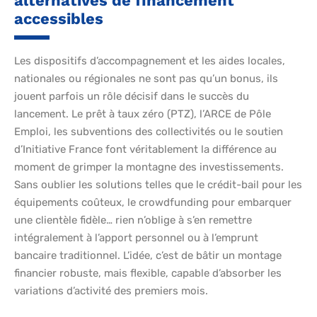
alternatives de financement
accessibles
Les dispositifs d’accompagnement et les aides locales,
nationales ou régionales ne sont pas qu’un bonus, ils
jouent parfois un rôle décisif dans le succès du
lancement. Le prêt à taux zéro (PTZ), l’ARCE de Pôle
Emploi, les subventions des collectivités ou le soutien
d’Initiative France font véritablement la différence au
moment de grimper la montagne des investissements.
Sans oublier les solutions telles que le crédit-bail pour les
équipements coûteux, le crowdfunding pour embarquer
une clientèle fidèle… rien n’oblige à s’en remettre
intégralement à l’apport personnel ou à l’emprunt
bancaire traditionnel. L’idée, c’est de bâtir un montage
financier robuste, mais flexible, capable d’absorber les
variations d’activité des premiers mois.