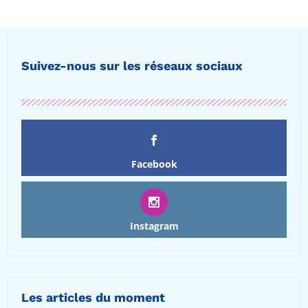
Suivez-nous sur les réseaux sociaux
Facebook
Instagram
Les articles du moment