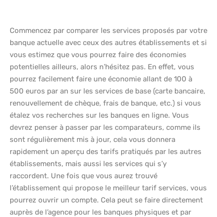
Commencez par comparer les services proposés par votre
banque actuelle avec ceux des autres établissements et si
vous estimez que vous pourrez faire des économies
potentielles ailleurs, alors n’hésitez pas. En effet, vous
pourrez facilement faire une économie allant de 100 à
500 euros par an sur les services de base (carte bancaire,
renouvellement de chèque, frais de banque, etc.) si vous
étalez vos recherches sur les banques en ligne. Vous
devrez penser à passer par les comparateurs, comme ils
sont régulièrement mis à jour, cela vous donnera
rapidement un aperçu des tarifs pratiqués par les autres
établissements, mais aussi les services qui s’y
raccordent. Une fois que vous aurez trouvé
l’établissement qui propose le meilleur tarif services, vous
pourrez ouvrir un compte. Cela peut se faire directement
auprès de l’agence pour les banques physiques et par