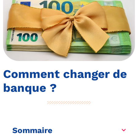
Comment changer de
banque ?
Sommaire