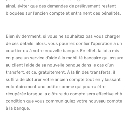
ainsi, éviter que des demandes de prélèvement restent
bloquées sur l’ancien compte et entrainent des pénalités.
Bien évidemment, si vous ne souhaitez pas vous charger
de ces détails, alors, vous pourrez confier l’opération à un
courtier ou à votre nouvelle banque. En effet, la loi a mis
en place un service d’aide à la mobilité bancaire qui assure
au client l’aide de sa nouvelle banque dans le cas d’un
transfert, et ce, gratuitement. À la fin des transferts, il
suffira de clôturer votre ancien compte tout en y laissant
volontairement une petite somme qui pourra être
récupérée lorsque la clôture du compte sera effective et à
condition que vous communiquiez votre nouveau compte
à la banque.