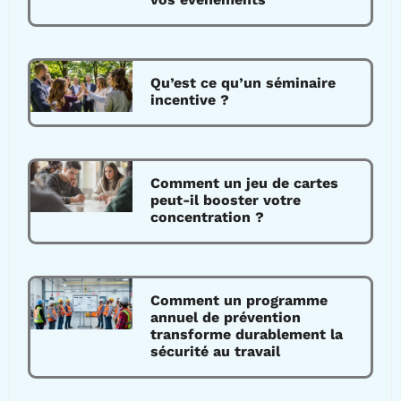
Qu’est ce qu’un séminaire
incentive ?
Comment un jeu de cartes
peut-il booster votre
concentration ?
Comment un programme
annuel de prévention
transforme durablement la
sécurité au travail