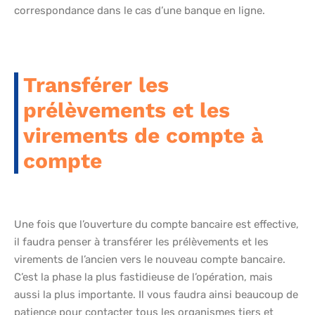
correspondance dans le cas d’une banque en ligne.
Transférer les
prélèvements et les
virements de compte à
compte
Une fois que l’ouverture du compte bancaire est effective,
il faudra penser à transférer les prélèvements et les
virements de l’ancien vers le nouveau compte bancaire.
C’est la phase la plus fastidieuse de l’opération, mais
aussi la plus importante. Il vous faudra ainsi beaucoup de
patience pour contacter tous les organismes tiers et