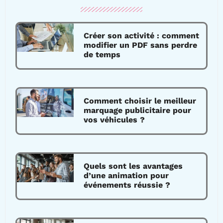
Créer son activité : comment
modifier un PDF sans perdre
de temps
Comment choisir le meilleur
marquage publicitaire pour
vos véhicules ?
Quels sont les avantages
d’une animation pour
événements réussie ?