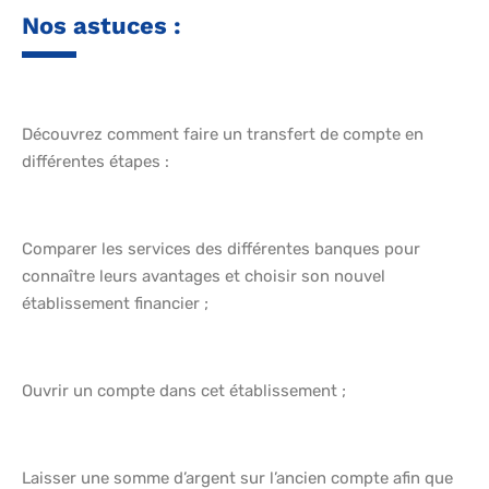
Nos astuces :
Découvrez comment faire un transfert de compte en
différentes étapes :
Comparer les services des différentes banques pour
connaître leurs avantages et choisir son nouvel
établissement financier ;
Ouvrir un compte dans cet établissement ;
Laisser une somme d’argent sur l’ancien compte afin que