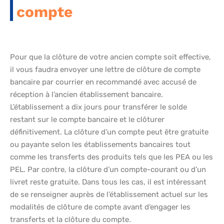
compte
Pour que la clôture de votre ancien compte soit effective,
il vous faudra envoyer une lettre de clôture de compte
bancaire par courrier en recommandé avec accusé de
réception à l’ancien établissement bancaire.
L’établissement a dix jours pour transférer le solde
restant sur le compte bancaire et le clôturer
définitivement. La clôture d’un compte peut être gratuite
ou payante selon les établissements bancaires tout
comme les transferts des produits tels que les PEA ou les
PEL. Par contre, la clôture d’un compte-courant ou d’un
livret reste gratuite. Dans tous les cas, il est intéressant
de se renseigner auprès de l’établissement actuel sur les
modalités de clôture de compte avant d’engager les
transferts et la clôture du compte.