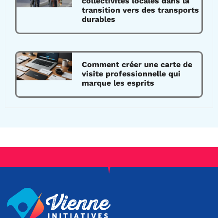
collectivités locales dans la
transition vers des transports
durables
Comment créer une carte de
visite professionnelle qui
marque les esprits