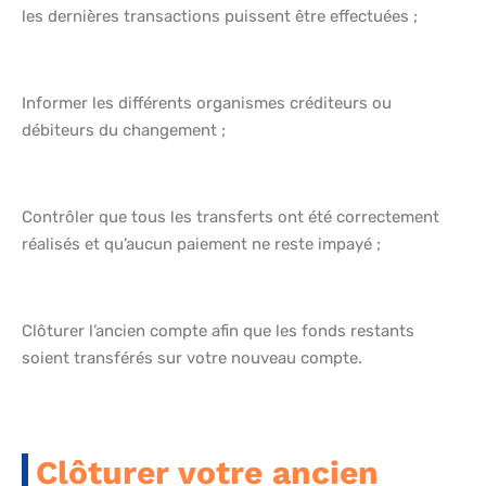
les dernières transactions puissent être effectuées ;
Informer les différents organismes créditeurs ou
débiteurs du changement ;
Contrôler que tous les transferts ont été correctement
réalisés et qu’aucun paiement ne reste impayé ;
Clôturer l’ancien compte afin que les fonds restants
soient transférés sur votre nouveau compte.
Clôturer votre ancien