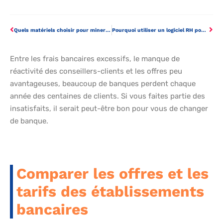
Quels matériels choisir pour miner les cryptomonnaies ?
Pourquoi utiliser un logiciel RH pour éditer les bulletins de paie ?
Entre les frais bancaires excessifs, le manque de
réactivité des conseillers-clients et les offres peu
avantageuses, beaucoup de banques perdent chaque
année des centaines de clients. Si vous faites partie des
insatisfaits, il serait peut-être bon pour vous de changer
de banque.
Comparer les offres et les
tarifs des établissements
bancaires