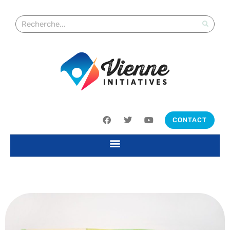
CONTACT