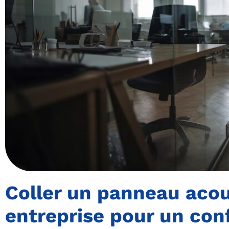
Coller un panneau aco
entreprise pour un con