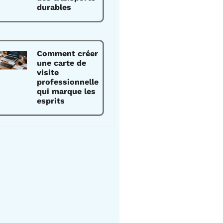
durables
Comment créer
une carte de
visite
professionnelle
qui marque les
esprits