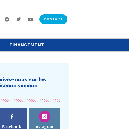
CONTACT
FINANCEMENT
uivez-nous sur les
éseaux sociaux
Facebook
Instagram