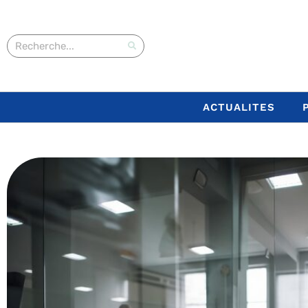
ACTUALITES