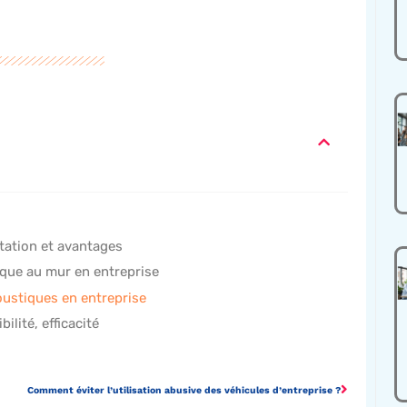
tation et avantages
ique au mur en entreprise
ustiques en entreprise
ilité, efficacité
Comment éviter l’utilisation abusive des véhicules d’entreprise ?