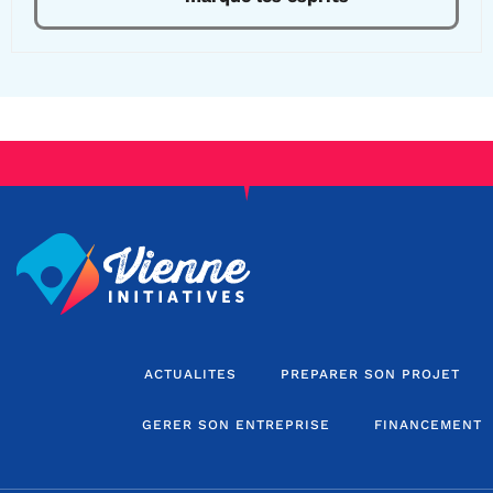
ACTUALITES
PREPARER SON PROJET
GERER SON ENTREPRISE
FINANCEMENT