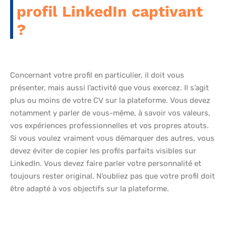
profil LinkedIn captivant
?
Concernant votre profil en particulier, il doit vous
présenter, mais aussi l’activité que vous exercez. Il s’agit
plus ou moins de votre CV sur la plateforme. Vous devez
notamment y parler de vous-même, à savoir vos valeurs,
vos expériences professionnelles et vos propres atouts.
Si vous voulez vraiment vous démarquer des autres, vous
devez éviter de copier les profils parfaits visibles sur
LinkedIn. Vous devez faire parler votre personnalité et
toujours rester original. N’oubliez pas que votre profil doit
être adapté à vos objectifs sur la plateforme.