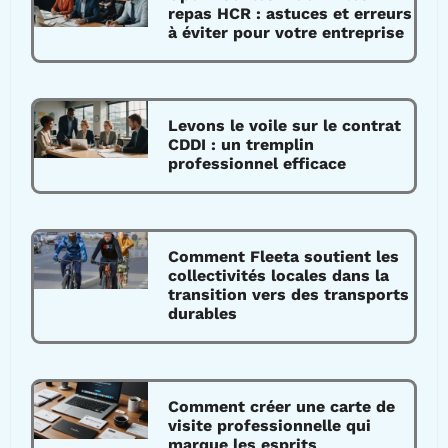
repas HCR : astuces et erreurs
à éviter pour votre entreprise
Levons le voile sur le contrat
CDDI : un tremplin
professionnel efficace
Comment Fleeta soutient les
collectivités locales dans la
transition vers des transports
durables
Comment créer une carte de
visite professionnelle qui
marque les esprits