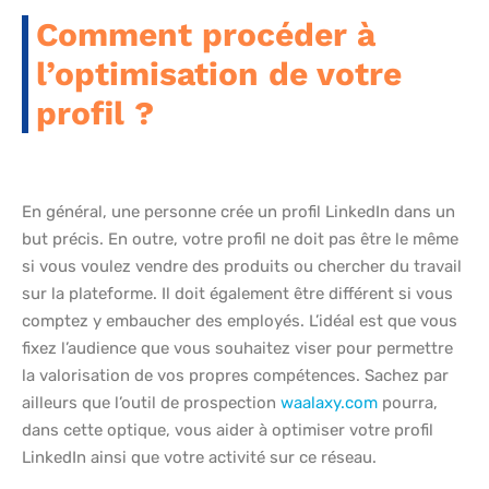
Comment procéder à
l’optimisation de votre
profil ?
En général, une personne crée un profil LinkedIn dans un
but précis. En outre, votre profil ne doit pas être le même
si vous voulez vendre des produits ou chercher du travail
sur la plateforme. Il doit également être différent si vous
comptez y embaucher des employés. L’idéal est que vous
fixez l’audience que vous souhaitez viser pour permettre
la valorisation de vos propres compétences. Sachez par
ailleurs que l’outil de prospection
waalaxy.com
pourra,
dans cette optique, vous aider à optimiser votre profil
LinkedIn ainsi que votre activité sur ce réseau.