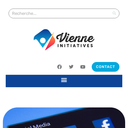
CONTACT