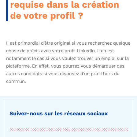
requise dans la création
de votre profil ?
Il est primordial d’être original si vous recherchez quelque
chose de précis avec votre profil LinkedIn. Il en est
notamment le cas si vous voulez trouver un emploi sur la
plateforme. En effet, vous pourrez vous démarquer des
autres candidats si vous disposez d’un profil hors du
commun.
Suivez-nous sur les réseaux sociaux