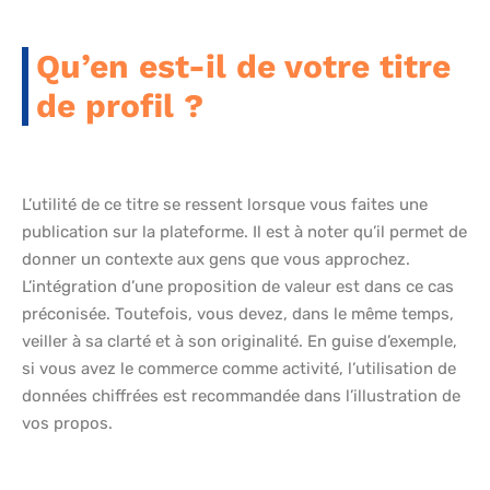
Qu’en est-il de votre titre
de profil ?
L’utilité de ce titre se ressent lorsque vous faites une
publication sur la plateforme. Il est à noter qu’il permet de
donner un contexte aux gens que vous approchez.
L’intégration d’une proposition de valeur est dans ce cas
préconisée. Toutefois, vous devez, dans le même temps,
veiller à sa clarté et à son originalité. En guise d’exemple,
si vous avez le commerce comme activité, l’utilisation de
données chiffrées est recommandée dans l’illustration de
vos propos.