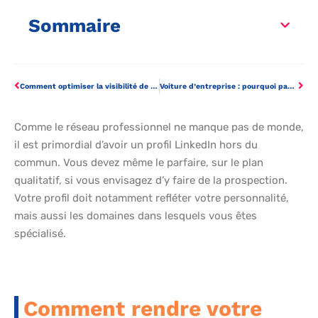
Sommaire
Comment optimiser la visibilité de son site sur Google?
Voiture d’entreprise : pourquoi passer à l’électrique ?
Comme le réseau professionnel ne manque pas de monde,
il est primordial d’avoir un profil LinkedIn hors du
commun. Vous devez même le parfaire, sur le plan
qualitatif, si vous envisagez d’y faire de la prospection.
Votre profil doit notamment refléter votre personnalité,
mais aussi les domaines dans lesquels vous êtes
spécialisé.
Comment rendre votre