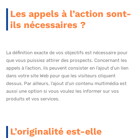
Les appels à l’action sont-
ils nécessaires ?
La définition exacte de vos objectifs est nécessaire pour
que vous puissiez attirer des prospects. Concernant les
appels à l’action, ils peuvent consister en l’ajout d’un lien
dans votre site Web pour que les visiteurs cliquent
dessus. Par ailleurs, l’ajout d’un contenu multimédia est
aussi une option si vous voulez les informer sur vos
produits et vos services.
L’originalité est-elle