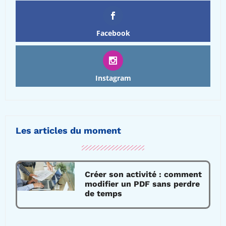
Facebook
Instagram
Les articles du moment
Créer son activité : comment
modifier un PDF sans perdre
de temps