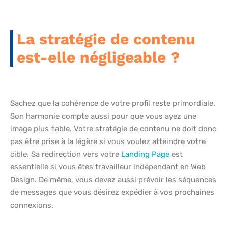
La stratégie de contenu
est-elle négligeable ?
Sachez que la cohérence de votre profil reste primordiale.
Son harmonie compte aussi pour que vous ayez une
image plus fiable. Votre stratégie de contenu ne doit donc
pas être prise à la légère si vous voulez atteindre votre
cible. Sa redirection vers votre
Landing Page
est
essentielle si vous êtes travailleur indépendant en Web
Design. De même, vous devez aussi prévoir les séquences
de messages que vous désirez expédier à vos prochaines
connexions.