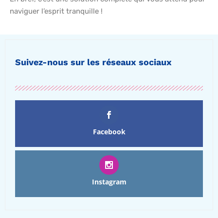
naviguer l’esprit tranquille !
Suivez-nous sur les réseaux sociaux
Facebook
Instagram