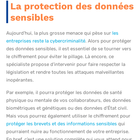
La protection des données
sensibles
Aujourd’hui, la plus grosse menace qui pèse sur
les
entreprises reste la cybercriminalité
. Alors pour protéger
des données sensibles, il est essentiel de se tourner vers
le chiffrement pour éviter le pillage. Là encore, ce
spécialiste propose d’intervenir pour faire respecter la
législation et rendre toutes les attaques malveillantes
inopérantes.
Par exemple, il pourra protéger les données de santé
physique ou mentale de vos collaborateurs, des données
biométriques et génétiques ou des données d’État civil.
Mais vous pourrez également utiliser le chiffrement pour
protéger les brevets et des informations sensibles
qui
pourraient nuire au fonctionnement de votre entreprise.
En bref, c’est une solution complète qui vous attend pour