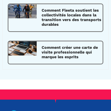
Comment Fleeta soutient les
collectivités locales dans la
transition vers des transports
durables
Comment créer une carte de
visite professionnelle qui
marque les esprits