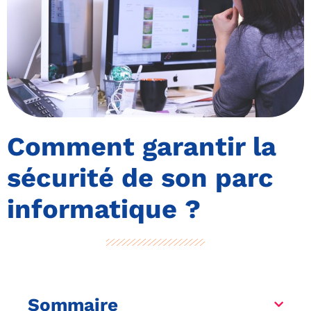
Comment garantir la
sécurité de son parc
informatique ?
Sommaire