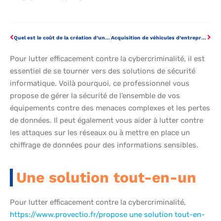
Quel est le coût de la création d’un site web ?
Acquisition de véhicules d’entreprise: quelles sont les meilleures solutions vers lesquelles se tourner?
Pour lutter efficacement contre la cybercriminalité, il est
essentiel de se tourner vers des solutions de sécurité
informatique. Voilà pourquoi, ce professionnel vous
propose de gérer la sécurité de l’ensemble de vos
équipements contre des menaces complexes et les pertes
de données. Il peut également vous aider à lutter contre
les attaques sur les réseaux ou à mettre en place un
chiffrage de données pour des informations sensibles.
Une solution tout-en-un
Pour lutter efficacement contre la cybercriminalité,
https://www.provectio.fr/propose une solution tout-en-