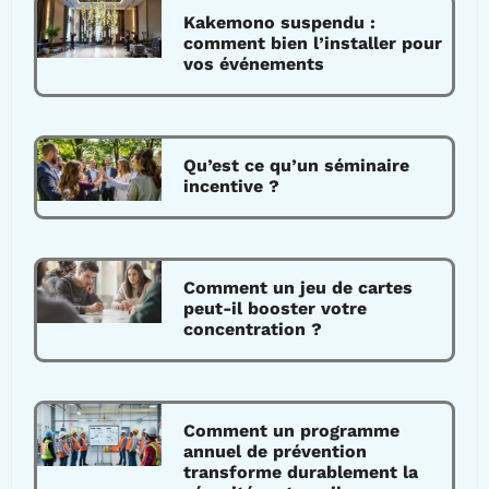
Kakemono suspendu :
comment bien l’installer pour
vos événements
Qu’est ce qu’un séminaire
incentive ?
Comment un jeu de cartes
peut-il booster votre
concentration ?
Comment un programme
annuel de prévention
transforme durablement la