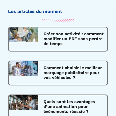
Les articles du moment
Créer son activité : comment
modifier un PDF sans perdre
de temps
Comment choisir le meilleur
marquage publicitaire pour
vos véhicules ?
Quels sont les avantages
d’une animation pour
événements réussie ?