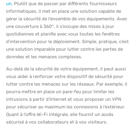
un
. Plutôt que de passer par différents fournisseurs
informatiques, il met en place une solution capable de
gérer la sécurité de l’ensemble de vos équipements. Avec
une couverture à 360°, il s’occupe des mises à jour
quotidiennes et planifie avec vous toutes les fenêtres
d’intervention pour le déploiement. Simple, pratique, c’est
une solution imparable pour lutter contre les pertes de
données et les menaces complexes.
Au-delà de la sécurité de votre équipement, il peut aussi
vous aider à renforcer votre dispositif de sécurité pour
lutter contre les menaces sur les réseaux. Par exemple, il
pourra mettre en place un pare-feu pour limiter les
intrusions à partir d’Internet et vous proposer un VPN
pour sécuriser au maximum les connexions à l’extérieur.
Quant à l’offre Wi-Fi intégrale, elle fournit un accès
sécurisé à vos collaborateurs et à vos visiteurs.