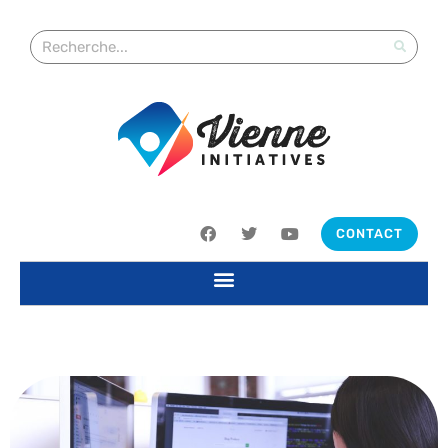
CONTACT