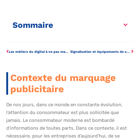
Sommaire
Les métiers du digital à ne pas manquer en 2024
Signalisation et équipements de sécurité : leur importance dans les environnements industriels
Contexte du marquage
publicitaire
De nos jours, dans ce monde en constante évolution,
l’attention du consommateur est plus sollicitée que
jamais. Le consommateur moderne est bombardé
d’informations de toutes parts. Dans ce contexte, il est
nécessaire, pour les entreprises d’aujourd’hui, de se