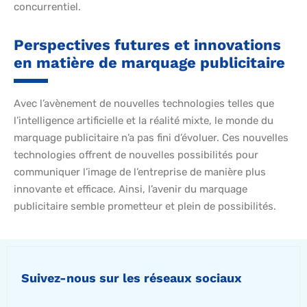
concurrentiel.
Perspectives futures et innovations
en matière de marquage publicitaire
Avec l’avènement de nouvelles technologies telles que
l’intelligence artificielle et la réalité mixte, le monde du
marquage publicitaire n’a pas fini d’évoluer. Ces nouvelles
technologies offrent de nouvelles possibilités pour
communiquer l’image de l’entreprise de manière plus
innovante et efficace. Ainsi, l’avenir du marquage
publicitaire semble prometteur et plein de possibilités.
Suivez-nous sur les réseaux sociaux