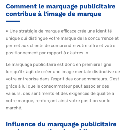
Comment le marquage publicitaire
contribue à l’image de marque
« Une stratégie de marque efficace crée une identité
unique qui distingue votre marque de la concurrence et
permet aux clients de comprendre votre offre et votre
positionnement par rapport à d’autres. »
Le marquage publicitaire est donc en première ligne
lorsqu’il s’agit de créer une image mentale distinctive de
votre entreprise dans l’esprit des consommateurs. C’est
grâce à lui que le consommateur peut associer des
valeurs, des sentiments et des exigences de qualité à
votre marque, renforçant ainsi votre position sur le
marché.
Influence du marquage publicitaire