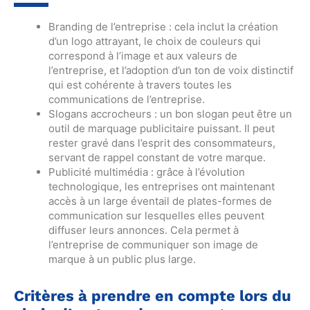
Branding de l’entreprise : cela inclut la création
d’un logo attrayant, le choix de couleurs qui
correspond à l’image et aux valeurs de
l’entreprise, et l’adoption d’un ton de voix distinctif
qui est cohérente à travers toutes les
communications de l’entreprise.
Slogans accrocheurs : un bon slogan peut être un
outil de marquage publicitaire puissant. Il peut
rester gravé dans l’esprit des consommateurs,
servant de rappel constant de votre marque.
Publicité multimédia : grâce à l’évolution
technologique, les entreprises ont maintenant
accès à un large éventail de plates-formes de
communication sur lesquelles elles peuvent
diffuser leurs annonces. Cela permet à
l’entreprise de communiquer son image de
marque à un public plus large.
Critères à prendre en compte lors du