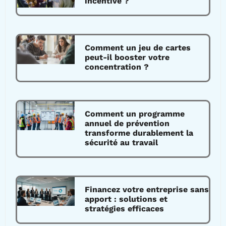
incentive ?
Comment un jeu de cartes
peut-il booster votre
concentration ?
Comment un programme
annuel de prévention
transforme durablement la
sécurité au travail
Financez votre entreprise sans
apport : solutions et
stratégies efficaces