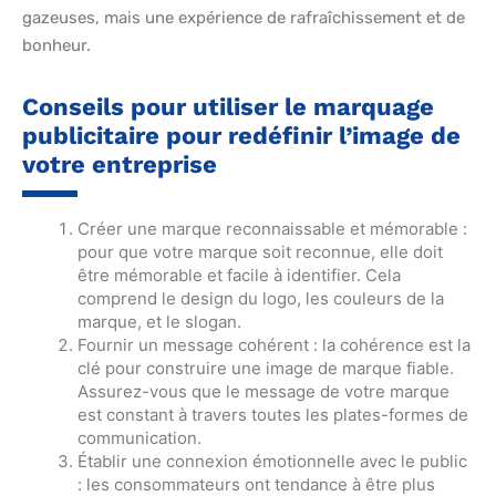
gazeuses, mais une expérience de rafraîchissement et de
bonheur.
Conseils pour utiliser le marquage
publicitaire pour redéfinir l’image de
votre entreprise
Créer une marque reconnaissable et mémorable :
pour que votre marque soit reconnue, elle doit
être mémorable et facile à identifier. Cela
comprend le design du logo, les couleurs de la
marque, et le slogan.
Fournir un message cohérent : la cohérence est la
clé pour construire une image de marque fiable.
Assurez-vous que le message de votre marque
est constant à travers toutes les plates-formes de
communication.
Établir une connexion émotionnelle avec le public
: les consommateurs ont tendance à être plus