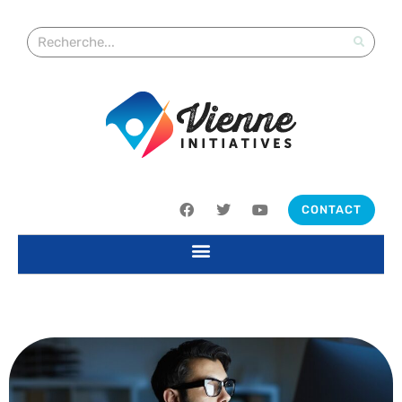
CONTACT