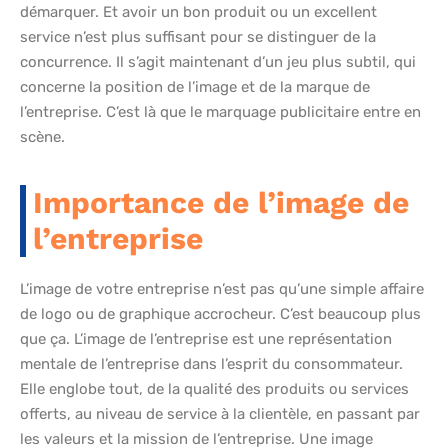
démarquer. Et avoir un bon produit ou un excellent
service n’est plus suffisant pour se distinguer de la
concurrence. Il s’agit maintenant d’un jeu plus subtil, qui
concerne la position de l’image et de la marque de
l’entreprise. C’est là que le marquage publicitaire entre en
scène.
Importance de l’image de
l’entreprise
L’image de votre entreprise n’est pas qu’une simple affaire
de logo ou de graphique accrocheur. C’est beaucoup plus
que ça. L’image de l’entreprise est une représentation
mentale de l’entreprise dans l’esprit du consommateur.
Elle englobe tout, de la qualité des produits ou services
offerts, au niveau de service à la clientèle, en passant par
les valeurs et la mission de l’entreprise. Une image