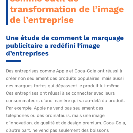
transformation de l’image
de l’entreprise
Une étude de comment le marquage
publicitaire a redéfini l’image
d’entreprises
Des entreprises comme Apple et Coca-Cola ont réussi à
créer non seulement des produits populaires, mais aussi
des marques fortes qui dépassent le produit lui-même.
Ces entreprises ont réussi à se connecter avec leurs
consommateurs d’une manière qui va au-delà du produit.
Par exemple, Apple ne vend pas seulement des
téléphones ou des ordinateurs, mais une image
d’innovation, de qualité et de design premium. Coca-Cola,
d’autre part, ne vend pas seulement des boissons