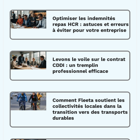
Optimiser les indemnités
repas HCR : astuces et erreurs
à éviter pour votre entreprise
Levons le voile sur le contrat
CDDI : un tremplin
professionnel efficace
Comment Fleeta soutient les
collectivités locales dans la
transition vers des transports
durables