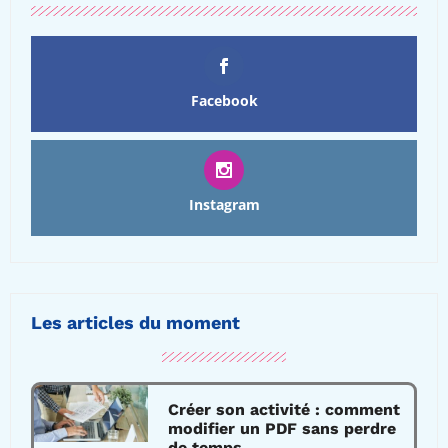
Facebook
Instagram
Les articles du moment
Créer son activité : comment
modifier un PDF sans perdre
de temps