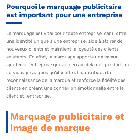
Pourquoi le marquage publicitaire
est important pour une entreprise
Le marquage est vital pour toute entreprise, car il offre
une identité unique à une entreprise, aide à attirer de
nouveaux clients et maintient la loyauté des clients
existants. En effet, le marquage apporte une valeur
ajoutée à l’entreprise qui va bien au-delà des produits ou
services physiques qu’elle offre. Il contribue à la
reconnaissance de la marque et renforce la fidélité des
clients en créant une connexion émotionnelle entre le
client et l’entreprise.
Marquage publicitaire et
image de marque