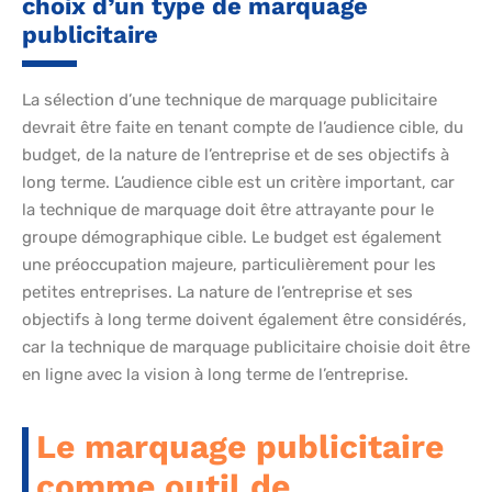
choix d’un type de marquage
publicitaire
La sélection d’une technique de marquage publicitaire
devrait être faite en tenant compte de l’audience cible, du
budget, de la nature de l’entreprise et de ses objectifs à
long terme. L’audience cible est un critère important, car
la technique de marquage doit être attrayante pour le
groupe démographique cible. Le budget est également
une préoccupation majeure, particulièrement pour les
petites entreprises. La nature de l’entreprise et ses
objectifs à long terme doivent également être considérés,
car la technique de marquage publicitaire choisie doit être
en ligne avec la vision à long terme de l’entreprise.
Le marquage publicitaire
comme outil de