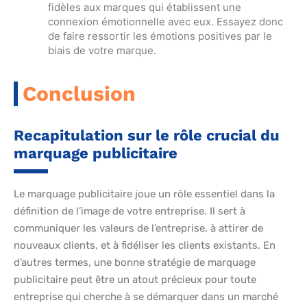
fidèles aux marques qui établissent une
connexion émotionnelle avec eux. Essayez donc
de faire ressortir les émotions positives par le
biais de votre marque.
Conclusion
Recapitulation sur le rôle crucial du
marquage publicitaire
Le marquage publicitaire joue un rôle essentiel dans la
définition de l’image de votre entreprise. Il sert à
communiquer les valeurs de l’entreprise, à attirer de
nouveaux clients, et à fidéliser les clients existants. En
d’autres termes, une bonne stratégie de marquage
publicitaire peut être un atout précieux pour toute
entreprise qui cherche à se démarquer dans un marché