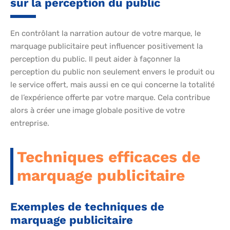
sur la perception du public
En contrôlant la narration autour de votre marque, le
marquage publicitaire peut influencer positivement la
perception du public. Il peut aider à façonner la
perception du public non seulement envers le produit ou
le service offert, mais aussi en ce qui concerne la totalité
de l’expérience offerte par votre marque. Cela contribue
alors à créer une image globale positive de votre
entreprise.
Techniques efficaces de
marquage publicitaire
Exemples de techniques de
marquage publicitaire