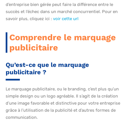
d’entreprise bien gérée peut faire la différence entre le
succès et l’échec dans un marché concurrentiel. Pour en
savoir plus, cliquez ici :
voir cette url
Comprendre le marquage
publicitaire
Qu’est-ce que le marquage
publicitaire ?
Le marquage publicitaire, ou le branding, c’est plus qu’un
simple design ou un logo agréable. Il s’agit de la création
d’une image favorable et distinctive pour votre entreprise
grâce à l’utilisation de la publicité et d’autres formes de
communication.