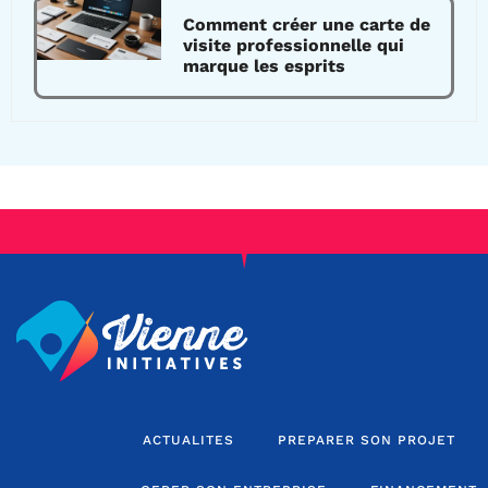
Comment créer une carte de
visite professionnelle qui
marque les esprits
ACTUALITES
PREPARER SON PROJET