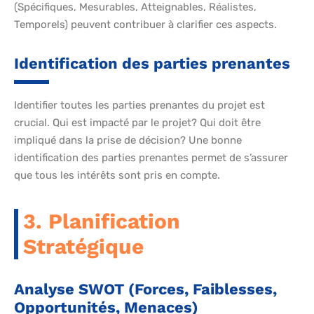
(Spécifiques, Mesurables, Atteignables, Réalistes,
Temporels) peuvent contribuer à clarifier ces aspects.
Identification des parties prenantes
Identifier toutes les parties prenantes du projet est
crucial. Qui est impacté par le projet? Qui doit être
impliqué dans la prise de décision? Une bonne
identification des parties prenantes permet de s’assurer
que tous les intérêts sont pris en compte.
3. Planification
Stratégique
Analyse SWOT (Forces, Faiblesses,
Opportunités, Menaces)