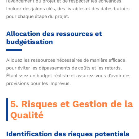
l’avancement du projet et de respecter les échéances.
Incluez des jalons clés, des livrables et des dates butoirs
pour chaque étape du projet.
Allocation des ressources et
budgétisation
Allouez les ressources nécessaires de manière efficace
pour éviter les dépassements de coûts et les retards.
Établissez un budget réaliste et assurez-vous d’avoir des
provisions pour les imprévus.
5. Risques et Gestion de la
Qualité
Identification des risques potentiels