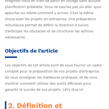
Imaginez-vous en train de partir en voyage sans aucune
planification préalable. Vous ne sauriez pas où aller, quoi
apporter ou même comment y arriver. C’est la même
chose avec les projets en entreprise. Une préparation
minutieuse permet de définir la direction à suivre,
d’anticiper les obstacles et de structurer les actions
nécessaires.
Objectifs de l’article
Les objectifs de cet article sont de vous fournir un cadre
complet pour la préparation de vos projets d’entreprise,
de vous enseigner les meilleures pratiques, et de vous
montrer comment utiliser des outils efficaces pour
garantir le succès de vos projets. Let’s dive in!
2. Définition et