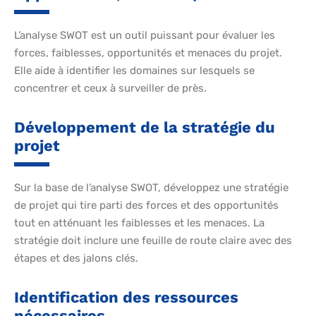
L’analyse SWOT est un outil puissant pour évaluer les
forces, faiblesses, opportunités et menaces du projet.
Elle aide à identifier les domaines sur lesquels se
concentrer et ceux à surveiller de près.
Développement de la stratégie du
projet
Sur la base de l’analyse SWOT, développez une stratégie
de projet qui tire parti des forces et des opportunités
tout en atténuant les faiblesses et les menaces. La
stratégie doit inclure une feuille de route claire avec des
étapes et des jalons clés.
Identification des ressources
nécessaires