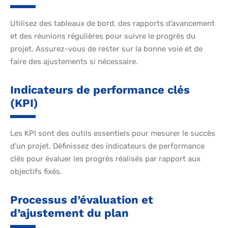
Utilisez des tableaux de bord, des rapports d’avancement
et des réunions régulières pour suivre le progrès du
projet. Assurez-vous de rester sur la bonne voie et de
faire des ajustements si nécessaire.
Indicateurs de performance clés
(KPI)
Les KPI sont des outils essentiels pour mesurer le succès
d’un projet. Définissez des indicateurs de performance
clés pour évaluer les progrès réalisés par rapport aux
objectifs fixés.
Processus d’évaluation et
d’ajustement du plan