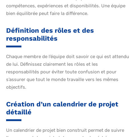
compétences, expériences et disponibilités. Une équipe
bien équilibrée peut faire la différence.
Définition des rôles et des
responsabilités
Chaque membre de l’équipe doit savoir ce qui est attendu
de lui. Définissez clairement les rôles et les
responsabilités pour éviter toute confusion et pour
s’assurer que tout le monde travaille vers les mêmes
objectifs.
Création d’un calendrier de projet
détaillé
Un calendrier de projet bien construit permet de suivre