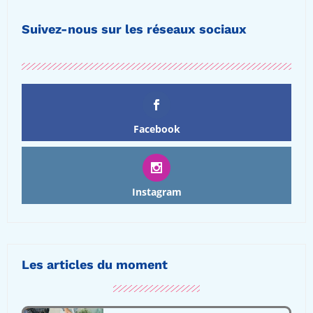
Suivez-nous sur les réseaux sociaux
Facebook
Instagram
Les articles du moment