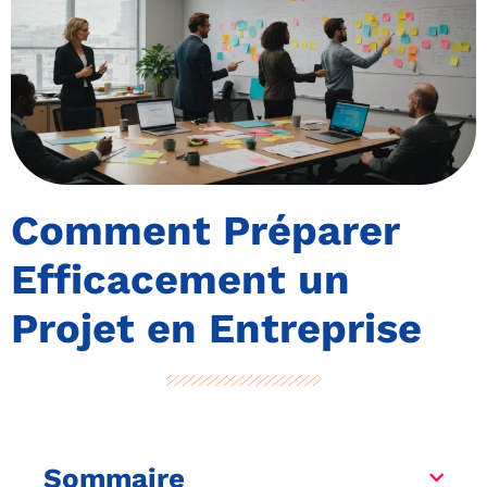
Comment Préparer
Efficacement un
Projet en Entreprise
Sommaire