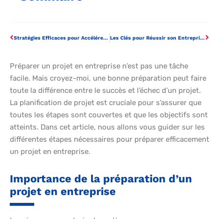
Stratégies Efficaces pour Accélérer la Croissance de Votre Entreprise
Les Clés pour Réussir son Entreprise en France
Préparer un projet en entreprise n’est pas une tâche
facile. Mais croyez-moi, une bonne préparation peut faire
toute la différence entre le succès et l’échec d’un projet.
La planification de projet est cruciale pour s’assurer que
toutes les étapes sont couvertes et que les objectifs sont
atteints. Dans cet article, nous allons vous guider sur les
différentes étapes nécessaires pour préparer efficacement
un projet en entreprise.
Importance de la préparation d’un
projet en entreprise