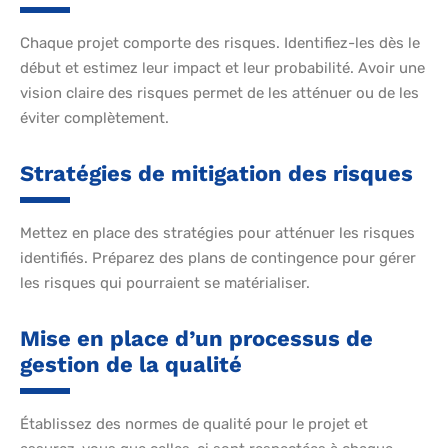
Chaque projet comporte des risques. Identifiez-les dès le
début et estimez leur impact et leur probabilité. Avoir une
vision claire des risques permet de les atténuer ou de les
éviter complètement.
Stratégies de mitigation des risques
Mettez en place des stratégies pour atténuer les risques
identifiés. Préparez des plans de contingence pour gérer
les risques qui pourraient se matérialiser.
Mise en place d’un processus de
gestion de la qualité
Établissez des normes de qualité pour le projet et