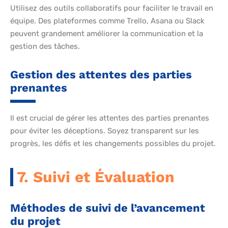
Utilisez des outils collaboratifs pour faciliter le travail en
équipe. Des plateformes comme Trello, Asana ou Slack
peuvent grandement améliorer la communication et la
gestion des tâches.
Gestion des attentes des parties
prenantes
Il est crucial de gérer les attentes des parties prenantes
pour éviter les déceptions. Soyez transparent sur les
progrès, les défis et les changements possibles du projet.
7. Suivi et Évaluation
Méthodes de suivi de l’avancement
du projet