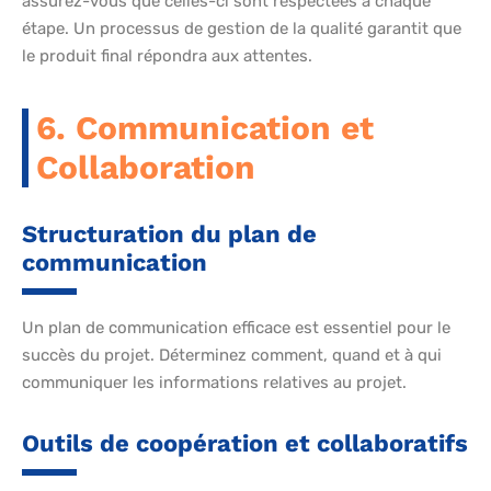
assurez-vous que celles-ci sont respectées à chaque
étape. Un processus de gestion de la qualité garantit que
le produit final répondra aux attentes.
6. Communication et
Collaboration
Structuration du plan de
communication
Un plan de communication efficace est essentiel pour le
succès du projet. Déterminez comment, quand et à qui
communiquer les informations relatives au projet.
Outils de coopération et collaboratifs