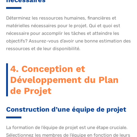
Déterminez les ressources humaines, financières et
matérielles nécessaires pour le projet. Qui et quoi est
nécessaire pour accomplir les tâches et atteindre les
objectifs? Assurez-vous d’avoir une bonne estimation des
ressources et de leur disponibilité.
4. Conception et
Développement du Plan
de Projet
Construction d’une équipe de projet
La formation de l’équipe de projet est une étape cruciale.
Sélectionnez les membres de l’équipe en fonction de leurs