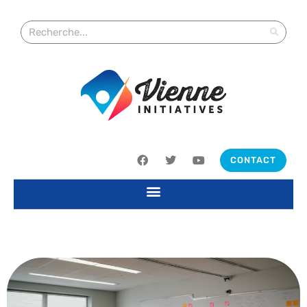
CONTACT