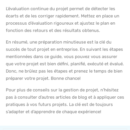
L’évaluation continue du projet permet de détecter les
écarts et de les corriger rapidement. Mettez en place un
processus d’évaluation rigoureux et ajustez le plan en
fonction des retours et des résultats obtenus.
En résumé, une préparation minutieuse est la clé du
succès de tout projet en entreprise. En suivant les étapes
mentionnées dans ce guide, vous pouvez vous assurer
que votre projet est bien défini, planifié, exécuté et évalué.
Donc, ne brûlez pas les étapes et prenez le temps de bien
préparer votre projet. Bonne chance!
Pour plus de conseils sur la gestion de projet, n’hésitez
pas à consulter d’autres articles de blog et à appliquer ces
pratiques à vos futurs projets. La clé est de toujours
s’adapter et d’apprendre de chaque expérience!