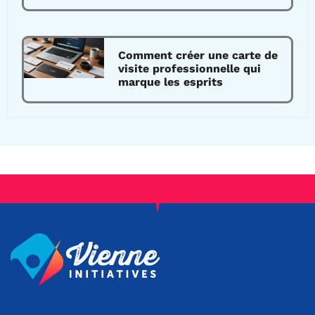
Comment créer une carte de
visite professionnelle qui
marque les esprits