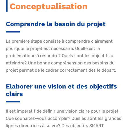
Conceptualisation
Comprendre le besoin du projet
La première étape consiste à comprendre clairement
pourquoi le projet est nécessaire. Quelle est la
problématique à résoudre? Quels sont les objectifs à
atteindre? Une bonne compréhension des besoins du
projet permet de le cadrer correctement dès le départ.
Elaborer une vision et des objectifs
clairs
Il est impératif de définir une vision claire pour le projet.
Que souhaitez-vous accomplir? Quelles sont les grandes
lignes directrices à suivre? Des objectifs SMART