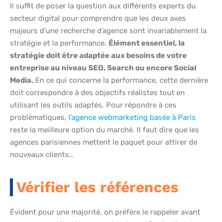
Il suffit de poser la question aux différents experts du
secteur digital pour comprendre que les deux axes
majeurs d’une recherche d’agence sont invariablement la
stratégie et la performance.
Élément essentiel, la
stratégie doit être adaptée aux besoins de votre
entreprise au niveau SEO, Search ou encore Social
Media.
En ce qui concerne la performance, cette dernière
doit correspondre à des objectifs réalistes tout en
utilisant les outils adaptés. Pour répondre à ces
problématiques,
l’agence webmarketing basée à Paris
reste la meilleure option du marché. Il faut dire que les
agences parisiennes mettent le paquet pour attirer de
nouveaux clients…
Vérifier les références
Évident pour une majorité, on préfère le rappeler avant