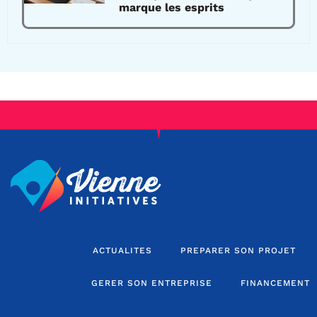
marque les esprits
ACTUALITES
PREPARER SON PROJET
GERER SON ENTREPRISE
FINANCEMENT