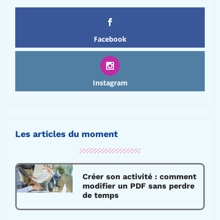
Facebook
Instagram
Les articles du moment
Créer son activité : comment
modifier un PDF sans perdre
de temps