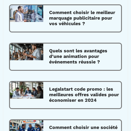
Comment choisir le meilleur
marquage publicitaire pour
vos véhicules ?
Quels sont les avantages
d’une animation pour
événements réussie ?
Legalstart code promo : les
meilleures offres valides pour
économiser en 2024
Comment choisir une société