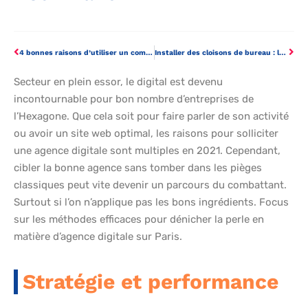
4 bonnes raisons d’utiliser un comparateur de banque en ligne
Installer des cloisons de bureau : la vraie bonne idée
Secteur en plein essor, le digital est devenu
incontournable pour bon nombre d’entreprises de
l’Hexagone. Que cela soit pour faire parler de son activité
ou avoir un site web optimal, les raisons pour solliciter
une agence digitale sont multiples en 2021. Cependant,
cibler la bonne agence sans tomber dans les pièges
classiques peut vite devenir un parcours du combattant.
Surtout si l’on n’applique pas les bons ingrédients. Focus
sur les méthodes efficaces pour dénicher la perle en
matière d’agence digitale sur Paris.
Stratégie et performance