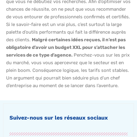
que vous ne débutiez vos recherches. Afin d’optimiser vos
chances de réussite, on ne peut que vous recommander
de vous entourer de professionnels confirmés et certifiés.
Si le savoir-faire est un vrai plus, c’est surtout la large
palette d’outils performants qui fait la différence auprès
des clients.
Malgré certaines idées reçues, il n’est pas
obligatoire d’avoir un budget XXL pour s’attacher les
services de ce type d’agence.
Penchez-vous sur les prix
du marché, vous vous apercevrez que le secteur est en
plein boom. Conséquence logique, les tarifs sont stables.
Un argument qui pourrait bien séduire plus d’un chef
d’entreprise au moment de se lancer dans l’aventure.
Suivez-nous sur les réseaux sociaux