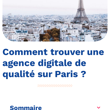
Comment trouver une
agence digitale de
qualité sur Paris ?
Sommaire