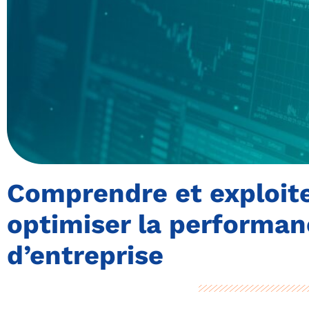
Comprendre et exploite
optimiser la performan
d’entreprise