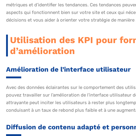
métriques et d’identifier les tendances. Ces tendances peuve
aspects qui fonctionnent bien sur votre site et ceux qui néce
décisions et vous aider à orienter votre stratégie de manière à 
Utilisation des KPI pour for
d’amélioration
Amélioration de l’interface utilisateur
Avec des données éclairantes sur le comportement des utili
pouvez travailler sur l’amélioration de l’interface utilisateur d
attrayante peut inciter les utilisateurs à rester plus longtem
conduisant à un taux de rebond plus faible et à une augment
Diffusion de contenu adapté et person