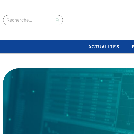
ACTUALITES