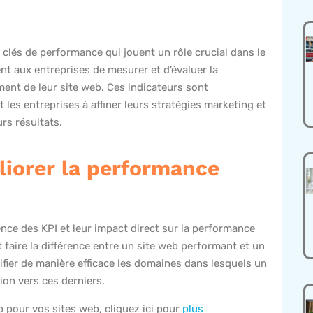
 clés de performance qui jouent un rôle crucial dans le
t aux entreprises de mesurer et d’évaluer la
ent de leur site web. Ces indicateurs sont
 les entreprises à affiner leurs stratégies marketing et
urs résultats.
liorer la performance
ence des KPI et leur impact direct sur la performance
 faire la différence entre un site web performant et un
ntifier de manière efficace les domaines dans lesquels un
tion vers ces derniers.
 pour vos sites web, cliquez ici pour
plus