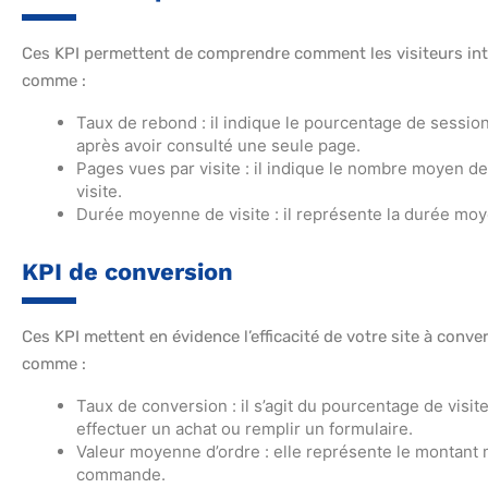
Ces KPI permettent de comprendre comment les visiteurs inte
comme :
Taux de rebond : il indique le pourcentage de sessions
après avoir consulté une seule page.
Pages vues par visite : il indique le nombre moyen de
visite.
Durée moyenne de visite : il représente la durée moye
KPI de conversion
Ces KPI mettent en évidence l’efficacité de votre site à conver
comme :
Taux de conversion : il s’agit du pourcentage de visi
effectuer un achat ou remplir un formulaire.
Valeur moyenne d’ordre : elle représente le montant 
commande.