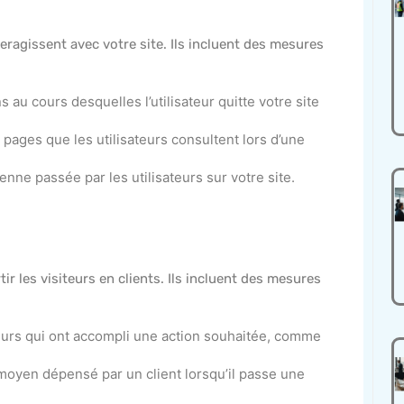
ragissent avec votre site. Ils incluent des mesures
 au cours desquelles l’utilisateur quitte votre site
 pages que les utilisateurs consultent lors d’une
nne passée par les utilisateurs sur votre site.
tir les visiteurs en clients. Ils incluent des mesures
teurs qui ont accompli une action souhaitée, comme
moyen dépensé par un client lorsqu’il passe une