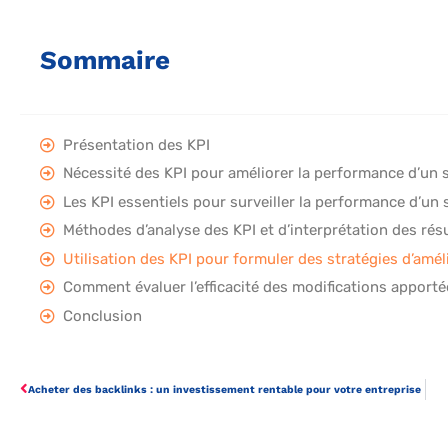
Sommaire
Présentation des KPI
Nécessité des KPI pour améliorer la performance d’un 
Les KPI essentiels pour surveiller la performance d’un 
Méthodes d’analyse des KPI et d’interprétation des rés
Utilisation des KPI pour formuler des stratégies d’amél
Comment évaluer l’efficacité des modifications apportée
Conclusion
Acheter des backlinks : un investissement rentable pour votre entreprise