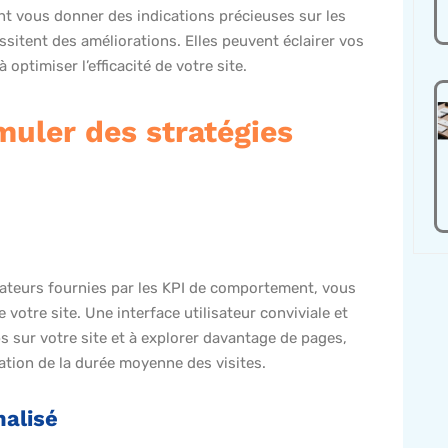
nt vous donner des indications précieuses sur les
ssitent des améliorations. Elles peuvent éclairer vos
optimiser l’efficacité de votre site.
muler des stratégies
sateurs fournies par les KPI de comportement, vous
e votre site. Une interface utilisateur conviviale et
ps sur votre site et à explorer davantage de pages,
ation de la durée moyenne des visites.
nalisé