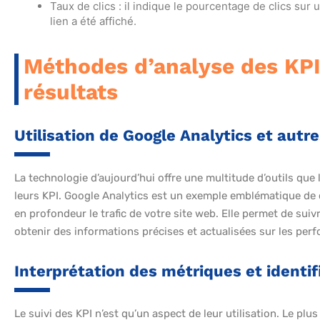
Taux de clics : il indique le pourcentage de clics sur
lien a été affiché.
Méthodes d’analyse des KPI 
résultats
Utilisation de Google Analytics et autre
La technologie d’aujourd’hui offre une multitude d’outils que 
leurs KPI. Google Analytics est un exemple emblématique de c
en profondeur le trafic de votre site web. Elle permet de suiv
obtenir des informations précises et actualisées sur les perf
Interprétation des métriques et identi
Le suivi des KPI n’est qu’un aspect de leur utilisation. Le pl