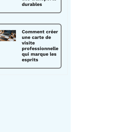
durables
Comment créer
une carte de
visite
professionnelle
qui marque les
esprits