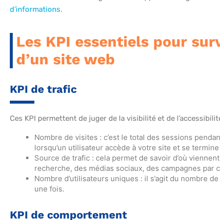
d’informations
.
Les KPI essentiels pour sur
d’un site web
KPI de trafic
Ces KPI permettent de juger de la visibilité et de l’accessibil
Nombre de visites : c’est le total des sessions pen
lorsqu’un utilisateur accède à votre site et se termine
Source de trafic : cela permet de savoir d’où viennen
recherche, des médias sociaux, des campagnes par co
Nombre d’utilisateurs uniques : il s’agit du nombre de 
une fois.
KPI de comportement