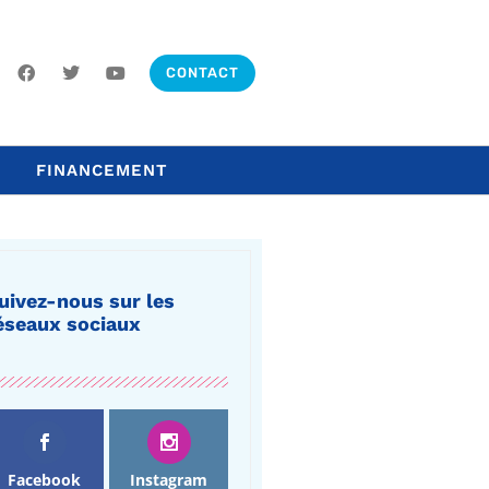
CONTACT
FINANCEMENT
uivez-nous sur les
éseaux sociaux
Facebook
Instagram