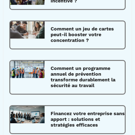
incentive ?
Comment un jeu de cartes
peut-il booster votre
concentration ?
Comment un programme
annuel de prévention
transforme durablement la
sécurité au travail
Financez votre entreprise sans
apport : solutions et
stratégies efficaces