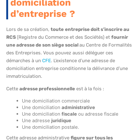
domiciliation
d’entreprise ?
Lors de sa création,
toute
entreprise doit s’inscrire au
RCS
(Registre du Commerce et des Sociétés) et
fournir
une adresse de son siège social
au Centre de Formalités
des Entreprises. Vous pouvez aussi déléguer ces
démarches à un
CFE
. L’existence d’une adresse de
domiciliation entreprise conditionne la délivrance d’une
immatriculation.
Cette
adresse professionnelle
est à la fois :
Une domiciliation commerciale
Une domiciliation
administrative
Une domiciliation
fiscale
ou adresse fiscale
Une adresse
juridique
Une domiciliation postale.
Cette adresse administrative
figure sur tous les