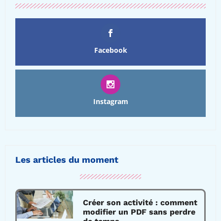
Facebook
Instagram
Les articles du moment
Créer son activité : comment
modifier un PDF sans perdre