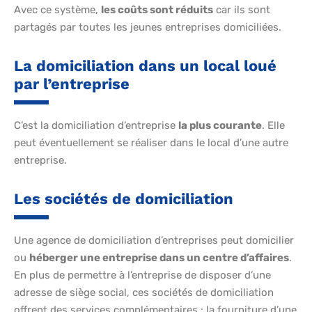
Avec ce système,
les coûts sont réduits
car ils sont
partagés par toutes les jeunes entreprises domiciliées.
La domiciliation dans un local loué
par l’entreprise
C’est la domiciliation d’entreprise
la plus courante
. Elle
peut éventuellement se réaliser dans le local d’une autre
entreprise.
Les sociétés de domiciliation
Une agence de domiciliation d’entreprises peut domicilier
ou
héberger une entreprise dans un centre d’affaires
.
En plus de permettre à l’entreprise de disposer d’une
adresse de siège social, ces sociétés de domiciliation
offrent des services complémentaires : la fourniture d’une