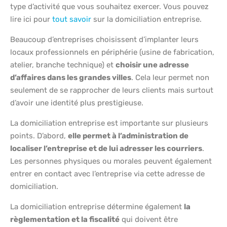
type d’activité que vous souhaitez exercer. Vous pouvez
lire ici pour
tout savoir
sur la domiciliation entreprise.
Beaucoup d’entreprises choisissent d’implanter leurs
locaux professionnels en périphérie (usine de fabrication,
atelier, branche technique) et
choisir une adresse
d’affaires dans les grandes villes
. Cela leur permet non
seulement de se rapprocher de leurs clients mais surtout
d’avoir une identité plus prestigieuse.
La domiciliation entreprise est importante sur plusieurs
points. D’abord,
elle permet à l’administration de
localiser l’entreprise et de lui adresser les courriers
.
Les personnes physiques ou morales peuvent également
entrer en contact avec l’entreprise via cette adresse de
domiciliation.
La domiciliation entreprise détermine également
la
règlementation et la fiscalité
qui doivent être