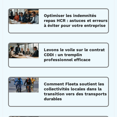
Optimiser les indemnités
repas HCR : astuces et erreurs
à éviter pour votre entreprise
Levons le voile sur le contrat
CDDI : un tremplin
professionnel efficace
Comment Fleeta soutient les
collectivités locales dans la
transition vers des transports
durables