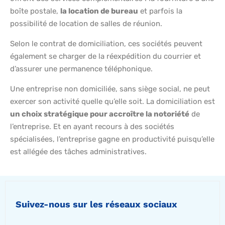
boîte postale,
la location de bureau
et parfois la
possibilité de location de salles de réunion.
Selon le contrat de domiciliation, ces sociétés peuvent
également se charger de la réexpédition du courrier et
d’assurer une permanence téléphonique.
Une entreprise non domiciliée, sans siège social, ne peut
exercer son activité quelle qu’elle soit. La domiciliation est
un choix stratégique pour accroître la notoriété
de
l’entreprise. Et en ayant recours à des sociétés
spécialisées, l’entreprise gagne en productivité puisqu’elle
est allégée des tâches administratives.
Suivez-nous sur les réseaux sociaux