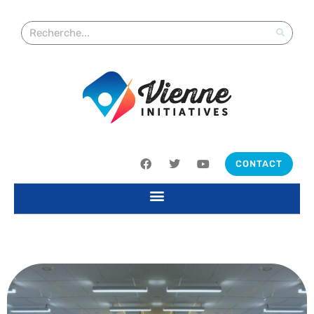
CONTACT