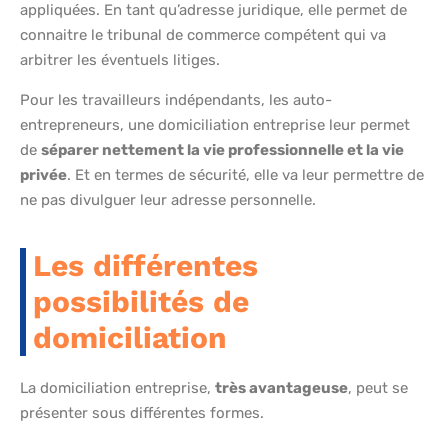
appliquées. En tant qu’adresse juridique, elle permet de
connaitre le tribunal de commerce compétent qui va
arbitrer les éventuels litiges.
Pour les travailleurs indépendants, les auto-
entrepreneurs, une domiciliation entreprise leur permet
de
séparer nettement la vie professionnelle et la vie
privée
. Et en termes de sécurité, elle va leur permettre de
ne pas divulguer leur adresse personnelle.
Les différentes
possibilités de
domiciliation
La domiciliation entreprise,
très avantageuse
, peut se
présenter sous différentes formes.