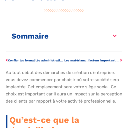
Sommaire
Confier les formalités administratives de votre entreprise à un CFE
Les matériaux : facteur important du conditionnement
Au tout début des démarches de création d’entreprise,
vous devez commencer par choisir où votre société sera
implantée. Cet emplacement sera votre siège social. Ce
choix est important car il aura un impact sur la perception
des clients par rapport à votre activité professionnelle.
Qu’est-ce que la