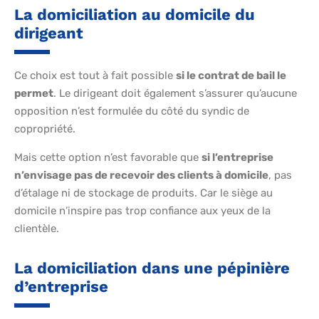
La domiciliation au domicile du
dirigeant
Ce choix est tout à fait possible
si le contrat de bail le
permet
. Le dirigeant doit également s’assurer qu’aucune
opposition n’est formulée du côté du syndic de
copropriété.
Mais cette option n’est favorable que
si l’entreprise
n’envisage pas de recevoir des clients à domicile
, pas
d’étalage ni de stockage de produits. Car le siège au
domicile n’inspire pas trop confiance aux yeux de la
clientèle.
La domiciliation dans une pépinière
d’entreprise