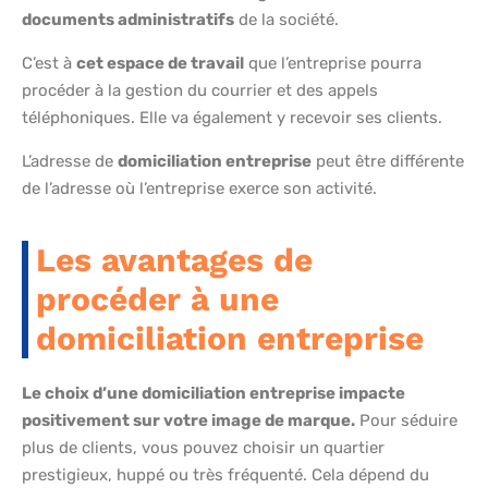
documents administratifs
de la société.
C’est à
cet espace de travail
que l’entreprise pourra
procéder à la gestion du courrier et des appels
téléphoniques. Elle va également y recevoir ses clients.
L’adresse de
domiciliation entreprise
peut être différente
de l’adresse où l’entreprise exerce son activité.
Les avantages de
procéder à une
domiciliation entreprise
Le choix d’une domiciliation entreprise impacte
positivement sur votre image de marque.
Pour séduire
plus de clients, vous pouvez choisir un quartier
prestigieux, huppé ou très fréquenté. Cela dépend du