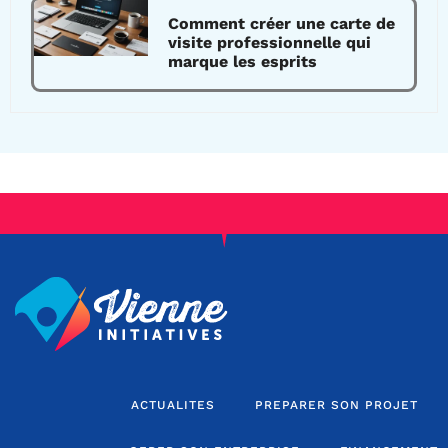
Comment créer une carte de
visite professionnelle qui
marque les esprits
ACTUALITES
PREPARER SON PROJET