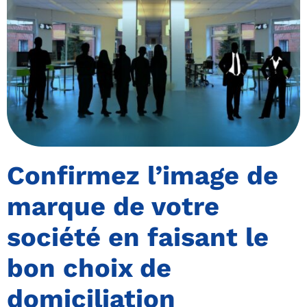
Confirmez l’image de
marque de votre
société en faisant le
bon choix de
domiciliation