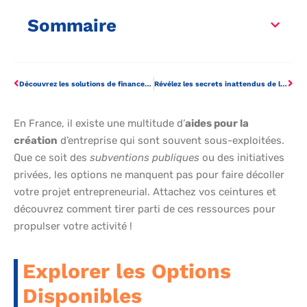
Sommaire
Découvrez les solutions de financement surprenantes pour booster votre entreprise
Révélez les secrets inattendus de la création d’entreprise réussie !
En France, il existe une multitude d’
aides pour la
création
d’entreprise qui sont souvent sous-exploitées.
Que ce soit des
subventions publiques
ou des initiatives
privées, les options ne manquent pas pour faire décoller
votre projet entrepreneurial. Attachez vos ceintures et
découvrez comment tirer parti de ces ressources pour
propulser votre activité !
Explorer les Options
Disponibles