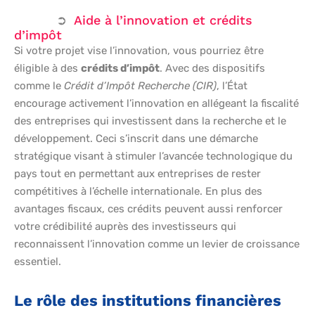
Aide à l’innovation et crédits
d’impôt
Si votre projet vise l’innovation, vous pourriez être
éligible à des
crédits d’impôt
. Avec des dispositifs
comme le
Crédit d’Impôt Recherche (CIR)
, l’État
encourage activement l’innovation en allégeant la fiscalité
des entreprises qui investissent dans la recherche et le
développement. Ceci s’inscrit dans une démarche
stratégique visant à stimuler l’avancée technologique du
pays tout en permettant aux entreprises de rester
compétitives à l’échelle internationale. En plus des
avantages fiscaux, ces crédits peuvent aussi renforcer
votre crédibilité auprès des investisseurs qui
reconnaissent l’innovation comme un levier de croissance
essentiel.
Le rôle des institutions financières