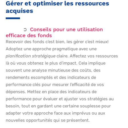
Gérer et optimiser les ressources
acquises
Conseils pour une utilisation
efficace des fonds
Recevoir des fonds c’est bien, les gérer c’est mieux!
Adoptez une approche pragmatique avec une
planification stratégique
claire. Affectez vos ressources
là où vous obtenez le plus d’impact. Cela implique
souvent une analyse minutieuse des coûts, des
rendements escomptés et des indicateurs de
performance clés pour mesurer l’efficacité de vos
dépenses. Mettez en place des indicateurs de
performance pour évaluer et ajuster vos stratégies au
besoin, tout en gardant une certaine souplesse pour
adapter votre approche face aux imprévus ou aux
nouvelles opportunités qui se présentent.