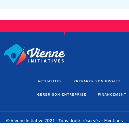
ACTUALITES
PREPARER SON PROJET
GERER SON ENTREPRISE
FINANCEMENT
© Vienne Initiative 2021 - Tous droits réservés -
Mentions
légales
-
Sitemap