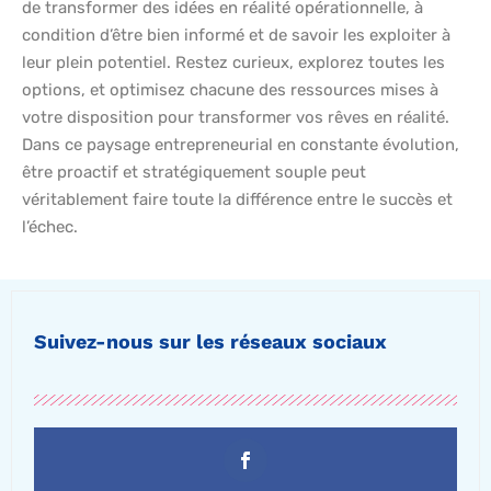
de transformer des idées en réalité opérationnelle, à
condition d’être bien informé et de savoir les exploiter à
leur plein potentiel. Restez curieux, explorez toutes les
options, et optimisez chacune des ressources mises à
votre disposition pour transformer vos rêves en réalité.
Dans ce paysage entrepreneurial en constante évolution,
être proactif et stratégiquement souple peut
véritablement faire toute la différence entre le succès et
l’échec.
Suivez-nous sur les réseaux sociaux