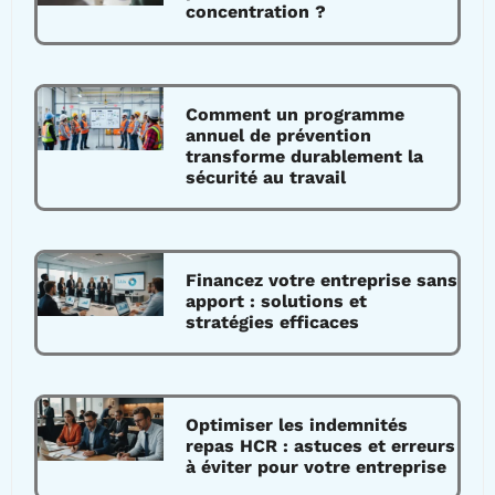
concentration ?
Comment un programme
annuel de prévention
transforme durablement la
sécurité au travail
Financez votre entreprise sans
apport : solutions et
stratégies efficaces
Optimiser les indemnités
repas HCR : astuces et erreurs
à éviter pour votre entreprise