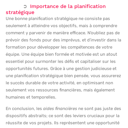
Importance de la planification
stratégique
Une bonne planification stratégique ne consiste pas
seulement à atteindre vos objectifs, mais à comprendre
comment y parvenir de manière efficace. N’oubliez pas de
prévoir des fonds pour des imprévus, et d’investir dans la
formation pour développer les compétences de votre
équipe. Une équipe bien formée et motivée est un atout
essentiel pour surmonter les défis et capitaliser sur les
opportunités futures. Grâce à une gestion judicieuse et
une planification stratégique bien pensée, vous assurerez
le succès durable de votre activité, en optimisant non
seulement vos ressources financières, mais également
humaines et temporelles.
En conclusion, les
aides financières
ne sont pas juste des
dispositifs abstraits; ce sont des leviers cruciaux pour la
réussite de vos projets. Ils représentent une opportunité