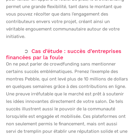
permet une grande flexibilité, tant dans le montant que
vous pouvez récolter que dans l’engagement des
contributeurs envers votre projet, créant ainsi un
véritable engouement communautaire autour de votre
initiative.
Cas d’étude : succès d’entreprises
financées par la foule
On ne peut parler de crowdfunding sans mentionner
certains succès emblématiques. Prenez l’exemple des
montres Pebble, qui ont levé plus de 10 millions de dollars
en quelques semaines grâce à des contributions en ligne.
Une preuve irréfutable que le marché est prêt à soutenir
les idées innovantes directement de votre salon. De tels
succès illustrent aussi le pouvoir de la communauté
lorsqu’elle est engagée et mobilisée. Ces plateformes ont
non seulement permis le financement, mais ont aussi
servi de tremplin pour établir une réputation solide et une