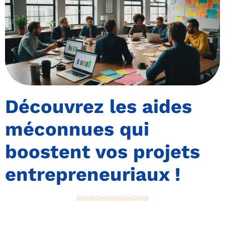
Découvrez les aides
méconnues qui
boostent vos projets
entrepreneuriaux !