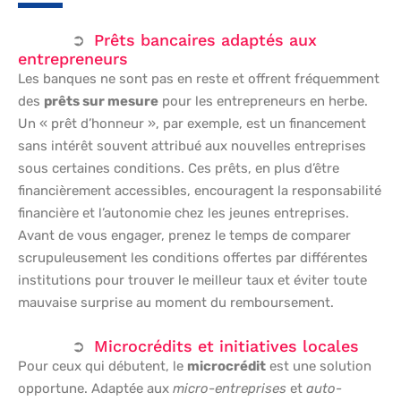
Prêts bancaires adaptés aux
entrepreneurs
Les banques ne sont pas en reste et offrent fréquemment
des
prêts sur mesure
pour les entrepreneurs en herbe.
Un « prêt d’honneur », par exemple, est un financement
sans intérêt souvent attribué aux nouvelles entreprises
sous certaines conditions. Ces prêts, en plus d’être
financièrement accessibles, encouragent la responsabilité
financière et l’autonomie chez les jeunes entreprises.
Avant de vous engager, prenez le temps de comparer
scrupuleusement les conditions offertes par différentes
institutions pour trouver le meilleur taux et éviter toute
mauvaise surprise au moment du remboursement.
Microcrédits et initiatives locales
Pour ceux qui débutent, le
microcrédit
est une solution
opportune. Adaptée aux
micro-entreprises
et
auto-