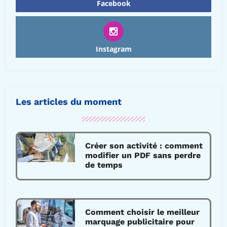
Facebook
Instagram
Les articles du moment
Créer son activité : comment
modifier un PDF sans perdre
de temps
Comment choisir le meilleur
marquage publicitaire pour