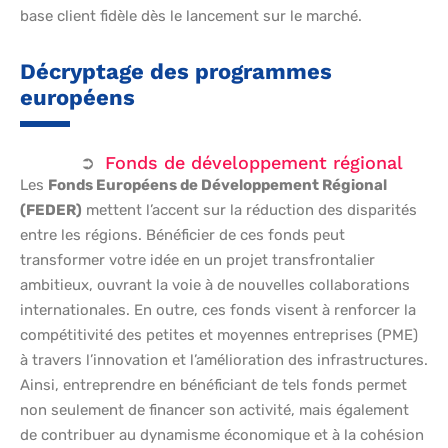
base client fidèle dès le lancement sur le marché.
Décryptage des programmes
européens
Fonds de développement régional
Les
Fonds Européens de Développement Régional
(FEDER)
mettent l’accent sur la réduction des disparités
entre les régions. Bénéficier de ces fonds peut
transformer votre idée en un projet transfrontalier
ambitieux, ouvrant la voie à de nouvelles collaborations
internationales. En outre, ces fonds visent à renforcer la
compétitivité des petites et moyennes entreprises (PME)
à travers l’innovation et l’amélioration des infrastructures.
Ainsi, entreprendre en bénéficiant de tels fonds permet
non seulement de financer son activité, mais également
de contribuer au dynamisme économique et à la cohésion