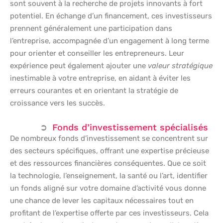
sont souvent à la recherche de projets innovants à fort
potentiel. En échange d’un financement, ces investisseurs
prennent généralement une participation dans
l’entreprise, accompagnée d’un engagement à long terme
pour orienter et conseiller les entrepreneurs. Leur
expérience peut également ajouter une
valeur stratégique
inestimable à votre entreprise, en aidant à éviter les
erreurs courantes et en orientant la stratégie de
croissance vers les succès.
Fonds d’investissement spécialisés
De nombreux fonds d’investissement se concentrent sur
des secteurs spécifiques, offrant une expertise précieuse
et des ressources financières conséquentes. Que ce soit
la technologie, l’enseignement, la santé ou l’art, identifier
un fonds aligné sur votre domaine d’activité vous donne
une chance de lever les capitaux nécessaires tout en
profitant de l’expertise offerte par ces investisseurs. Cela