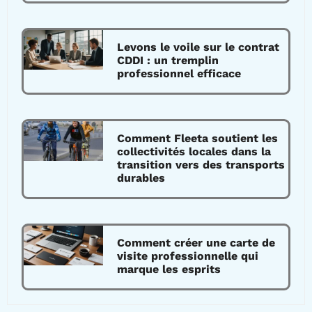
Levons le voile sur le contrat
CDDI : un tremplin
professionnel efficace
Comment Fleeta soutient les
collectivités locales dans la
transition vers des transports
durables
Comment créer une carte de
visite professionnelle qui
marque les esprits