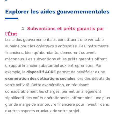
Explorer les aides gouvernementales
Subventions et prêts garantis par
l’État
Les aides gouvernementales constituent une véritable
aubaine pour les
créateurs d’entreprise
. Ces instruments
financiers, bien qu’abondants, demeurent souvent
méconnus. Les subventions et les prêts garantis offrent
un appui financier substantiel aux entrepreneurs. Par
exemple, le
dispositif ACRE
permet de bénéficier d’une
exonération des cotisations sociales
lors des débuts de
votre activité. Cette exonération, en réduisant
considérablement les charges, permet un allègement
significatif des coûts opérationnels, offrant ainsi une plus
grande marge de manœuvre financière pour investir dans
d’autres aspects cruciaux de votre projet.