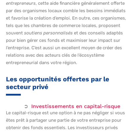
entrepreneurs
, cette aide financière généralement offerte
par des organismes locaux comble les besoins immédiats
et favorise la création d’emploi. En outre, ces organismes,
tels que les chambres de commerce locales, proposent
souvent
soutiens personnalisés
et des conseils adaptés
pour bien gérer ces fonds et maximiser leur impact sur
l’entreprise. C’est aussi un excellent moyen de créer des
relations avec des acteurs clés de l’écosystème
entrepreneurial dans votre région.
Les opportunités offertes par le
secteur privé
Investissements en capital-risque
Le capital-risque est une option à ne pas négliger si vous
êtes prêt à partager une partie de votre entreprise pour
obtenir des fonds essentiels. Les investisseurs privés