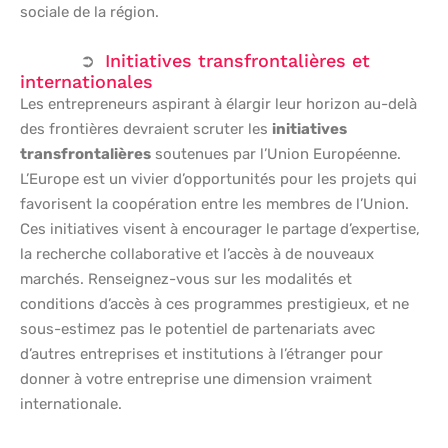
sociale de la région.
Initiatives transfrontalières et
internationales
Les entrepreneurs aspirant à élargir leur horizon au-delà
des frontières devraient scruter les
initiatives
transfrontalières
soutenues par l’Union Européenne.
L’Europe est un vivier d’opportunités pour les projets qui
favorisent la coopération entre les membres de l’Union.
Ces initiatives visent à encourager le partage d’expertise,
la recherche collaborative et l’accès à de nouveaux
marchés. Renseignez-vous sur les modalités et
conditions d’accès à ces programmes prestigieux, et ne
sous-estimez pas le potentiel de partenariats avec
d’autres entreprises et institutions à l’étranger pour
donner à votre entreprise une dimension vraiment
internationale.