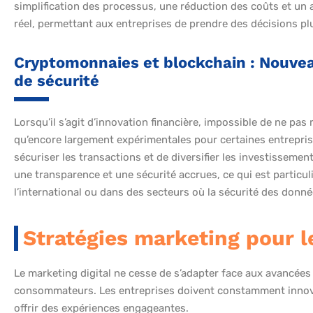
simplification des processus, une réduction des coûts et un 
réel, permettant aux entreprises de prendre des décisions plu
Cryptomonnaies et blockchain : Nouvea
de sécurité
Lorsqu’il s’agit d’innovation financière, impossible de ne pa
qu’encore largement expérimentales pour certaines entrepris
sécuriser les transactions et de diversifier les investisseme
une transparence et une sécurité accrues, ce qui est particu
l’international ou dans des secteurs où la sécurité des donné
Stratégies marketing pour l
Le marketing digital ne cesse de s’adapter face aux avancées
consommateurs. Les entreprises doivent constamment innove
offrir des expériences engageantes.