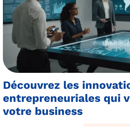
Découvrez les innovati
entrepreneuriales qui 
votre business