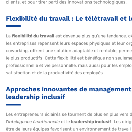
clients, et pour tirer parti des innovations technologiques.
Flexibilité du travail : Le télétravail et
La
flexibilité du travail
est devenue plus qu’une tendance, c’e
les entreprises repensent leurs espaces physiques et leur or
coworking, offrent une solution adaptable et rentable, perm
le plus productifs. Cette flexibilité est bénéfique non seule
professionnelle et vie personnelle, mais aussi pour les empl
satisfaction et de la productivité des employés.
Approches innovantes de management : 
leadership inclusif
Les entrepreneurs éclairés se tournent de plus en plus vers
l’
intelligence émotionnelle
et le
leadership inclusif
. Les diri
être de leurs équipes favorisent un environnement de travail 