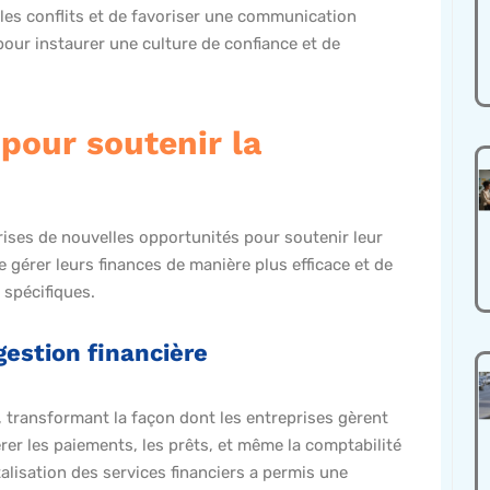
les conflits et de favoriser une communication
pour instaurer une culture de confiance et de
 pour soutenir la
rises de nouvelles opportunités pour soutenir leur
gérer leurs finances de manière plus efficace et de
 spécifiques.
 gestion financière
 transformant la façon dont les entreprises gèrent
érer les paiements, les prêts, et même la comptabilité
talisation des services financiers a permis une