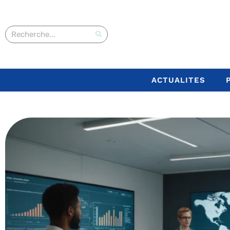
ACTUALITES