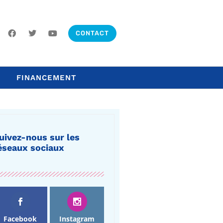
CONTACT
FINANCEMENT
uivez-nous sur les
éseaux sociaux
Facebook
Instagram