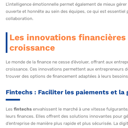
L’intelligence émotionnelle permet également de mieux gérer 
ouverte et honnête au sein des équipes, ce qui est essentiel 
collaboration.
Les innovations financières
croissance
Le monde de la finance ne cesse d’évoluer, offrant aux entrep
croissance. Ces innovations permettent aux entrepreneurs de 
trouver des options de financement adaptées à leurs besoins
Fintechs : Faciliter les paiements et la
Les
fintechs
envahissent le marché à une vitesse fulgurante,
leurs finances. Elles offrent des solutions innovantes pour g
d’entreprise de manière plus rapide et plus sécurisée. La digi