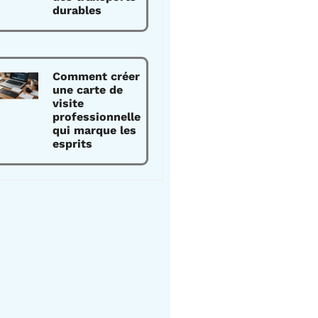
durables
Comment créer
une carte de
visite
professionnelle
qui marque les
esprits