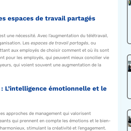
 les espaces de travail partagés
st une nécessité. Avec l’augmentation du télétravail,
ganisation. Les
espaces de travail partagés
, ou
ettant aux employés de choisir comment et où ils sont
ment pour les employés, qui peuvent mieux concilier vie
oyeurs, qui voient souvent une augmentation de la
L’intelligence émotionnelle et le
 des approches de management qui valorisent
geants qui prennent en compte les émotions et le bien-
harmonieux, stimulant la créativité et l’engagement.