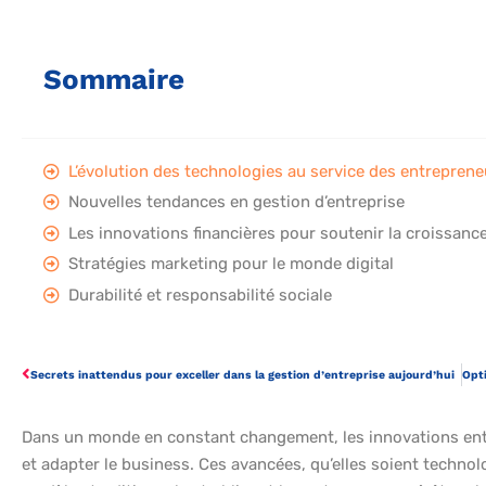
Sommaire
L’évolution des technologies au service des entreprene
Nouvelles tendances en gestion d’entreprise
Les innovations financières pour soutenir la croissanc
Stratégies marketing pour le monde digital
Durabilité et responsabilité sociale
Secrets inattendus pour exceller dans la gestion d’entreprise aujourd’hui
Dans un monde en constant changement, les innovations entr
et adapter le business. Ces avancées, qu’elles soient techno