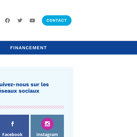
CONTACT
FINANCEMENT
uivez-nous sur les
éseaux sociaux
Facebook
Instagram