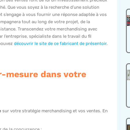
hé. Que vous soyez à la recherche d’une solution
t s’engage à vous fournir une réponse adaptée à vos
ompagnera tout au long de votre projet, de la
ssistance. Transcendez votre merchandising avec
l’entreprise, spécialiste dans le travail du fil
 pouvez
découvrir le site de ce fabricant de présentoir
.
ur-mesure dans votre
e
sur votre stratégie merchandising et vos ventes. En
er de la concurrence ;