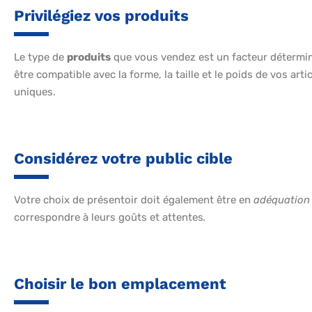
Privilégiez vos produits
Le type de
produits
que vous vendez est un facteur détermina
être compatible avec la forme, la taille et le poids de vos arti
uniques.
Considérez votre public cible
Votre choix de présentoir doit également être en
adéquation 
correspondre à leurs goûts et attentes
.
Choisir le bon emplacement