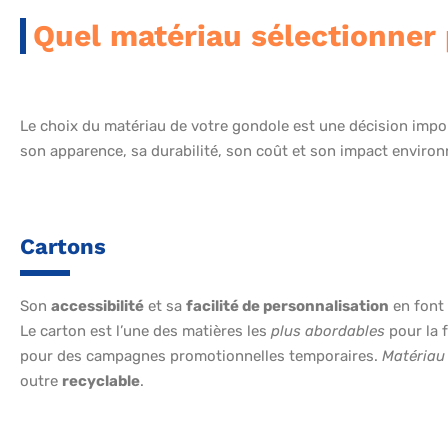
Quel matériau sélectionner 
Le choix du matériau de votre gondole est une décision import
son apparence, sa durabilité, son coût et son impact enviro
Cartons
Son
accessibilité
et sa
facilité de personnalisation
en font
Le carton est l’une des matières les
plus
abordables
pour la 
pour des campagnes promotionnelles temporaires.
Matériau
outre
recyclable
.