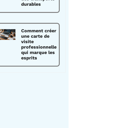
durables
Comment créer
une carte de
visite
professionnelle
qui marque les
esprits