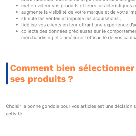
met en valeur vos produits et leurs caractéristiques u
augmente la visibilité de votre marque et de votre ima
stimule les ventes et impulse les acquisitions ;
fidélise vos clients en leur offrant une expérience d’ac
collecte des données précieuses sur le comportement 
merchandising et à améliorer l’efficacité de vos cam
Comment bien sélectionner 
ses produits ?
Choisir la bonne gondole pour vos articles est une décision s
activité.