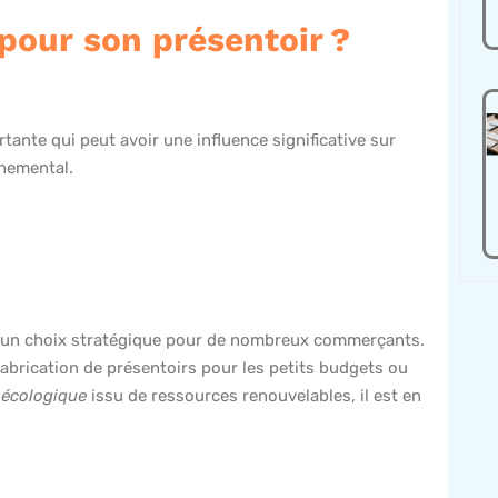
pour son présentoir ?
ante qui peut avoir une influence significative sur
nnemental.
 un choix stratégique pour de nombreux commerçants.
fabrication de présentoirs pour les petits budgets ou
écologique
issu de ressources renouvelables, il est en