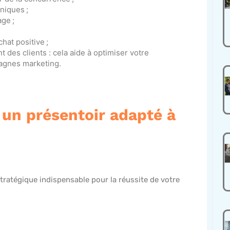
niques ;
ge ;
hat positive ;
des clients : cela aide à optimiser votre
pagnes marketing.
un présentoir adapté à
tratégique indispensable pour la réussite de votre