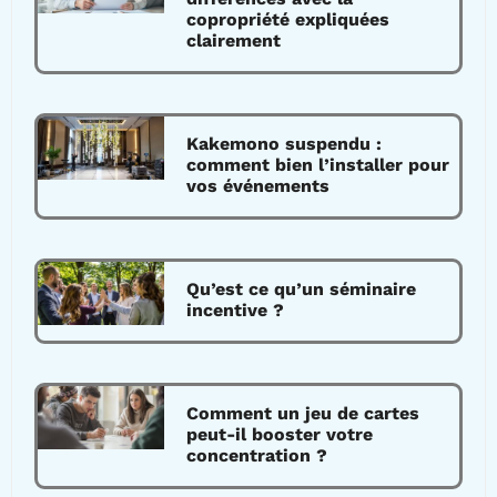
copropriété expliquées
clairement
Kakemono suspendu :
comment bien l’installer pour
vos événements
Qu’est ce qu’un séminaire
incentive ?
Comment un jeu de cartes
peut-il booster votre
concentration ?