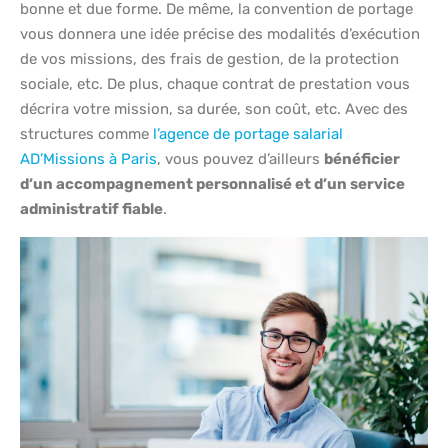
bonne et due forme. De même, la convention de portage
vous donnera une idée précise des modalités d’exécution
de vos missions, des frais de gestion, de la protection
sociale, etc. De plus, chaque contrat de prestation vous
décrira votre mission, sa durée, son coût, etc. Avec des
structures comme
l’agence de portage salarial
AD’Missions à Paris
, vous pouvez d’ailleurs
bénéficier
d’un accompagnement personnalisé et d’un service
administratif fiable
.