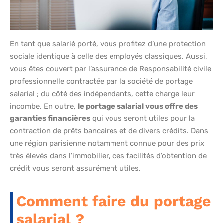
En tant que salarié porté, vous profitez d’une protection
sociale identique à celle des employés classiques. Aussi,
vous êtes couvert par l’assurance de Responsabilité civile
professionnelle contractée par la société de portage
salarial ; du côté des indépendants, cette charge leur
incombe. En outre,
le portage salarial vous offre des
garanties financières
qui vous seront utiles pour la
contraction de prêts bancaires et de divers crédits. Dans
une région parisienne notamment connue pour des prix
très élevés dans l’immobilier, ces facilités d’obtention de
crédit vous seront assurément utiles.
Comment faire du portage
salarial ?