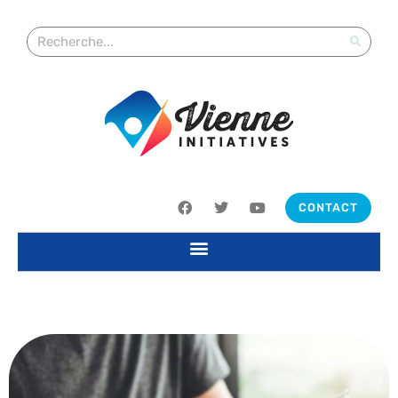
CONTACT