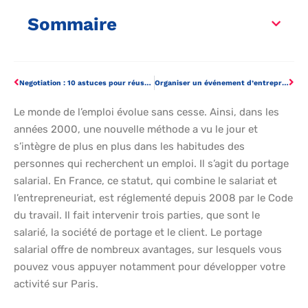
Sommaire
Negotiation : 10 astuces pour réussir sa négociation
Organiser un événement d’entreprise en toute sérénité grâce au traiteur
Le monde de l’emploi évolue sans cesse. Ainsi, dans les
années 2000, une nouvelle méthode a vu le jour et
s’intègre de plus en plus dans les habitudes des
personnes qui recherchent un emploi. Il s’agit du portage
salarial. En France, ce statut, qui combine le salariat et
l’entrepreneuriat, est réglementé depuis 2008 par le Code
du travail. Il fait intervenir trois parties, que sont le
salarié, la société de portage et le client. Le portage
salarial offre de nombreux avantages, sur lesquels vous
pouvez vous appuyer notamment pour développer votre
activité sur Paris.