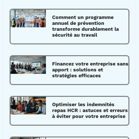
Comment un programme
annuel de prévention
transforme durablement la
sécurité au travail
Financez votre entreprise sans
apport : solutions et
stratégies efficaces
Optimiser les indemnités
repas HCR : astuces et erreurs
à éviter pour votre entreprise