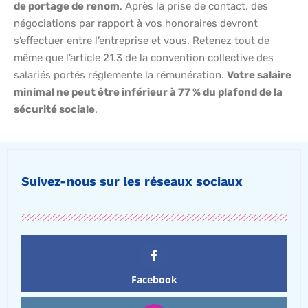
de portage de renom
. Après la prise de contact, des
négociations par rapport à vos honoraires devront
s’effectuer entre l’entreprise et vous. Retenez tout de
même que l’article 21.3 de la convention collective des
salariés portés réglemente la rémunération.
Votre salaire
minimal ne peut être inférieur à 77 % du plafond de la
sécurité sociale
.
Suivez-nous sur les réseaux sociaux
Facebook