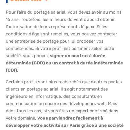
Pour faire du portage salarial, vous devez avoir au moins
16 ans. Toutefois, les mineurs doivent d’abord obtenir
l’autorisation de leurs représentants légaux. Si les
conditions d’âge sont remplies, vous pouvez contacter
une entreprise de portage pour lui proposer vos
compétences. Si votre profil est pertinent selon cette
société, vous pouvez
signer un contrat à durée
déterminée (CDD) ou un contrat à durée indéterminée
(CDI)
.
Certains profils sont plus recherchés que d’autres par les
clients en portage salarial. Il s’agit notamment des
ingénieurs en informatique, des consultants en
communication ou encore des développeurs web. Mais
dans tous les cas, si vous êtes un expert confirmé dans
votre domaine,
vous parviendrez facilement à
développer votre activité sur Paris grâce à une société