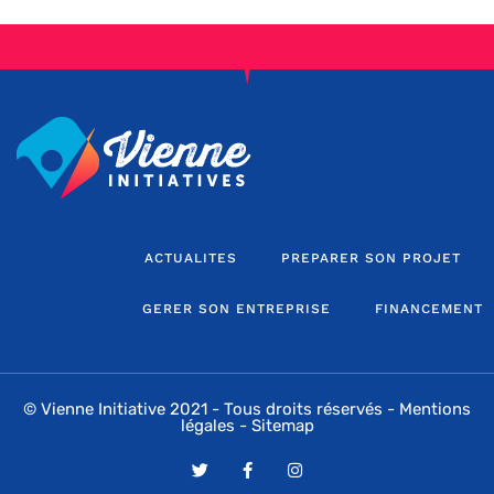
ACTUALITES
PREPARER SON PROJET
GERER SON ENTREPRISE
FINANCEMENT
© Vienne Initiative 2021 - Tous droits réservés -
Mentions
légales
-
Sitemap