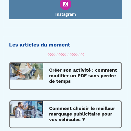
Instagram
Les articles du moment
Créer son activité : comment
modifier un PDF sans perdre
de temps
Comment choisir le meilleur
marquage publicitaire pour
vos véhicules ?