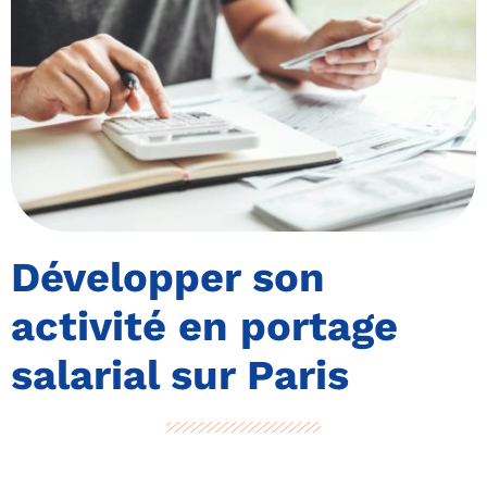
Développer son
activité en portage
salarial sur Paris