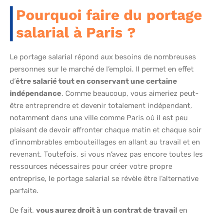
Pourquoi faire du portage
salarial à Paris ?
Le portage salarial répond aux besoins de nombreuses
personnes sur le marché de l’emploi. Il permet en effet
d’
être salarié tout en conservant une certaine
indépendance
. Comme beaucoup, vous aimeriez peut-
être entreprendre et devenir totalement indépendant,
notamment dans une ville comme Paris où il est peu
plaisant de devoir affronter chaque matin et chaque soir
d’innombrables embouteillages en allant au travail et en
revenant. Toutefois, si vous n’avez pas encore toutes les
ressources nécessaires pour créer votre propre
entreprise, le portage salarial se révèle être l’alternative
parfaite.
De fait,
vous aurez droit à un contrat de travail
en