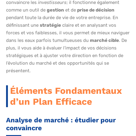
convaincre les
investisseurs
; il fonctionne également
comme un outil de
gestion
et de
prise de décision
pendant toute la durée de vie de votre entreprise. En
définissant une
stratégie
claire et en analysant vos
forces et vos faiblesses, il vous permet de mieux naviguer
dans les eaux parfois tumultueuses du
marché cible
. De
plus, il vous aide à évaluer l’impact de vos décisions
stratégiques et à ajuster votre direction en fonction de
l’évolution du marché et des opportunités qui se
présentent.
Éléments Fondamentaux
d’un Plan Efficace
Analyse de marché : étudier pour
convaincre