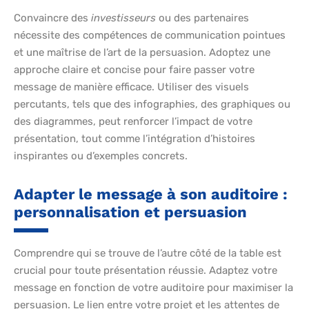
Convaincre des
investisseurs
ou des partenaires
nécessite des compétences de communication pointues
et une maîtrise de l’art de la persuasion. Adoptez une
approche claire et concise pour faire passer votre
message de manière efficace. Utiliser des visuels
percutants, tels que des infographies, des graphiques ou
des diagrammes, peut renforcer l’impact de votre
présentation, tout comme l’intégration d’histoires
inspirantes ou d’exemples concrets.
Adapter le message à son auditoire :
personnalisation et persuasion
Comprendre qui se trouve de l’autre côté de la table est
crucial pour toute présentation réussie. Adaptez votre
message en fonction de votre auditoire pour maximiser la
persuasion. Le lien entre votre projet et les attentes de