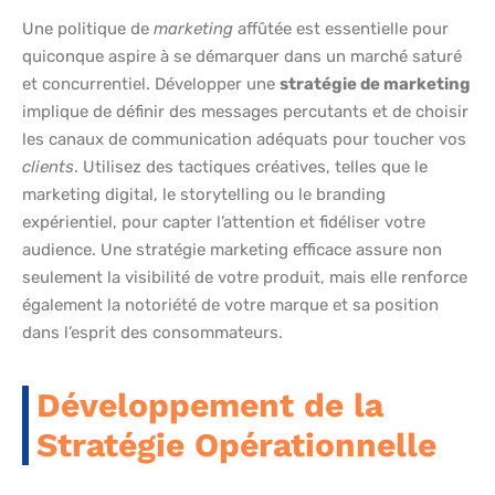
Une politique de
marketing
affûtée est essentielle pour
quiconque aspire à se démarquer dans un marché saturé
et concurrentiel. Développer une
stratégie de marketing
implique de définir des messages percutants et de choisir
les canaux de communication adéquats pour toucher vos
clients
. Utilisez des tactiques créatives, telles que le
marketing digital, le storytelling ou le branding
expérientiel, pour capter l’attention et fidéliser votre
audience. Une stratégie marketing efficace assure non
seulement la visibilité de votre produit, mais elle renforce
également la notoriété de votre marque et sa position
dans l’esprit des consommateurs.
Développement de la
Stratégie Opérationnelle