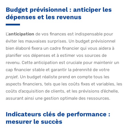
Budget prévisionnel : anticiper les
dépenses et les revenus
L’
anticipation
de vos finances est indispensable pour
éviter les mauvaises surprises. Un budget prévisionnel
bien élaboré fixera un cadre financier qui vous aidera à
planifier vos dépenses et à estimer vos sources de
revenu. Cette anticipation est cruciale pour maintenir un
cap financier stable et garantir la pérennité de votre
projet
. Un budget réaliste prend en compte tous les
aspects financiers, tels que les coûts fixes et variables, les
coûts d’acquisition de clients, et les prévisions d’échelle,
assurant ainsi une gestion optimale des ressources.
Indicateurs clés de performance :
mesurer le succès