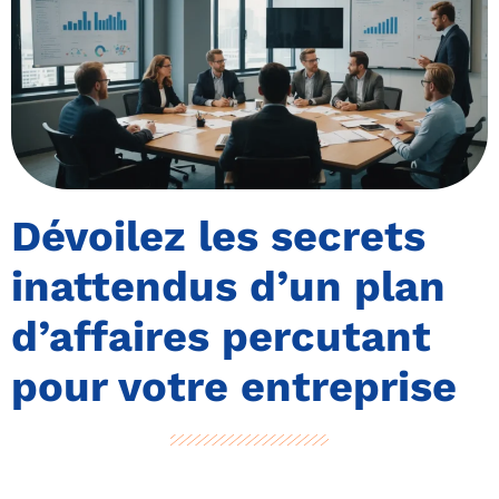
Dévoilez les secrets
inattendus d’un plan
d’affaires percutant
pour votre entreprise