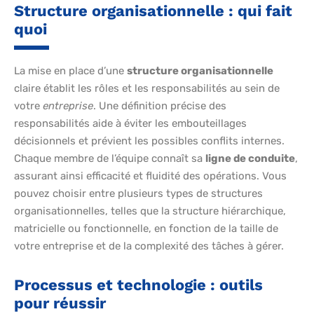
Structure organisationnelle : qui fait
quoi
La mise en place d’une
structure organisationnelle
claire établit les rôles et les responsabilités au sein de
votre
entreprise
. Une définition précise des
responsabilités aide à éviter les embouteillages
décisionnels et prévient les possibles conflits internes.
Chaque membre de l’équipe connaît sa
ligne de conduite
,
assurant ainsi efficacité et fluidité des opérations. Vous
pouvez choisir entre plusieurs types de structures
organisationnelles, telles que la structure hiérarchique,
matricielle ou fonctionnelle, en fonction de la taille de
votre entreprise et de la complexité des tâches à gérer.
Processus et technologie : outils
pour réussir