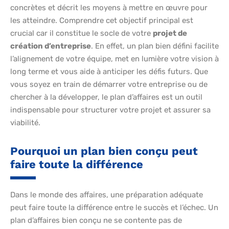
concrètes et décrit les moyens à mettre en œuvre pour
les atteindre. Comprendre cet objectif principal est
crucial car il constitue le socle de votre
projet de
création d’entreprise
. En effet, un plan bien défini facilite
l’alignement de votre équipe, met en lumière votre vision à
long terme et vous aide à anticiper les défis futurs. Que
vous soyez en train de démarrer votre entreprise ou de
chercher à la développer, le plan d’affaires est un outil
indispensable pour structurer votre projet et assurer sa
viabilité.
Pourquoi un plan bien conçu peut
faire toute la différence
Dans le monde des affaires, une préparation adéquate
peut faire toute la différence entre le succès et l’échec. Un
plan d’affaires bien conçu ne se contente pas de