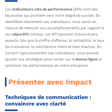
Les
indicateurs clés de performance
(KPI) sont des
boussoles qui pointent vers votre degré de succès. En
identifiant clairement ces indicateurs, vous serez en
mesure de mesurer vos accomplissements par rapport à
vos
objectifs
initiaux. Les KPI peuvent inclure divers
aspects tels que le chiffre d’affaires, la rentabilité, le taux
de croissance, la satisfaction client et bien d’autres. En
suivant rigoureusement ces indicateurs, vous pouvez
ajuster vos stratégies pour rester sur la
bonne ligne
et
optimiser les performances de votre entreprise.
Présenter avec Impact
Techniques de communication :
convaincre avec clarté