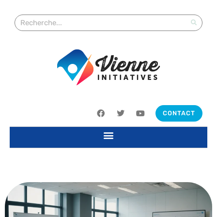
CONTACT