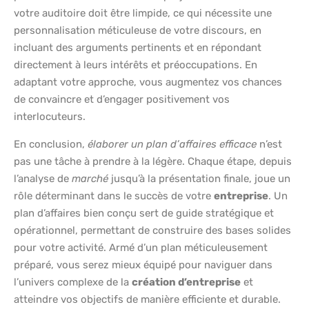
votre auditoire doit être limpide, ce qui nécessite une
personnalisation méticuleuse de votre discours, en
incluant des arguments pertinents et en répondant
directement à leurs intérêts et préoccupations. En
adaptant votre approche, vous augmentez vos chances
de convaincre et d’engager positivement vos
interlocuteurs.
En conclusion,
élaborer un plan d’affaires efficace
n’est
pas une tâche à prendre à la légère. Chaque étape, depuis
l’analyse de
marché
jusqu’à la présentation finale, joue un
rôle déterminant dans le succès de votre
entreprise
. Un
plan d’affaires bien conçu sert de guide stratégique et
opérationnel, permettant de construire des bases solides
pour votre activité. Armé d’un plan méticuleusement
préparé, vous serez mieux équipé pour naviguer dans
l’univers complexe de la
création d’entreprise
et
atteindre vos objectifs de manière efficiente et durable.