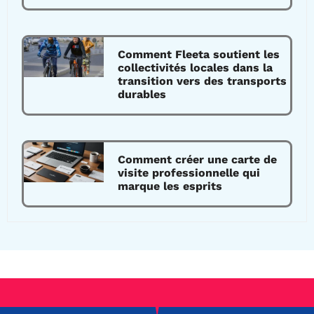
Comment Fleeta soutient les
collectivités locales dans la
transition vers des transports
durables
Comment créer une carte de
visite professionnelle qui
marque les esprits