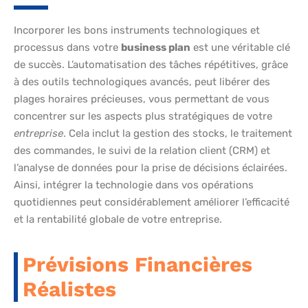
Incorporer les bons instruments technologiques et
processus dans votre
business plan
est une véritable clé
de succès. L’automatisation des tâches répétitives, grâce
à des outils technologiques avancés, peut libérer des
plages horaires précieuses, vous permettant de vous
concentrer sur les aspects plus stratégiques de votre
entreprise
. Cela inclut la gestion des stocks, le traitement
des commandes, le suivi de la relation client (CRM) et
l’analyse de données pour la prise de décisions éclairées.
Ainsi, intégrer la technologie dans vos opérations
quotidiennes peut considérablement améliorer l’efficacité
et la rentabilité globale de votre entreprise.
Prévisions Financières
Réalistes