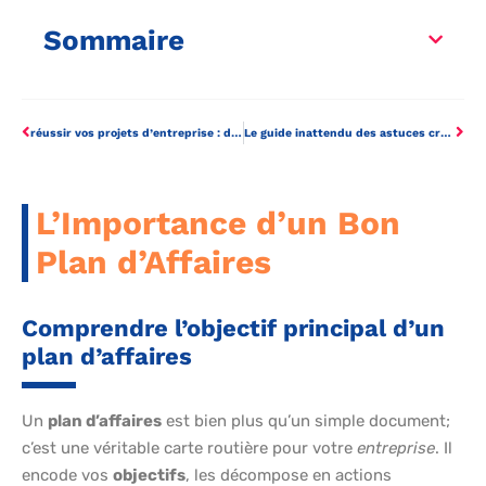
Sommaire
réussir vos projets d’entreprise : des stratégies de lancement surprenantes
Le guide inattendu des astuces cruciales pour startup en pleine ascension
L’Importance d’un Bon
Plan d’Affaires
Comprendre l’objectif principal d’un
plan d’affaires
Un
plan d’affaires
est bien plus qu’un simple document;
c’est une véritable carte routière pour votre
entreprise
. Il
encode vos
objectifs
, les décompose en actions