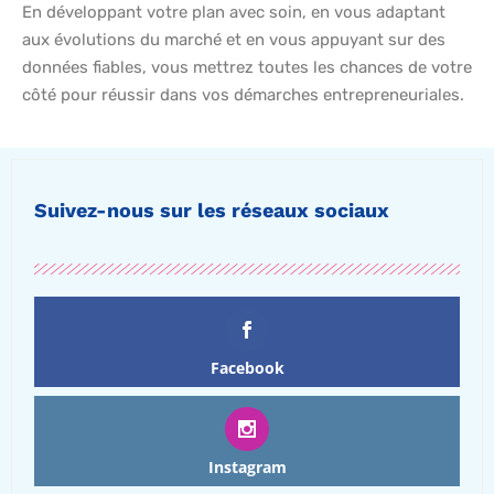
En développant votre plan avec soin, en vous adaptant
aux évolutions du marché et en vous appuyant sur des
données fiables, vous mettrez toutes les chances de votre
côté pour réussir dans vos démarches entrepreneuriales.
Suivez-nous sur les réseaux sociaux
Facebook
Instagram