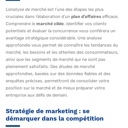
L’
analyse de marché
est l’une des étapes les plus
cruciales dans l’élaboration d’un
plan d’affaires
efficace.
Comprendre le
marché cible
, identifier vos
clients
potentiels et évaluer la concurrence vous conférera un
avantage stratégique considérable. Une analyse
approfondie vous permet de connaître les tendances du
marché, les besoins et les attentes des consommateurs,
ainsi que les segments de marché qui ne sont pas
pleinement satisfaits. Des
études de marché
approfondies, basées sur des données fiables et des
enquêtes précises, permettront de consolider votre
position sur le marché et de mieux préparer votre
entreprise aux défis de demain.
Stratégie de marketing : se
démarquer dans la compétition