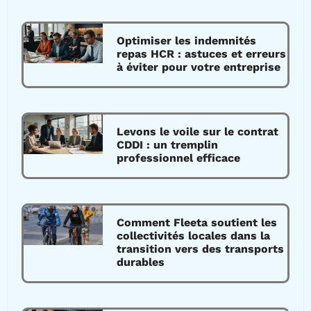
Optimiser les indemnités
repas HCR : astuces et erreurs
à éviter pour votre entreprise
Levons le voile sur le contrat
CDDI : un tremplin
professionnel efficace
Comment Fleeta soutient les
collectivités locales dans la
transition vers des transports
durables