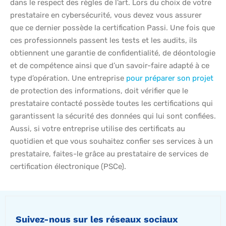
dans le respect des règles de l’art. Lors du choix de votre
prestataire en cybersécurité, vous devez vous assurer
que ce dernier possède la certification Passi. Une fois que
ces professionnels passent les tests et les audits, ils
obtiennent une garantie de confidentialité, de déontologie
et de compétence ainsi que d’un savoir-faire adapté à ce
type d’opération. Une entreprise
pour préparer son projet
de protection des informations, doit vérifier que le
prestataire contacté possède toutes les certifications qui
garantissent la sécurité des données qui lui sont confiées.
Aussi, si votre entreprise utilise des certificats au
quotidien et que vous souhaitez confier ses services à un
prestataire, faites-le grâce au prestataire de services de
certification électronique (PSCe).
Suivez-nous sur les réseaux sociaux