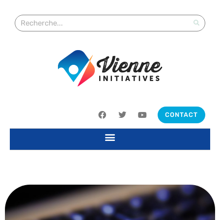
CONTACT