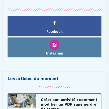
Facebook
Instagram
Les articles du moment
Créer son activité : comment
modifier un PDF sans perdre
de temps