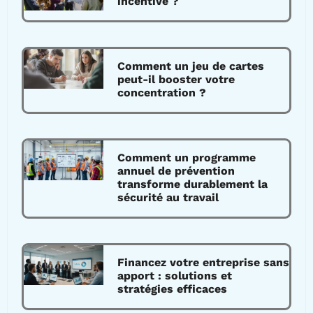
incentive ?
Comment un jeu de cartes
peut-il booster votre
concentration ?
Comment un programme
annuel de prévention
transforme durablement la
sécurité au travail
Financez votre entreprise sans
apport : solutions et
stratégies efficaces