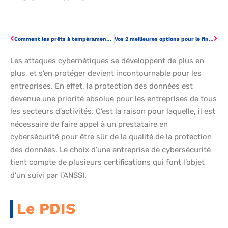
Comment les prêts à tempérament aident votre entreprise ?
Vos 2 meilleures options pour le financement des franchises
Les attaques cybernétiques se développent de plus en
plus, et s’en protéger devient incontournable pour les
entreprises. En effet, la protection des données est
devenue une priorité absolue pour les entreprises de tous
les secteurs d’activités. C’est la raison pour laquelle, il est
nécessaire de faire appel à un prestataire en
cybersécurité pour être sûr de la qualité de la protection
des données. Le choix d’une entreprise de cybersécurité
tient compte de plusieurs certifications qui font l’objet
d’un suivi par l’ANSSI.
Le PDIS