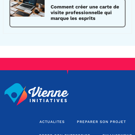
Comment créer une carte de
visite professionnelle qui
marque les esprits
ACTUALITES
PREPARER SON PROJET