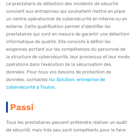
Le prestataire de détection des incidents de sécurité
convient aux entreprises qui souhaitent mettre en place
un centre opérationnel de cybersécurité en interne ou en
externe. Cette qualification permet d’identifier les
prestataires qui sont en mesure de garantir une détection
informatique de qualité. Elle consiste à définir les
exigences portant sur les compétences du personnel de
la structure de cybersécurité, leur processus et leur mode
opératoire dans l’exécution de la sécurisation des
données. Pour tous vos besoins de protection de
données, contactez
Isc Solution, entreprise de
cybersécurité à Toulon
.
Passi
Tous les prestataires peuvent prétendre réaliser un audit
de sécurité, mais très peu sont compétents pour le faire