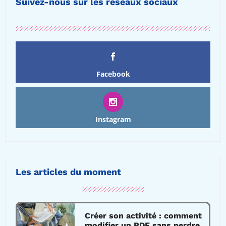
Suivez-nous sur les réseaux sociaux
Facebook
Instagram
Les articles du moment
Créer son activité : comment
modifier un PDF sans perdre