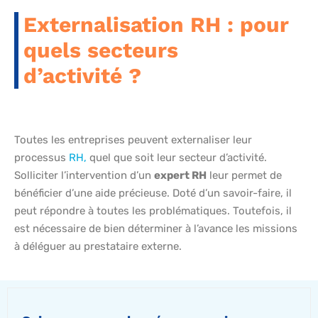
Externalisation RH : pour
quels secteurs
d’activité ?
Toutes les entreprises peuvent externaliser leur
processus
RH,
quel que soit leur secteur d’activité.
Solliciter l’intervention d’un
expert RH
leur permet de
bénéficier d’une aide précieuse. Doté d’un savoir-faire, il
peut répondre à toutes les problématiques. Toutefois, il
est nécessaire de bien déterminer à l’avance les missions
à déléguer au prestataire externe.