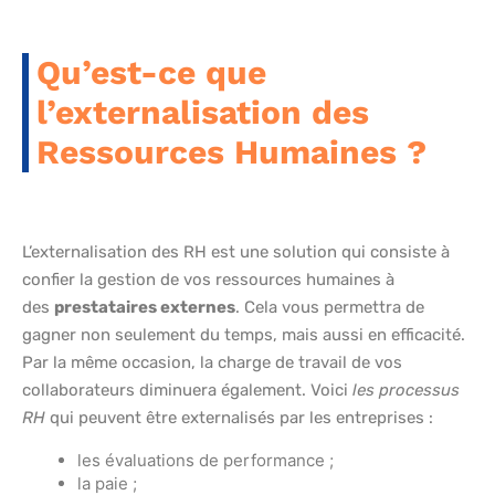
Qu’est-ce que
l’externalisation des
Ressources Humaines ?
L’externalisation des RH est une solution qui consiste à
confier la gestion de vos ressources humaines à
des
prestataires externes
. Cela vous permettra de
gagner non seulement du temps, mais aussi en efficacité.
Par la même occasion, la charge de travail de vos
collaborateurs diminuera également. Voici
les processus
RH
qui peuvent être externalisés par les entreprises :
les évaluations de performance ;
la paie ;