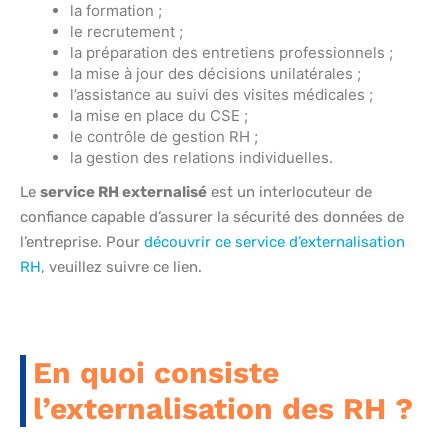
la formation ;
le recrutement ;
la préparation des entretiens professionnels ;
la mise à jour des décisions unilatérales ;
l’assistance au suivi des visites médicales ;
la mise en place du CSE ;
le contrôle de gestion RH ;
la gestion des relations individuelles.
Le
service RH externalisé
est un interlocuteur de
confiance capable d’assurer la sécurité des données de
l’entreprise. Pour
découvrir ce service d’externalisation
RH
, veuillez suivre ce lien.
En quoi consiste
l’externalisation des RH ?