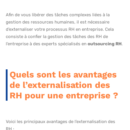
Afin de vous libérer des tâches complexes liées à la
gestion des ressources humaines, il est nécessaire
d’externaliser votre processus RH en entreprise. Cela
consiste à confier la gestion des tâches des RH de
l’entreprise à des experts spécialisés en
outsourcing RH
.
Quels sont les avantages
de l’externalisation des
RH pour une entreprise ?
Voici les principaux avantages de l’externalisation des
RH :