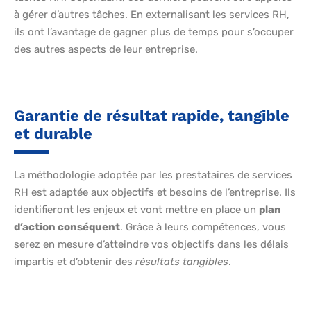
à gérer d’autres tâches. En externalisant les services RH,
ils ont l’avantage de gagner plus de temps pour s’occuper
des autres aspects de leur entreprise.
Garantie de résultat rapide, tangible
et durable
La méthodologie adoptée par les prestataires de services
RH est adaptée aux objectifs et besoins de l’entreprise. Ils
identifieront les enjeux et vont mettre en place un
plan
d’action conséquent
. Grâce à leurs compétences, vous
serez en mesure d’atteindre vos objectifs dans les délais
impartis et d’obtenir des
résultats tangibles
.