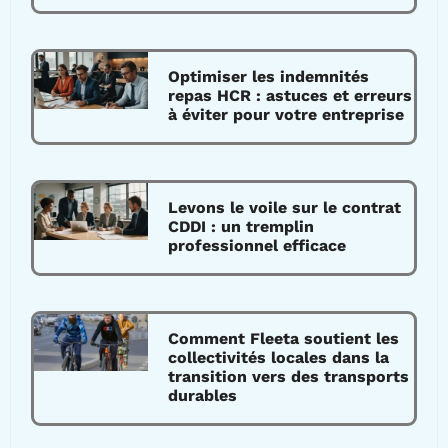
Optimiser les indemnités
repas HCR : astuces et erreurs
à éviter pour votre entreprise
Levons le voile sur le contrat
CDDI : un tremplin
professionnel efficace
Comment Fleeta soutient les
collectivités locales dans la
transition vers des transports
durables