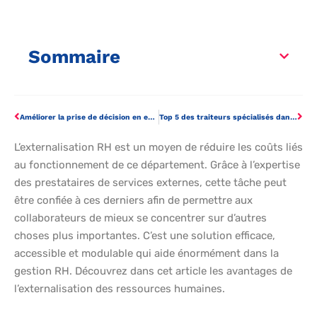
Sommaire
Améliorer la prise de décision en entreprise grâce au diagramme de Pareto
Top 5 des traiteurs spécialisés dans les cocktails d’entreprise
L’externalisation RH est un moyen de réduire les coûts liés
au fonctionnement de ce département. Grâce à l’expertise
des prestataires de services externes, cette tâche peut
être confiée à ces derniers afin de permettre aux
collaborateurs de mieux se concentrer sur d’autres
choses plus importantes. C’est une solution efficace,
accessible et modulable qui aide énormément dans la
gestion RH. Découvrez dans cet article les avantages de
l’externalisation des ressources humaines.