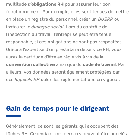
multitude
d’obligations RH
pour assurer leur bon
fonctionnement. Par exemple, elles sont tenues de mettre
en place un registre du personnel, créer un
DUERP
ou
instaurer le
dialogue social
. Lors du contrôle de
l’inspection du travail, l’entreprise peut être tenue
responsable, si ces obligations ne sont pas respectées.
Grâce à l’expertise d’un prestataire de service RH, vous
aurez la certitude d’être en règle vis à vis de
la
convention collective
ainsi que du
code de travail
. Par
ailleurs, vos données seront également protégées par
des
logiciels RH
selon les réglementations en vigueur.
Gain de temps pour le dirigeant
Généralement, ce sont les gérants qui s’occupent des
tâches RH. Cependant, ces derniers peuvent être appelés