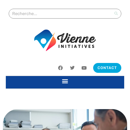
CONTACT