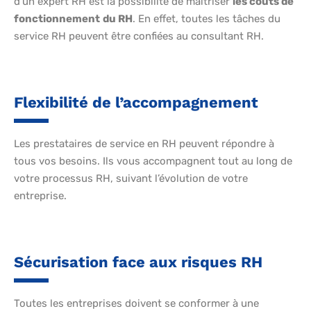
d’un expert RH est la possibilité de maîtriser
les coûts de
fonctionnement
du RH
. En effet, toutes les tâches du
service RH peuvent être confiées au consultant RH.
Flexibilité de l’accompagnement
Les prestataires de service en RH peuvent répondre à
tous vos besoins. Ils vous accompagnent tout au long de
votre processus RH, suivant l’évolution de votre
entreprise.
Sécurisation face aux risques RH
Toutes les entreprises doivent se conformer à une