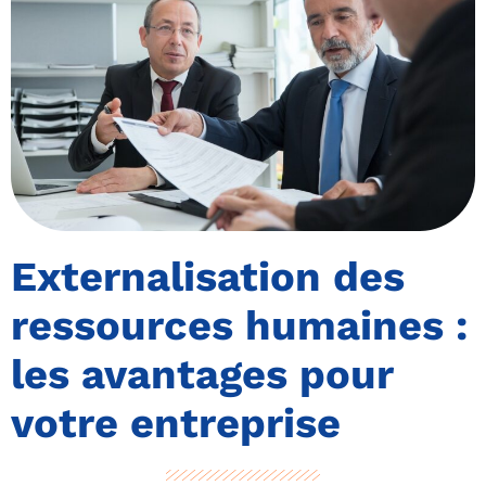
Externalisation des
ressources humaines :
les avantages pour
votre entreprise