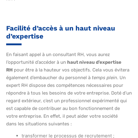
Facilité d’accès à un haut niveau
d’expertise
En faisant appel à un consultant RH, vous aurez
l’opportunité d’accéder à un
haut niveau d’expertise
RH
pour être à la hauteur vos objectifs. Cela vous évitera
également d’embaucher du personnel à
temps plein
. Un
expert RH dispose des compétences nécessaires pour
répondre à tous les besoins de votre entreprise. Doté d’un
regard extérieur, c’est un professionnel expérimenté qui
est capable de contribuer au bon fonctionnement de
votre entreprise. En effet, il peut aider votre société
dans les situations suivantes :
transformer le processus de recrutement ;