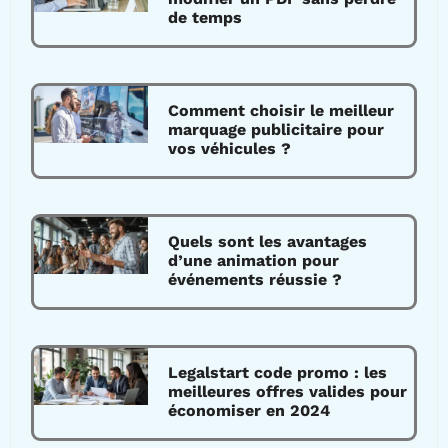
de temps
Comment choisir le meilleur
marquage publicitaire pour
vos véhicules ?
Quels sont les avantages
d’une animation pour
événements réussie ?
Legalstart code promo : les
meilleures offres valides pour
économiser en 2024