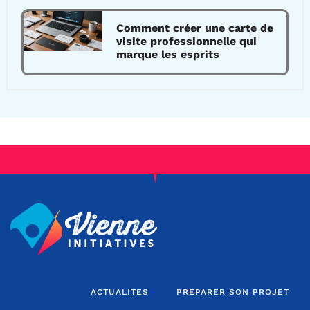
Comment créer une carte de
visite professionnelle qui
marque les esprits
ACTUALITES
PREPARER SON PROJET