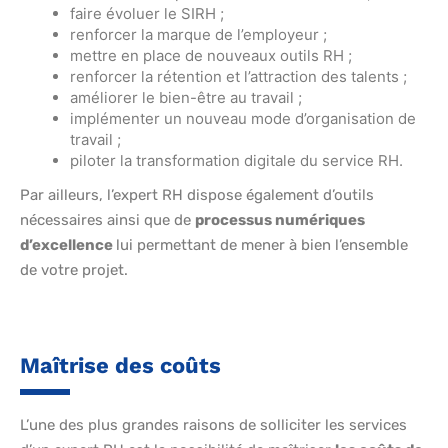
faire évoluer le SIRH ;
renforcer la marque de l’employeur ;
mettre en place de nouveaux outils RH ;
renforcer la rétention et l’attraction des talents ;
améliorer le bien-être au travail ;
implémenter un nouveau mode d’organisation de
travail ;
piloter la transformation digitale du service RH.
Par ailleurs, l’expert RH dispose également d’outils
nécessaires ainsi que de
processus numériques
d’excellence
lui permettant de mener à bien l’ensemble
de votre projet.
Maîtrise des coûts
L’une des plus grandes raisons de solliciter les services