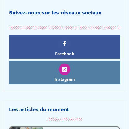
Suivez-nous sur les réseaux sociaux
Facebook
Instagram
Les articles du moment