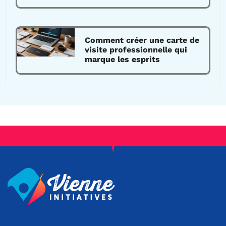
Comment créer une carte de
visite professionnelle qui
marque les esprits