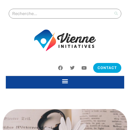
CONTACT