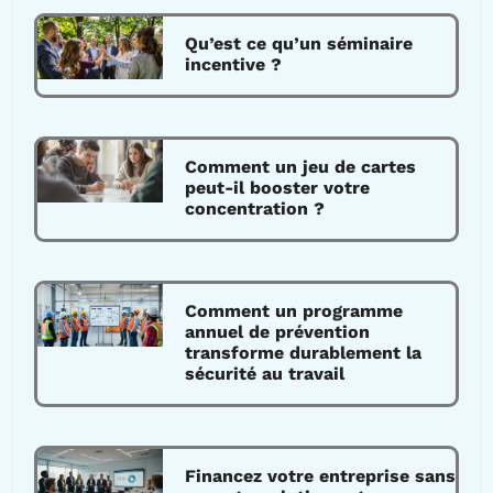
Qu’est ce qu’un séminaire
incentive ?
Comment un jeu de cartes
peut-il booster votre
concentration ?
Comment un programme
annuel de prévention
transforme durablement la
sécurité au travail
Financez votre entreprise sans