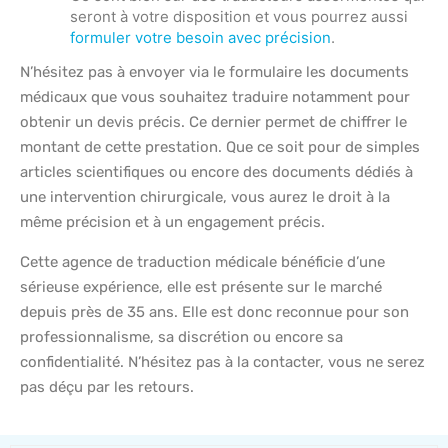
seront à votre disposition et vous pourrez aussi
formuler votre besoin avec précision
.
N’hésitez pas à envoyer via le formulaire les documents
médicaux que vous souhaitez traduire notamment pour
obtenir un devis précis. Ce dernier permet de chiffrer le
montant de cette prestation. Que ce soit pour de simples
articles scientifiques ou encore des documents dédiés à
une intervention chirurgicale, vous aurez le droit à la
même précision et à un engagement précis.
Cette agence de traduction médicale bénéficie d’une
sérieuse expérience, elle est présente sur le marché
depuis près de 35 ans. Elle est donc reconnue pour son
professionnalisme, sa discrétion ou encore sa
confidentialité. N’hésitez pas à la contacter, vous ne serez
pas déçu par les retours.