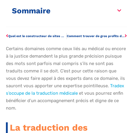
Sommaire
Quel est le constructeur de sites Web préféré des petites entreprises ?
Comment trouver de gros profits dans vos comptes de résultat ?
Certains domaines comme ceux liés au médical ou encore
à la justice demandent la plus grande précision puisque
des mots sont parfois mal compris s’ils ne sont pas
traduits comme il se doit. C’est pour cette raison que
vous devez faire appel à des experts dans ce domaine, ils
sauront vous apporter une expertise pointilleuse.
Tradex
s’occupe de la traduction médicale
et vous pourrez enfin
bénéficier d’un accompagnement précis et digne de ce
nom.
La traduction des