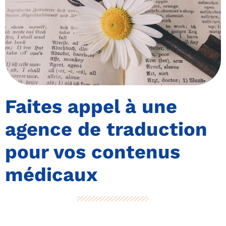
Faites appel à une
agence de traduction
pour vos contenus
médicaux