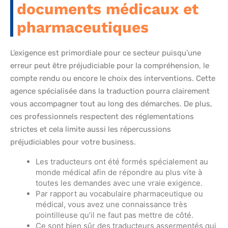
documents médicaux et
pharmaceutiques
L’exigence est primordiale pour ce secteur puisqu’une
erreur peut être préjudiciable pour la compréhension, le
compte rendu ou encore le choix des interventions. Cette
agence spécialisée dans la traduction pourra clairement
vous accompagner tout au long des démarches. De plus,
ces professionnels respectent des réglementations
strictes et cela limite aussi les répercussions
préjudiciables pour votre business.
Les traducteurs ont été formés spécialement au
monde médical afin de répondre au plus vite à
toutes les demandes avec une vraie exigence.
Par rapport au vocabulaire pharmaceutique ou
médical, vous avez une connaissance très
pointilleuse qu’il ne faut pas mettre de côté.
Ce sont bien sûr des traducteurs assermentés qui