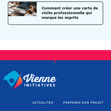
Comment créer une carte de
visite professionnelle qui
marque les esprits
ACTUALITES
PREPARER SON PROJET