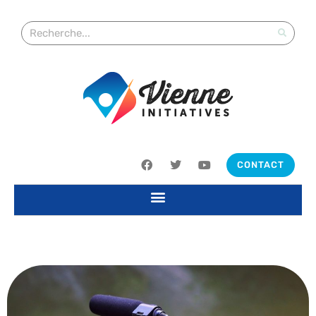
CONTACT