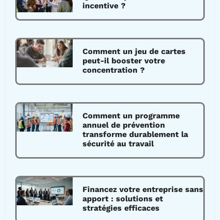
incentive ?
Comment un jeu de cartes
peut-il booster votre
concentration ?
Comment un programme
annuel de prévention
transforme durablement la
sécurité au travail
Financez votre entreprise sans
apport : solutions et
stratégies efficaces