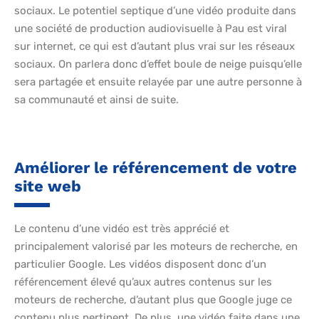
sociaux. Le potentiel septique d’une vidéo produite dans
une société de production audiovisuelle à Pau est viral
sur internet, ce qui est d’autant plus vrai sur les réseaux
sociaux. On parlera donc d’effet boule de neige puisqu’elle
sera partagée et ensuite relayée par une autre personne à
sa communauté et ainsi de suite.
Améliorer le référencement de votre
site web
Le contenu d’une vidéo est très apprécié et
principalement valorisé par les moteurs de recherche, en
particulier Google. Les vidéos disposent donc d’un
référencement élevé qu’aux autres contenus sur les
moteurs de recherche, d’autant plus que Google juge ce
contenu plus pertinent. De plus, une vidéo faite dans une