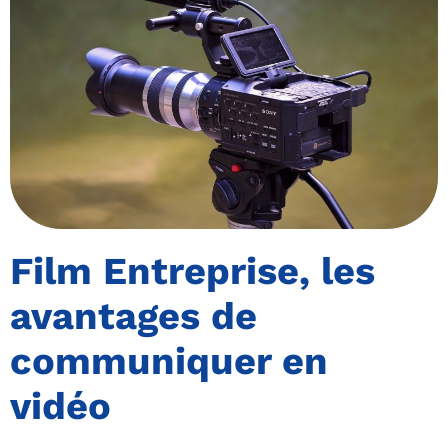
Film Entreprise, les
avantages de
communiquer en
vidéo