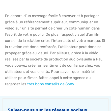
En dehors d’un message facile à envoyer et à partager
grâce à un référencement supérieur, communiquer en
vidéo sur un site permet de créer un côté humain dans
l’esprit de votre public. De plus, l’aspect visuel d’un film
consolide la relation entre l’internaute et votre marque. Si
la relation est donc renforcée, l’utilisateur peut donc se
propager grâce au visuel. Par ailleurs, grâce à la vidéo
réalisée par la société de production audiovisuelle à Pau,
vous pouvez créer un sentiment de confiance chez vos
utilisateurs et vos clients. Pour savoir quel matériel
utiliser pour filmer, faites appel à cette agence ou
regardez les
très bons conseils de Sony
.
Suivez-nous sur les réseaux sociaux