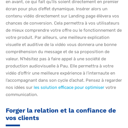
en avant, ce qui fait qu’ils soient directement en premier
écran pour plus d’effet dynamique. Insérer alors un
contenu vidéo directement sur Landing page élèvera vos
chances de conversion. Cela permettra à vos utilisateurs
de mieux comprendre votre offre ou le fonctionnement de
votre produit. Par ailleurs, une meilleure explication
visuelle et auditive de la vidéo vous donnera une bonne
compréhension du message et de sa proposition de
valeur. N’hésitez pas à faire appel à une société de
production audiovisuelle à Pau. Elle permettra à votre
vidéo d’offrir une meilleure expérience à l’internaute en
l’accompagnant dans son cycle d’achat. Pensez à regarder
nos idées sur
les solution efficace pour optimiser
votre
communication.
Forger la relation et la confiance de
vos clients