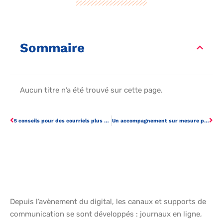
Sommaire
Aucun titre n’a été trouvé sur cette page.
5 conseils pour des courriels plus personnalisés
Un accompagnement sur mesure pour le traitement des commandes
Depuis l’avènement du digital, les canaux et supports de
communication se sont développés : journaux en ligne,