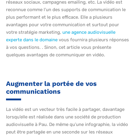
réseaux sociaux, campagnes emailing, etc. La vidéo est
reconnue comme l’un des supports de communication le
plus performant et le plus efficace. Elle a plusieurs
avantages pour votre communication et surtout pour
votre stratégie marketing,
une agence audiovisuelle
experte dans le domaine
vous fournira plusieurs réponses
à vos questions. . Sinon, cet article vous présente
quelques avantages de communiquer en vidéo.
Augmenter la portée de vos
communications
La vidéo est un vecteur très facile à partager, davantage
lorsqu’elle est réalisée dans une société de production
audiovisuelle à Pau. De même qu’une infographie, la vidéo
peut être partagée en une seconde sur les réseaux