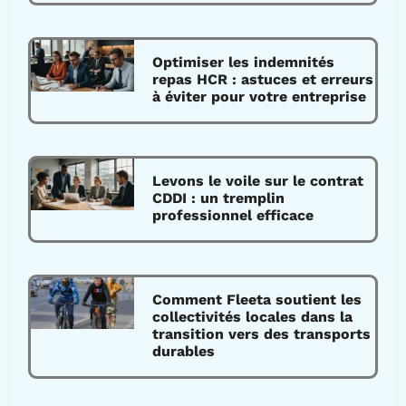
Optimiser les indemnités
repas HCR : astuces et erreurs
à éviter pour votre entreprise
Levons le voile sur le contrat
CDDI : un tremplin
professionnel efficace
Comment Fleeta soutient les
collectivités locales dans la
transition vers des transports
durables