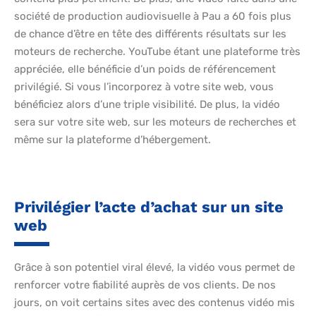
société de production audiovisuelle à Pau a 60 fois plus
de chance d’être en tête des différents résultats sur les
moteurs de recherche. YouTube étant une plateforme très
appréciée, elle bénéficie d’un poids de référencement
privilégié. Si vous l’incorporez à votre site web, vous
bénéficiez alors d’une triple visibilité. De plus, la vidéo
sera sur votre site web, sur les moteurs de recherches et
même sur la plateforme d’hébergement.
Privilégier l’acte d’achat sur un site
web
Grâce à son potentiel viral élevé, la vidéo vous permet de
renforcer votre fiabilité auprès de vos clients. De nos
jours, on voit certains sites avec des contenus vidéo mis