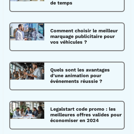
de temps
Comment choisir le meilleur
marquage publicitaire pour
vos véhicules ?
Quels sont les avantages
d’une animation pour
événements réussie ?
Legalstart code promo : les
meilleures offres valides pour
économiser en 2024