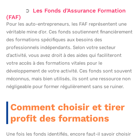
Les Fonds d’Assurance Formation
(FAF)
Pour les auto-entrepreneurs, les FAF représentent une
véritable mine d’or. Ces fonds soutiennent financièrement
des formations spécifiques aux besoins des
professionnels indépendants. Selon votre secteur
d’activité, vous avez droit à des aides qui faciliteront
votre accès à des formations vitales pour le
développement de votre activité. Ces fonds sont souvent
méconnus, mais bien utilisés, ils sont une ressource non
négligeable pour former régulièrement sans se ruiner.
Comment choisir et tirer
profit des formations
Une fois les fonds identifiés, encore faut-il savoir choisir