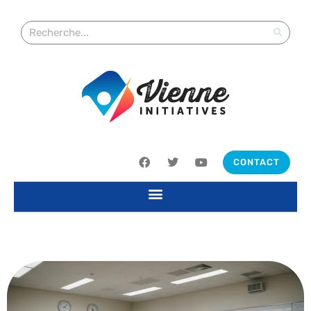
CONTACT