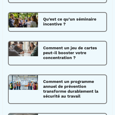
Qu’est ce qu’un séminaire
incentive ?
Comment un jeu de cartes
peut-il booster votre
concentration ?
Comment un programme
annuel de prévention
transforme durablement la
sécurité au travail