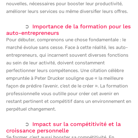
nouvelles, nécessaires pour booster leur productivité,
améliorer leurs services ou même diversifier leurs offres.
Importance de la formation pour les
auto-entrepreneurs
Pour débuter, comprenons une chose fondamentale : le
marché évolue sans cesse. Face à cette réalité, les auto-
entrepreneurs, qui incarnent souvent diverses fonctions
au sein de leur activité, doivent constamment
perfectionner leurs compétences. Une citation célèbre
empruntée à Peter Drucker souligne que « la meilleure
façon de prédire l’avenir, c’est de le créer ». La formation
professionnelle vous outille pour créer cet avenir en
restant pertinent et compétitif dans un environnement en
perpétuel changement.
Impact sur la compétitivité et la
croissance personnelle
Se former, c’est aussi booster sa compétitivité. En