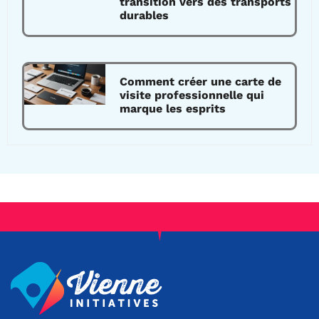
transition vers des transports
durables
Comment créer une carte de
visite professionnelle qui
marque les esprits