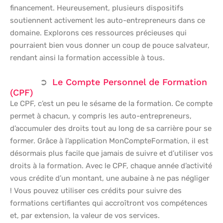
financement. Heureusement, plusieurs dispositifs
soutiennent activement les auto-entrepreneurs dans ce
domaine. Explorons ces ressources précieuses qui
pourraient bien vous donner un coup de pouce salvateur,
rendant ainsi la formation accessible à tous.
Le Compte Personnel de Formation
(CPF)
Le CPF, c’est un peu le sésame de la formation. Ce compte
permet à chacun, y compris les auto-entrepreneurs,
d’accumuler des droits tout au long de sa carrière pour se
former. Grâce à l’application MonCompteFormation, il est
désormais plus facile que jamais de suivre et d’utiliser vos
droits à la formation. Avec le CPF, chaque année d’activité
vous crédite d’un montant, une aubaine à ne pas négliger
! Vous pouvez utiliser ces crédits pour suivre des
formations certifiantes qui accroîtront vos compétences
et, par extension, la valeur de vos services.