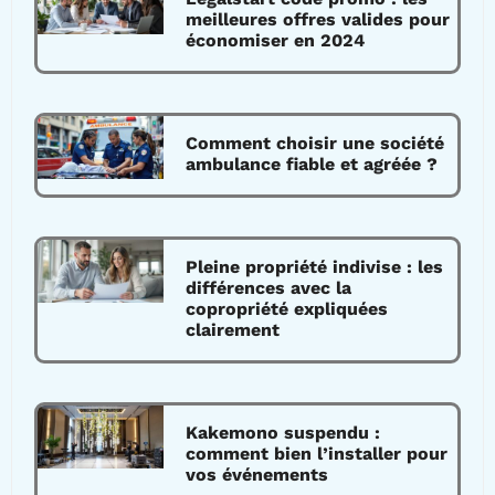
meilleures offres valides pour
économiser en 2024
Comment choisir une société
ambulance fiable et agréée ?
Pleine propriété indivise : les
différences avec la
copropriété expliquées
clairement
Kakemono suspendu :
comment bien l’installer pour
vos événements