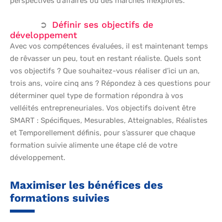
perspectives d’affaires ou des marchés inexplorés.
Définir ses objectifs de
développement
Avec vos compétences évaluées, il est maintenant temps
de rêvasser un peu, tout en restant réaliste. Quels sont
vos objectifs ? Que souhaitez-vous réaliser d’ici un an,
trois ans, voire cinq ans ? Répondez à ces questions pour
déterminer quel type de formation répondra à vos
velléités entrepreneuriales. Vos objectifs doivent être
SMART : Spécifiques, Mesurables, Atteignables, Réalistes
et Temporellement définis, pour s’assurer que chaque
formation suivie alimente une étape clé de votre
développement.
Maximiser les bénéfices des
formations suivies