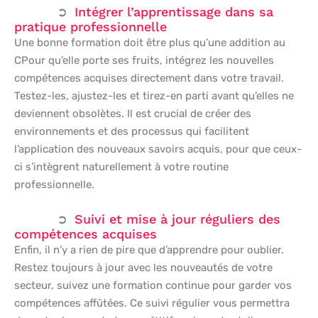
Intégrer l’apprentissage dans sa
pratique professionnelle
Une bonne formation doit être plus qu’une addition au
CPour qu’elle porte ses fruits, intégrez les nouvelles
compétences acquises directement dans votre travail.
Testez-les, ajustez-les et tirez-en parti avant qu’elles ne
deviennent obsolètes. Il est crucial de créer des
environnements et des processus qui facilitent
l’application des nouveaux savoirs acquis, pour que ceux-
ci s’intègrent naturellement à votre routine
professionnelle.
Suivi et mise à jour réguliers des
compétences acquises
Enfin, il n’y a rien de pire que d’apprendre pour oublier.
Restez toujours à jour avec les nouveautés de votre
secteur, suivez une formation continue pour garder vos
compétences affûtées. Ce suivi régulier vous permettra