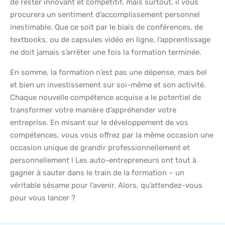
de rester innovant et compétitif, mais surtout, il vous
procurera un sentiment d’accomplissement personnel
inestimable. Que ce soit par le biais de conférences, de
textbooks, ou de capsules vidéo en ligne, l’apprentissage
ne doit jamais s’arrêter une fois la formation terminée.
En somme, la formation n’est pas une dépense, mais bel
et bien un investissement sur soi-même et son activité.
Chaque nouvelle compétence acquise a le potentiel de
transformer votre manière d’appréhender votre
entreprise. En misant sur le développement de vos
compétences, vous vous offrez par la même occasion une
occasion unique de grandir professionnellement et
personnellement ! Les auto-entrepreneurs ont tout à
gagner à sauter dans le train de la formation – un
véritable sésame pour l’avenir. Alors, qu’attendez-vous
pour vous lancer ?