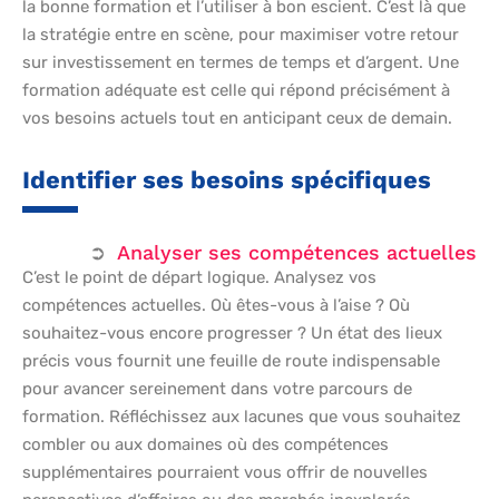
la bonne formation et l’utiliser à bon escient. C’est là que
la stratégie entre en scène, pour maximiser votre retour
sur investissement en termes de temps et d’argent. Une
formation adéquate est celle qui répond précisément à
vos besoins actuels tout en anticipant ceux de demain.
Identifier ses besoins spécifiques
Analyser ses compétences actuelles
C’est le point de départ logique. Analysez vos
compétences actuelles. Où êtes-vous à l’aise ? Où
souhaitez-vous encore progresser ? Un état des lieux
précis vous fournit une feuille de route indispensable
pour avancer sereinement dans votre parcours de
formation. Réfléchissez aux lacunes que vous souhaitez
combler ou aux domaines où des compétences
supplémentaires pourraient vous offrir de nouvelles