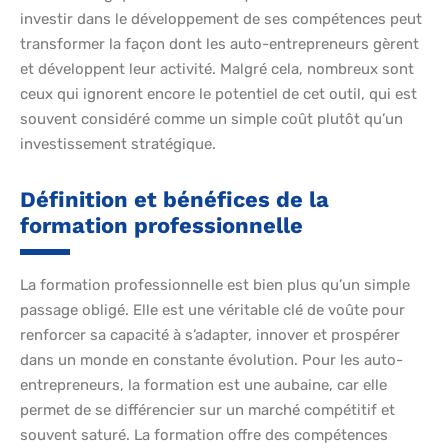
investir dans le développement de ses compétences peut
transformer la façon dont les auto-entrepreneurs gèrent
et développent leur activité. Malgré cela, nombreux sont
ceux qui ignorent encore le potentiel de cet outil, qui est
souvent considéré comme un simple coût plutôt qu’un
investissement stratégique.
Définition et bénéfices de la
formation professionnelle
La formation professionnelle est bien plus qu’un simple
passage obligé. Elle est une véritable clé de voûte pour
renforcer sa capacité à s’adapter, innover et prospérer
dans un monde en constante évolution. Pour les auto-
entrepreneurs, la formation est une aubaine, car elle
permet de se différencier sur un marché compétitif et
souvent saturé. La formation offre des compétences