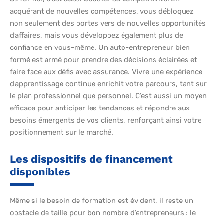
acquérant de nouvelles compétences, vous débloquez
non seulement des portes vers de nouvelles opportunités
d’affaires, mais vous développez également plus de
confiance en vous-même. Un auto-entrepreneur bien
formé est armé pour prendre des décisions éclairées et
faire face aux défis avec assurance. Vivre une expérience
d’apprentissage continue enrichit votre parcours, tant sur
le plan professionnel que personnel. C’est aussi un moyen
efficace pour anticiper les tendances et répondre aux
besoins émergents de vos clients, renforçant ainsi votre
positionnement sur le marché.
Les dispositifs de financement
disponibles
Même si le besoin de formation est évident, il reste un
obstacle de taille pour bon nombre d’entrepreneurs : le