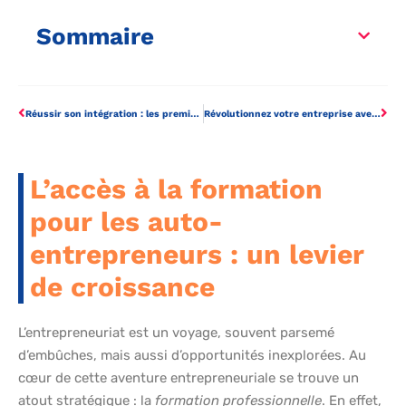
Sommaire
Réussir son intégration : les premières semaines dans un nouveau travail
Révolutionnez votre entreprise avec un calendrier d’initiatives innovant
L’accès à la formation
pour les auto-
entrepreneurs : un levier
de croissance
L’entrepreneuriat est un voyage, souvent parsemé
d’embûches, mais aussi d’opportunités inexplorées. Au
cœur de cette aventure entrepreneuriale se trouve un
atout stratégique : la
formation professionnelle
. En effet,