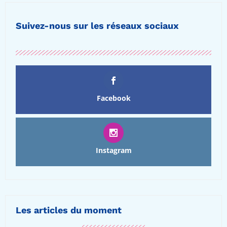
Suivez-nous sur les réseaux sociaux
Facebook
Instagram
Les articles du moment