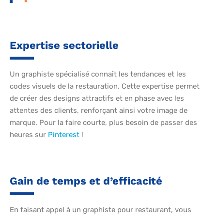
Expertise sectorielle
Un graphiste spécialisé connaît les tendances et les
codes visuels de la restauration. Cette expertise permet
de créer des designs attractifs et en phase avec les
attentes des clients, renforçant ainsi votre image de
marque. Pour la faire courte, plus besoin de passer des
heures sur
Pinterest
!
Gain de temps et d’efficacité
En faisant appel à un graphiste pour restaurant, vous