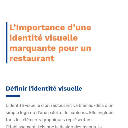
L’Importance d’une
identité visuelle
marquante pour un
restaurant
Définir l’identité visuelle
L’identité visuelle d’un restaurant va bien au-delà d’un
simple logo ou d’une palette de couleurs. Elle englobe
tous les éléments graphiques représentant
l’établissement, tels que le design des menus, la