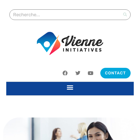
CONTACT