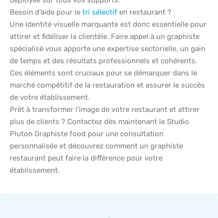
déployée sur tous vos supports.
Besoin d’aide pour le
tri sélectif
en restaurant ?
Une identité visuelle marquante est donc essentielle pour
attirer et fidéliser la clientèle. Faire appel à un graphiste
spécialisé vous apporte une expertise sectorielle, un gain
de temps et des résultats professionnels et cohérents.
Ces éléments sont cruciaux pour se démarquer dans le
marché compétitif de la restauration et assurer le succès
de votre établissement.
Prêt à transformer l’image de votre restaurant et attirer
plus de clients ? Contactez dès maintenant le Studio
Pluton Graphiste food pour une consultation
personnalisée et découvrez comment un graphiste
restaurant peut faire la différence pour votre
établissement.