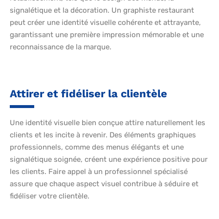
signalétique et la décoration. Un graphiste restaurant
peut créer une identité visuelle cohérente et attrayante,
garantissant une première impression mémorable et une
reconnaissance de la marque.
Attirer et fidéliser la clientèle
Une identité visuelle bien conçue attire naturellement les
clients et les incite à revenir. Des éléments graphiques
professionnels, comme des menus élégants et une
signalétique soignée, créent une expérience positive pour
les clients. Faire appel à un professionnel spécialisé
assure que chaque aspect visuel contribue à séduire et
fidéliser votre clientèle.