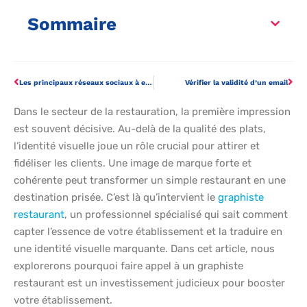
Sommaire
Les principaux réseaux sociaux à exploiter pour dynamiser les ventes d’un site marchand
Vérifier la validité d’un email
Dans le secteur de la restauration, la première impression
est souvent décisive. Au-delà de la qualité des plats,
l’identité visuelle joue un rôle crucial pour attirer et
fidéliser les clients. Une image de marque forte et
cohérente peut transformer un simple restaurant en une
destination prisée. C’est là qu’intervient le
graphiste
restaurant
, un professionnel spécialisé qui sait comment
capter l’essence de votre établissement et la traduire en
une identité visuelle marquante. Dans cet article, nous
explorerons pourquoi faire appel à un graphiste
restaurant est un investissement judicieux pour booster
votre établissement.