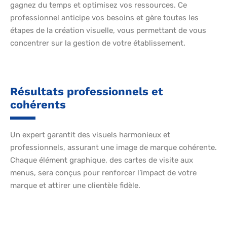
gagnez du temps et optimisez vos ressources. Ce
professionnel anticipe vos besoins et gère toutes les
étapes de la création visuelle, vous permettant de vous
concentrer sur la gestion de votre établissement.
Résultats professionnels et
cohérents
Un expert garantit des visuels harmonieux et
professionnels, assurant une image de marque cohérente.
Chaque élément graphique, des cartes de visite aux
menus, sera conçus pour renforcer l’impact de votre
marque et attirer une clientèle fidèle.