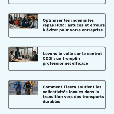
Optimiser les indemnités
repas HCR : astuces et erreurs
à éviter pour votre entreprise
Levons le voile sur le contrat
CDDI : un tremplin
professionnel efficace
Comment Fleeta soutient les
collectivités locales dans la
transition vers des transports
durables