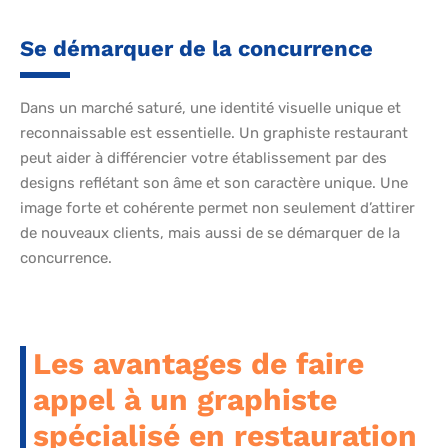
Se démarquer de la concurrence
Dans un marché saturé, une identité visuelle unique et
reconnaissable est essentielle. Un graphiste restaurant
peut aider à différencier votre établissement par des
designs reflétant son âme et son caractère unique. Une
image forte et cohérente permet non seulement d’attirer
de nouveaux clients, mais aussi de se démarquer de la
concurrence.
Les avantages de faire
appel à un graphiste
spécialisé en restauration