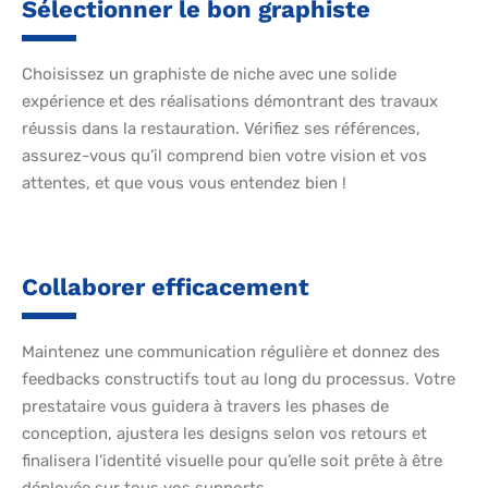
Sélectionner le bon graphiste
Choisissez un graphiste de niche avec une solide
expérience et des réalisations démontrant des travaux
réussis dans la restauration. Vérifiez ses références,
assurez-vous qu’il comprend bien votre vision et vos
attentes, et que vous vous entendez bien !
Collaborer efficacement
Maintenez une communication régulière et donnez des
feedbacks constructifs tout au long du processus. Votre
prestataire vous guidera à travers les phases de
conception, ajustera les designs selon vos retours et
finalisera l’identité visuelle pour qu’elle soit prête à être