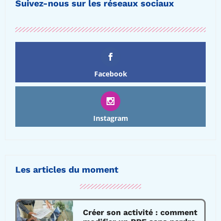
Suivez-nous sur les réseaux sociaux
Facebook
Instagram
Les articles du moment
Créer son activité : comment