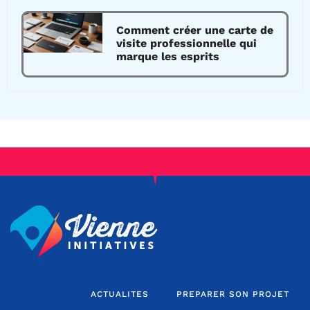
Comment créer une carte de
visite professionnelle qui
marque les esprits
ACTUALITES
PREPARER SON PROJET