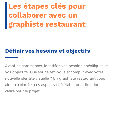
Les étapes clés pour
collaborer avec un
graphiste restaurant
Définir vos besoins et objectifs
Avant de commencer, identifiez vos besoins spécifiques et
vos objectifs. Que souhaitez-vous accomplir avec votre
nouvelle identité visuelle ? Un graphiste restaurant vous
aidera à clarifier ces aspects et à établir une direction
claire pour le projet.