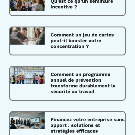
Qu’est ce qu’un séminaire
incentive ?
Comment un jeu de cartes
peut-il booster votre
concentration ?
Comment un programme
annuel de prévention
transforme durablement la
sécurité au travail
Financez votre entreprise sans
apport : solutions et
stratégies efficaces