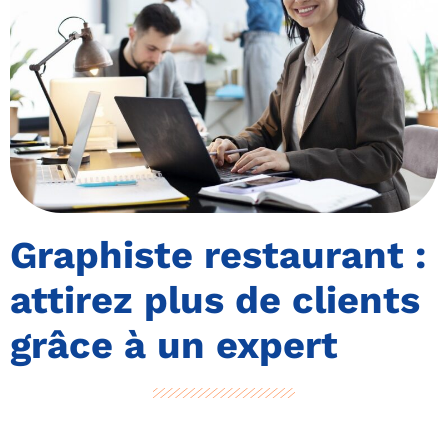
Graphiste restaurant :
attirez plus de clients
grâce à un expert