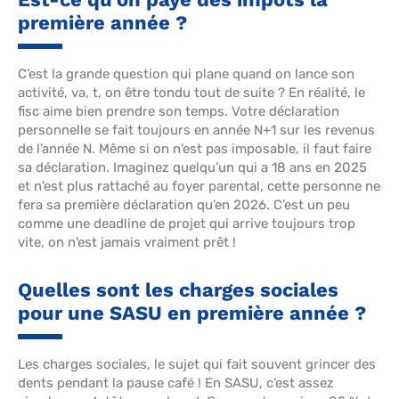
première année ?
C’est la grande question qui plane quand on lance son
activité, va, t, on être tondu tout de suite ? En réalité, le
fisc aime bien prendre son temps. Votre déclaration
personnelle se fait toujours en année N+1 sur les revenus
de l’année N. Même si on n’est pas imposable, il faut faire
sa déclaration. Imaginez quelqu’un qui a 18 ans en 2025
et n’est plus rattaché au foyer parental, cette personne ne
fera sa première déclaration qu’en 2026. C’est un peu
comme une deadline de projet qui arrive toujours trop
vite, on n’est jamais vraiment prêt !
Quelles sont les charges sociales
pour une SASU en première année ?
Les charges sociales, le sujet qui fait souvent grincer des
dents pendant la pause café ! En SASU, c’est assez