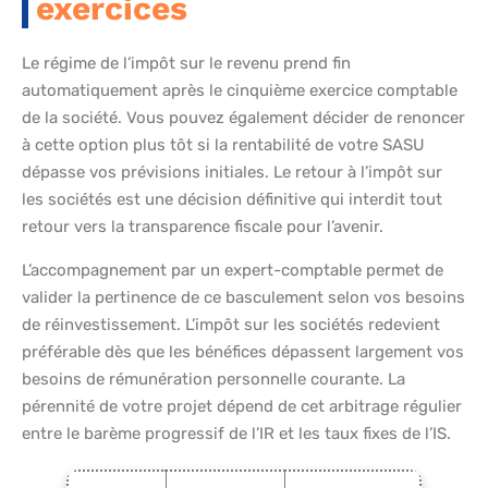
exercices
Le régime de l’impôt sur le revenu prend fin
automatiquement après le cinquième exercice comptable
de la société. Vous pouvez également décider de renoncer
à cette option plus tôt si la rentabilité de votre SASU
dépasse vos prévisions initiales. Le retour à l’impôt sur
les sociétés est une décision définitive qui interdit tout
retour vers la transparence fiscale pour l’avenir.
L’accompagnement par un expert-comptable permet de
valider la pertinence de ce basculement selon vos besoins
de réinvestissement. L’impôt sur les sociétés redevient
préférable dès que les bénéfices dépassent largement vos
besoins de rémunération personnelle courante. La
pérennité de votre projet dépend de cet arbitrage régulier
entre le barème progressif de l’IR et les taux fixes de l’IS.