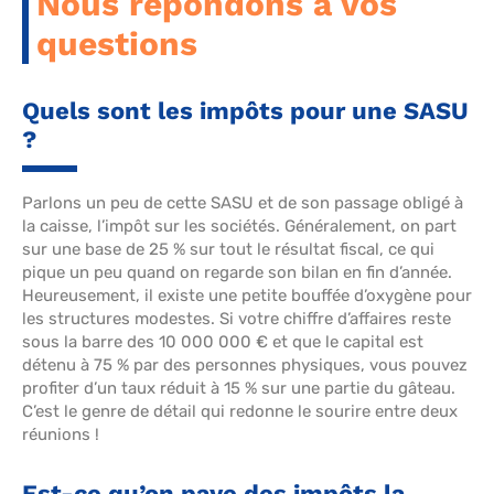
Nous répondons à vos
questions
Quels sont les impôts pour une SASU
?
Parlons un peu de cette SASU et de son passage obligé à
la caisse, l’impôt sur les sociétés. Généralement, on part
sur une base de 25 % sur tout le résultat fiscal, ce qui
pique un peu quand on regarde son bilan en fin d’année.
Heureusement, il existe une petite bouffée d’oxygène pour
les structures modestes. Si votre chiffre d’affaires reste
sous la barre des 10 000 000 € et que le capital est
détenu à 75 % par des personnes physiques, vous pouvez
profiter d’un taux réduit à 15 % sur une partie du gâteau.
C’est le genre de détail qui redonne le sourire entre deux
réunions !
Est-ce qu’on paye des impôts la