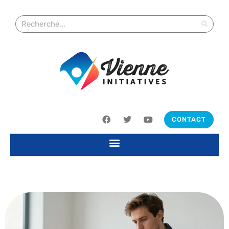
CONTACT