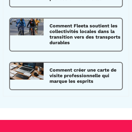
Comment Fleeta soutient les
collectivités locales dans la
transition vers des transports
durables
Comment créer une carte de
visite professionnelle qui
marque les esprits