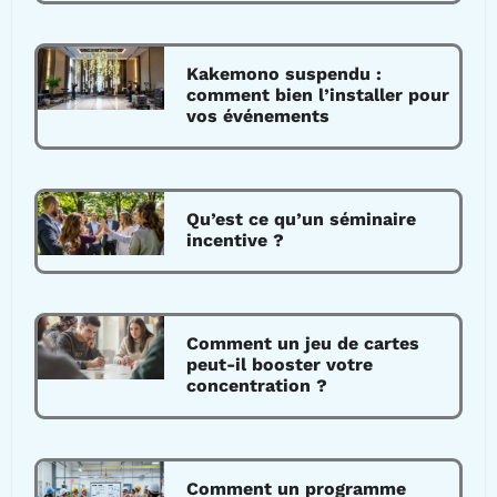
Kakemono suspendu :
comment bien l’installer pour
vos événements
Qu’est ce qu’un séminaire
incentive ?
Comment un jeu de cartes
peut-il booster votre
concentration ?
Comment un programme