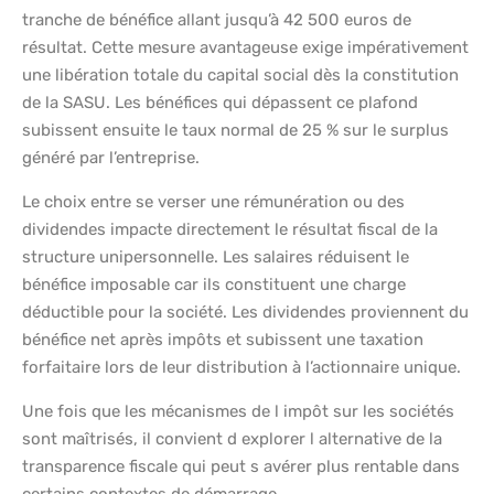
tranche de bénéfice allant jusqu’à 42 500 euros de
résultat. Cette mesure avantageuse exige impérativement
une libération totale du capital social dès la constitution
de la SASU. Les bénéfices qui dépassent ce plafond
subissent ensuite le taux normal de 25 % sur le surplus
généré par l’entreprise.
Le choix entre se verser une rémunération ou des
dividendes impacte directement le résultat fiscal de la
structure unipersonnelle. Les salaires réduisent le
bénéfice imposable car ils constituent une charge
déductible pour la société. Les dividendes proviennent du
bénéfice net après impôts et subissent une taxation
forfaitaire lors de leur distribution à l’actionnaire unique.
Une fois que les mécanismes de l impôt sur les sociétés
sont maîtrisés, il convient d explorer l alternative de la
transparence fiscale qui peut s avérer plus rentable dans