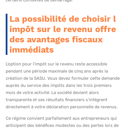
certains contextes de démarrage.
La possibilité de choisir l
impôt sur le revenu offre
des avantages fiscaux
immédiats
L’option pour l’impôt sur le revenu reste accessible
pendant une période maximale de cinq ans après la
création de la SASU. Vous devez formuler cette demande
auprès du service des impôts dans les trois premiers
mois de votre activité. La société devient alors
transparente et ses résultats financiers s’intègrent
directement à votre déclaration personnelle de revenus.
Ce régime convient parfaitement aux entrepreneurs qui
anticipent des bénéfices modestes ou des pertes lors de