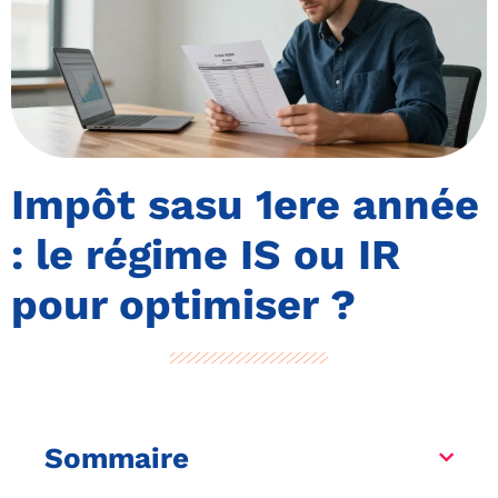
Impôt sasu 1ere année
: le régime IS ou IR
pour optimiser ?
Sommaire