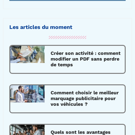
Les articles du moment
Créer son activité : comment
modifier un PDF sans perdre
de temps
Comment choisir le meilleur
marquage publicitaire pour
vos véhicules ?
Quels sont les avantages