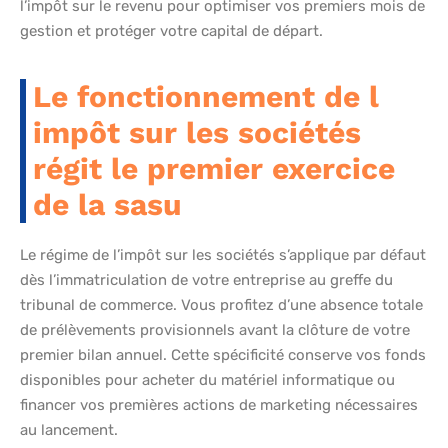
l’impôt sur le revenu pour optimiser vos premiers mois de
gestion et protéger votre capital de départ.
Le fonctionnement de l
impôt sur les sociétés
régit le premier exercice
de la sasu
Le régime de l’impôt sur les sociétés s’applique par défaut
dès l’immatriculation de votre entreprise au greffe du
tribunal de commerce. Vous profitez d’une absence totale
de prélèvements provisionnels avant la clôture de votre
premier bilan annuel. Cette spécificité conserve vos fonds
disponibles pour acheter du matériel informatique ou
financer vos premières actions de marketing nécessaires
au lancement.