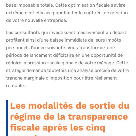
base imposable totale. Cette optimisation fiscale s’avère
extrêmement efficace pour limiter le coût réel de création
de votre nouvelle entreprise.
Les consultants qui investissent massivement au départ
profitent ainsi d’une baisse immédiate de leurs impôts
personnels l’année suivante. Vous transformez une
période de lancement déficitaire en une opportunité de
réduire la pression fiscale globale de votre ménage. Cette
stratégie demande toutefois une analyse précise de votre
tranche marginale d’imposition pour être réellement
rentable.
Les modalités de sortie du
régime de la transparence
fiscale après les cinq