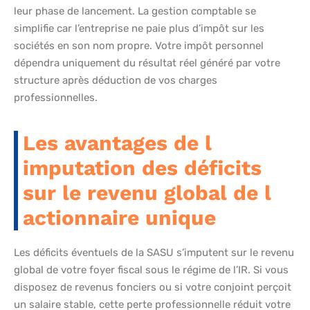
leur phase de lancement. La gestion comptable se
simplifie car l’entreprise ne paie plus d’impôt sur les
sociétés en son nom propre. Votre impôt personnel
dépendra uniquement du résultat réel généré par votre
structure après déduction de vos charges
professionnelles.
Les avantages de l
imputation des déficits
sur le revenu global de l
actionnaire unique
Les déficits éventuels de la SASU s’imputent sur le revenu
global de votre foyer fiscal sous le régime de l’IR. Si vous
disposez de revenus fonciers ou si votre conjoint perçoit
un salaire stable, cette perte professionnelle réduit votre