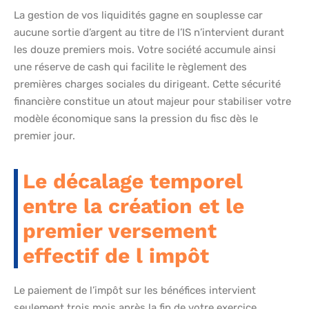
La gestion de vos liquidités gagne en souplesse car
aucune sortie d’argent au titre de l’IS n’intervient durant
les douze premiers mois. Votre société accumule ainsi
une réserve de cash qui facilite le règlement des
premières charges sociales du dirigeant. Cette sécurité
financière constitue un atout majeur pour stabiliser votre
modèle économique sans la pression du fisc dès le
premier jour.
Le décalage temporel
entre la création et le
premier versement
effectif de l impôt
Le paiement de l’impôt sur les bénéfices intervient
seulement trois mois après la fin de votre exercice