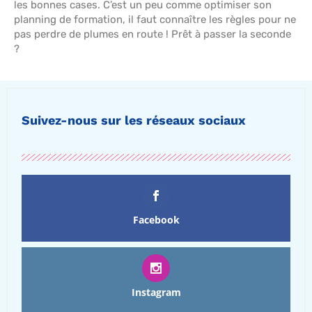
les bonnes cases. C’est un peu comme optimiser son
planning de formation, il faut connaître les règles pour ne
pas perdre de plumes en route ! Prêt à passer la seconde
?
Suivez-nous sur les réseaux sociaux
Facebook
Instagram