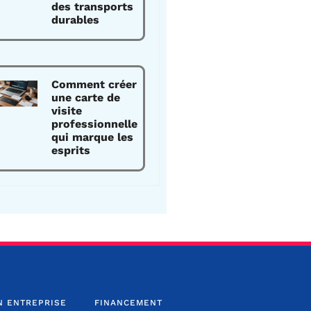
des transports
durables
Comment créer
une carte de
visite
professionnelle
qui marque les
esprits
N ENTREPRISE
FINANCEMENT