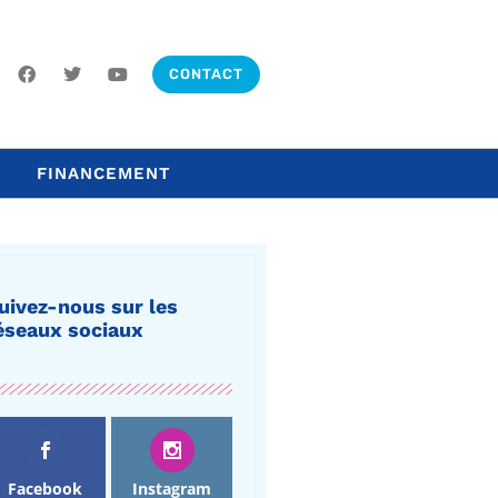
CONTACT
FINANCEMENT
uivez-nous sur les
éseaux sociaux
Facebook
Instagram