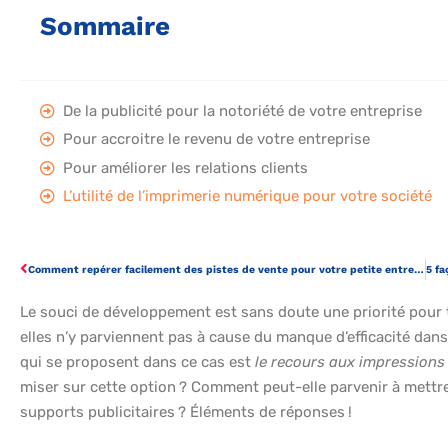
Sommaire
De la publicité pour la notoriété de votre entreprise
Pour accroitre le revenu de votre entreprise
Pour améliorer les relations clients
L’utilité de l’imprimerie numérique pour votre société
Comment repérer facilement des pistes de vente pour votre petite entreprise ?
Le souci de développement est sans doute une priorité pour t
elles n’y parviennent pas à cause du manque d’efficacité dan
qui se proposent dans ce cas est
le recours aux impressions 
miser sur cette option ? Comment peut-elle parvenir à mettre
supports publicitaires ? Éléments de réponses !