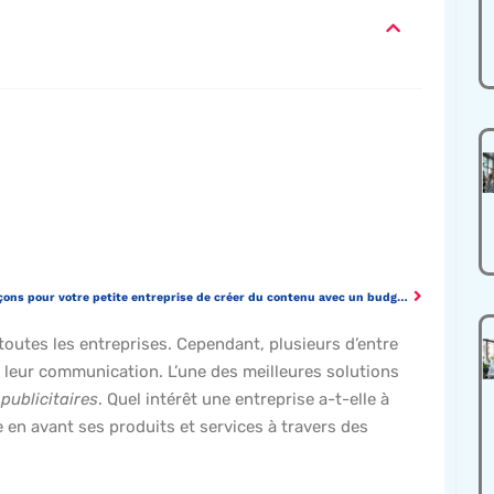
5 façons pour votre petite entreprise de créer du contenu avec un budget limité
outes les entreprises. Cependant, plusieurs d’entre
s leur communication. L’une des meilleures solutions
publicitaires
. Quel intérêt une entreprise a-t-elle à
 en avant ses produits et services à travers des