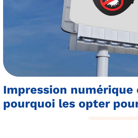
Impression numérique e
pourquoi les opter pour