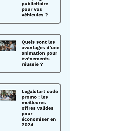
publicitaire
pour vos
véhicules ?
Quels sont les
avantages d’une
animation pour
événements
réussie ?
Legalstart code
promo : les
meilleures
offres valides
pour
économiser en
2024