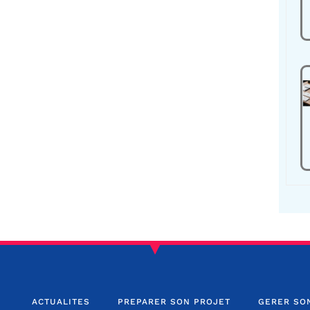
ACTUALITES
PREPARER SON PROJET
GERER SO