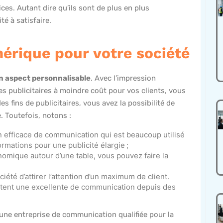
ices. Autant dire qu’ils sont de plus en plus
é à satisfaire.
mérique pour votre société
on aspect personnalisable
. Avec l’impression
les publicitaires à moindre coût pour vos clients, vous
s fins de publicitaires, vous avez la possibilité de
. Toutefois, notons :
n efficace de communication qui est beaucoup utilisé
rmations pour une publicité élargie ;
omique autour d’une table, vous pouvez faire la
ciété d’attirer l’attention d’un maximum de client.
estent une excellente de communication depuis des
’une entreprise de communication qualifiée pour la