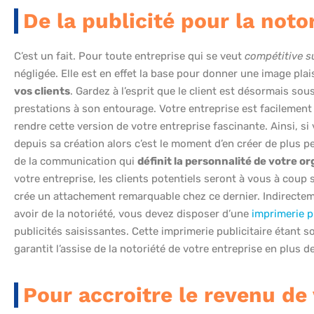
De la publicité pour la noto
C’est un fait. Pour toute entreprise qui se veut
compétitive s
négligée. Elle est en effet la base pour donner une image pla
vos clients
. Gardez à l’esprit que le client est désormais sou
prestations à son entourage. Votre entreprise est facilement 
rendre cette version de votre entreprise fascinante. Ainsi, si
depuis sa création alors c’est le moment d’en créer de plus 
de la communication qui
définit la personnalité de votre o
votre entreprise, les clients potentiels seront à vous à coup sû
crée un attachement remarquable chez ce dernier. Indirectemen
avoir de la notoriété, vous devez disposer d’une
imprimerie p
publicités saisissantes. Cette imprimerie publicitaire étant 
garantit l’assise de la notoriété de votre entreprise en plus de
Pour accroitre le revenu de