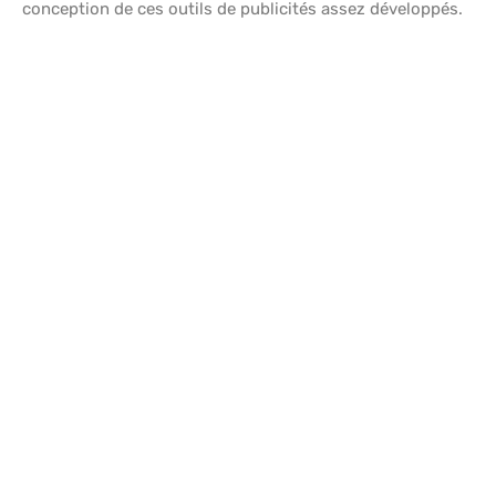
conception de ces outils de publicités assez développés.