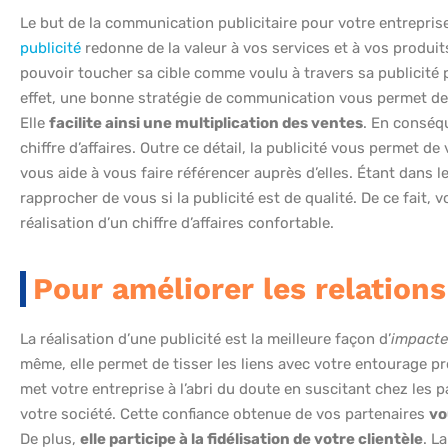
Le but de la communication publicitaire pour votre entrepri
publicité
redonne de la valeur à vos services et à vos produits
pouvoir toucher sa cible comme voulu à travers sa publicité p
effet, une bonne stratégie de communication vous permet de 
Elle
facilite ainsi une multiplication des ventes
. En conséq
chiffre d’affaires. Outre ce détail, la publicité vous permet d
vous aide à vous faire référencer auprès d’elles. Étant dans le
rapprocher de vous si la publicité est de qualité. De ce fait,
réalisation d’un chiffre d’affaires confortable.
Pour améliorer les relations
La réalisation d’une publicité est la meilleure façon d’
impacter
même, elle permet de tisser les liens avec votre entourage pr
met votre entreprise à l’abri du doute en suscitant chez les p
votre société. Cette confiance obtenue de vos partenaires
vo
De plus,
elle participe à la fidélisation de votre clientèle
. L