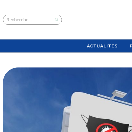
ACTUALITES