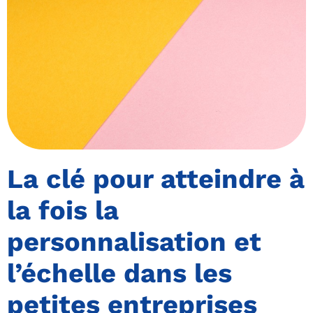
La clé pour atteindre à
la fois la
personnalisation et
l’échelle dans les
petites entreprises