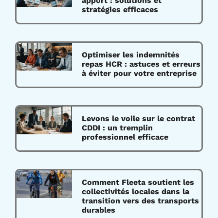
apport : solutions et
stratégies efficaces
Optimiser les indemnités
repas HCR : astuces et erreurs
à éviter pour votre entreprise
Levons le voile sur le contrat
CDDI : un tremplin
professionnel efficace
Comment Fleeta soutient les
collectivités locales dans la
transition vers des transports
durables