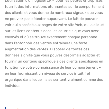
L’utilisation d’un logiciel CRM pour les petites entreprises
fournit des informations étonnantes sur le comportement
des clients et vous donne de nombreux signaux que vous
ne pouviez pas détecter auparavant. Le fait de pouvoir
voir qui a accédé aux pages de votre site Web, qui a cliqué
sur les liens contenus dans les courriels que vous avez
envoyés et où se trouve exactement chaque personne
dans l’entonnoir des ventes entraînera une forte
augmentation des ventes. Disposer de toutes ces
données signifie que vous pouvez désormais adapter et
fournir un contenu spécifique à des clients spécifiques en
fonction de votre connaissance de leur comportement –
en leur fournissant un niveau de service intuitif et
organique dans lequel ils se sentent vraiment comme des
individus.