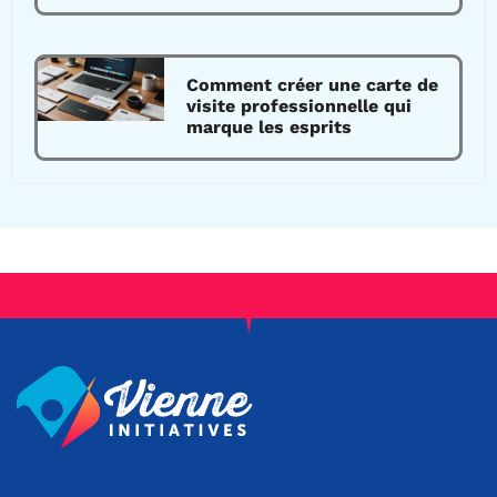
Comment créer une carte de
visite professionnelle qui
marque les esprits