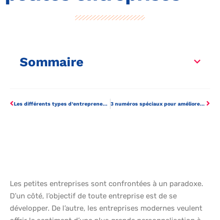
Sommaire
Les différents types d’entrepreneurs
3 numéros spéciaux pour améliorer la relation client
Les petites entreprises sont confrontées à un paradoxe.
D’un côté, l’objectif de toute entreprise est de se
développer. De l’autre, les entreprises modernes veulent