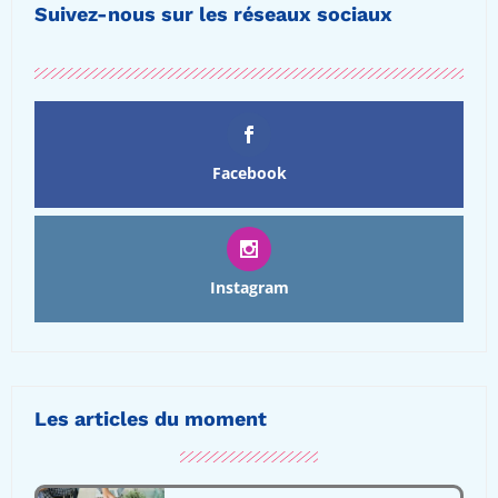
Suivez-nous sur les réseaux sociaux
Facebook
Instagram
Les articles du moment