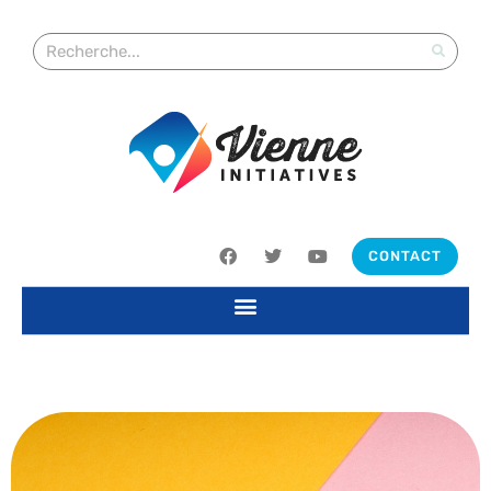
CONTACT