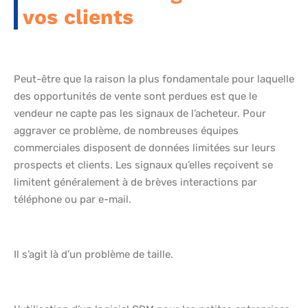
vos clients
Peut-être que la raison la plus fondamentale pour laquelle
des opportunités de vente sont perdues est que le
vendeur ne capte pas les signaux de l’acheteur. Pour
aggraver ce problème, de nombreuses équipes
commerciales disposent de données limitées sur leurs
prospects et clients. Les signaux qu’elles reçoivent se
limitent généralement à de brèves interactions par
téléphone ou par e-mail.
Il s’agit là d’un problème de taille.