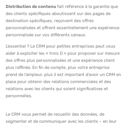
Distribution de contenu
fait référence à la garantie que
des clients spécifiques aboutissent sur des pages de
destination spécifiques, reçoivent des offres
personnalisées et offrent essentiellement une expérience
personnalisée sur vos différents canaux.
L’essentiel ? Le CRM pour petites entreprises peut vous
aider à exploiter les « trois D » pour proposer sur mesure
des offres plus personnalisées et une expérience client
plus raffinée. En fin de compte, plus votre entreprise
prend de l’ampleur, plus il est important d’avoir un CRM en
place pour obtenir des relations commerciales et des
relations avec les clients qui soient significatives et
personnelles.
Le CRM vous permet de recueillir des données, de
segmenter et de communiquer avec les clients – en leur