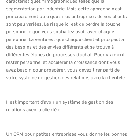
caractéristiques firmographiques telles que la
segmentation par industrie. Mais cette approche n’est
principalement utile que si les entreprises de vos clients
sont peu variées. Le risque ici est de perdre la touche
personnelle que vous souhaitez avoir avec chaque
personne. La vérité est que chaque client et prospect a
des besoins et des envies différents et se trouve à
différentes étapes du processus d’achat. Pour vraiment
rester personnel et accélérer la croissance dont vous
avez besoin pour prospérer, vous devez tirer parti de
votre système de gestion des relations avec la clientèle.
Il est important d’avoir un système de gestion des
relations avec la clientèle.
Un CRM pour petites entreprises vous donne les bonnes