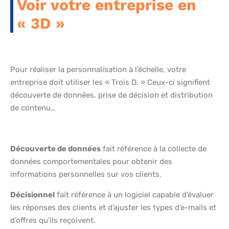
Voir votre entreprise en
« 3D »
Pour réaliser la personnalisation à l’échelle, votre
entreprise doit utiliser les « Trois D. » Ceux-ci signifient
découverte de données, prise de décision et distribution
de contenu…
Découverte de données
fait référence à la collecte de
données comportementales pour obtenir des
informations personnelles sur vos clients.
Décisionnel
fait référence à un logiciel capable d’évaluer
les réponses des clients et d’ajuster les types d’e-mails et
d’offres qu’ils reçoivent.