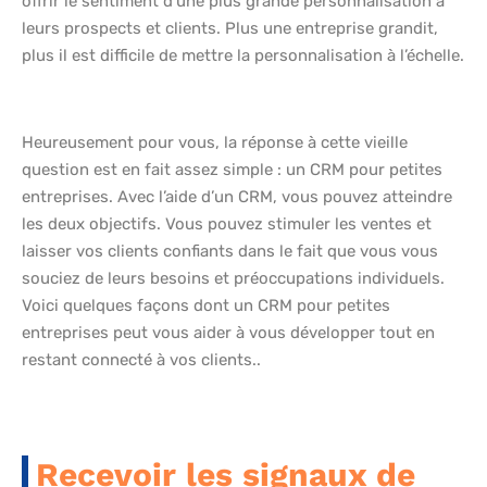
offrir le sentiment d’une plus grande personnalisation à
leurs prospects et clients. Plus une entreprise grandit,
plus il est difficile de mettre la personnalisation à l’échelle.
Heureusement pour vous, la réponse à cette vieille
question est en fait assez simple : un CRM pour petites
entreprises. Avec l’aide d’un CRM, vous pouvez atteindre
les deux objectifs. Vous pouvez stimuler les ventes et
laisser vos clients confiants dans le fait que vous vous
souciez de leurs besoins et préoccupations individuels.
Voici quelques façons dont un CRM pour petites
entreprises peut vous aider à vous développer tout en
restant connecté à vos clients..
Recevoir les signaux de