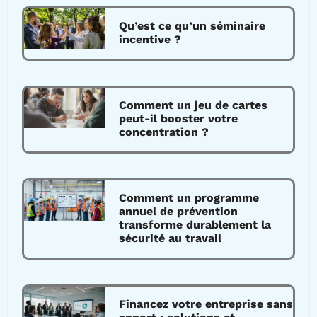
Qu’est ce qu’un séminaire
incentive ?
Comment un jeu de cartes
peut-il booster votre
concentration ?
Comment un programme
annuel de prévention
transforme durablement la
sécurité au travail
Financez votre entreprise sans