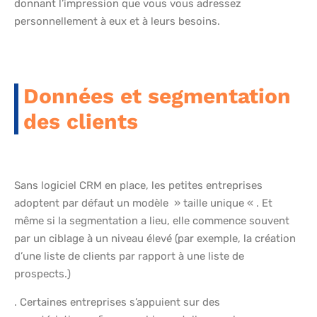
donnant l’impression que vous vous adressez
personnellement à eux et à leurs besoins.
Données et segmentation
des clients
Sans logiciel CRM en place, les petites entreprises
adoptent par défaut un modèle » taille unique « . Et
même si la segmentation a lieu, elle commence souvent
par un ciblage à un niveau élevé (par exemple, la création
d’une liste de clients par rapport à une liste de
prospects.)
. Certaines entreprises s’appuient sur des