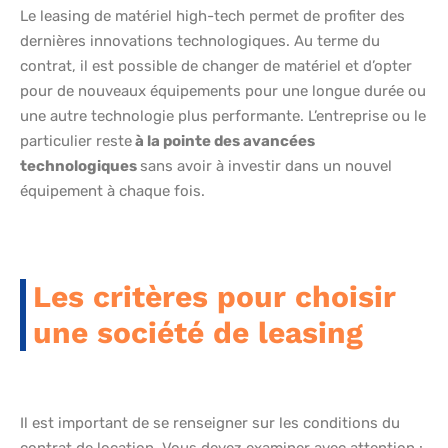
Le leasing de matériel high-tech permet de profiter des
dernières innovations technologiques. Au terme du
contrat, il est possible de changer de matériel et d’opter
pour de nouveaux équipements pour une longue durée ou
une autre technologie plus performante. L’entreprise ou le
particulier reste
à la pointe des avancées
technologiques
sans avoir à investir dans un nouvel
équipement à chaque fois.
Les critères pour choisir
une société de leasing
Il est important de se renseigner sur les conditions du