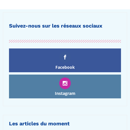
Suivez-nous sur les réseaux sociaux
Facebook
Instagram
Les articles du moment