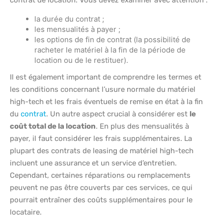
contrat de location. Vous devez examiner avec attention :
la durée du contrat ;
les mensualités à payer ;
les options de fin de contrat (la possibilité de
racheter le matériel à la fin de la période de
location ou de le restituer).
Il est également important de comprendre les termes et
les conditions concernant l’usure normale du matériel
high-tech et les frais éventuels de remise en état à la fin
du
contrat
. Un autre aspect crucial à considérer est
le
coût total de la location
. En plus des mensualités à
payer, il faut considérer les frais supplémentaires. La
plupart des contrats de leasing de matériel high-tech
incluent une assurance et un service d’entretien.
Cependant, certaines réparations ou remplacements
peuvent ne pas être couverts par ces services, ce qui
pourrait entraîner des coûts supplémentaires pour le
locataire.