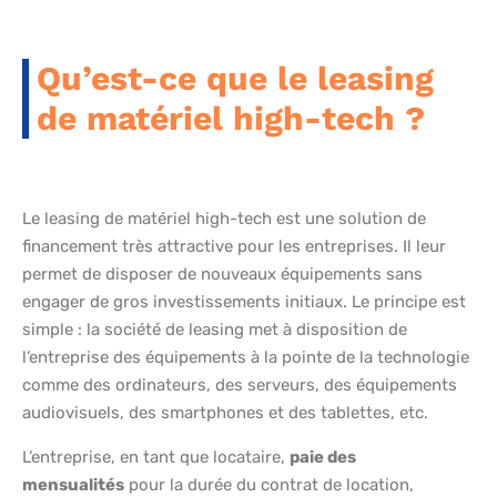
Qu’est-ce que le leasing
de matériel high-tech ?
Le leasing de matériel high-tech est une solution de
financement très attractive pour les entreprises. Il leur
permet de disposer de nouveaux équipements sans
engager de gros investissements initiaux. Le principe est
simple : la société de leasing met à disposition de
l’entreprise des équipements à la pointe de la technologie
comme des ordinateurs, des serveurs, des équipements
audiovisuels, des smartphones et des tablettes, etc.
L’entreprise, en tant que locataire,
paie des
mensualités
pour la durée du contrat de location,