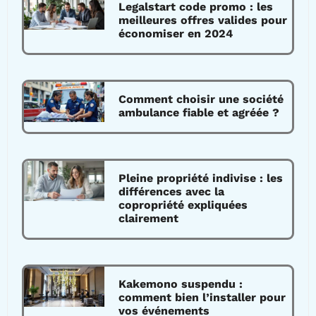
Legalstart code promo : les
meilleures offres valides pour
économiser en 2024
Comment choisir une société
ambulance fiable et agréée ?
Pleine propriété indivise : les
différences avec la
copropriété expliquées
clairement
Kakemono suspendu :
comment bien l’installer pour
vos événements