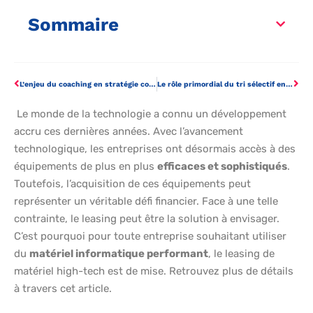
Sommaire
L’enjeu du coaching en stratégie commerciale pour les grandes entreprises
Le rôle primordial du tri sélectif en milieu professionnel : s’équiper correctement
Le monde de la technologie a connu un développement
accru ces dernières années. Avec l’avancement
technologique, les entreprises ont désormais accès à des
équipements de plus en plus
efficaces et sophistiqués
.
Toutefois, l’acquisition de ces équipements peut
représenter un véritable défi financier. Face à une telle
contrainte, le leasing peut être la solution à envisager.
C’est pourquoi pour toute entreprise souhaitant utiliser
du
matériel informatique performant
, le leasing de
matériel high-tech est de mise. Retrouvez plus de détails
à travers cet article.