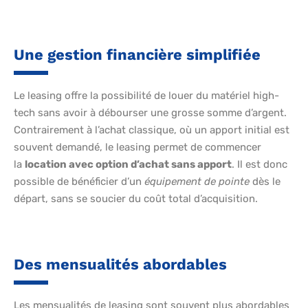
Une gestion financière simplifiée
Le leasing offre la possibilité de louer du matériel high-
tech sans avoir à débourser une grosse somme d’argent.
Contrairement à l’achat classique, où un apport initial est
souvent demandé, le leasing permet de commencer
la
location avec option d’achat sans apport
. Il est donc
possible de bénéficier d’un
équipement de pointe
dès le
départ, sans se soucier du coût total d’acquisition.
Des mensualités abordables
Les mensualités de leasing sont souvent plus abordables