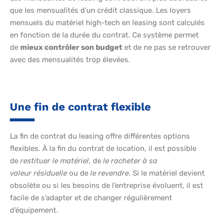
que les mensualités d’un crédit classique. Les loyers
mensuels du matériel high-tech en leasing sont calculés
en fonction de la durée du contrat. Ce système permet
de
mieux contrôler son budget
et de ne pas se retrouver
avec des mensualités trop élevées.
Une fin de contrat flexible
La fin de contrat du leasing offre différentes options
flexibles. À la fin du contrat de location, il est possible
de
restituer le matériel
, de
le racheter à sa
valeur
résiduelle
ou de
le revendre
. Si le matériel devient
obsolète ou si les besoins de l’entreprise évoluent, il est
facile de s’adapter et de changer régulièrement
d’équipement.