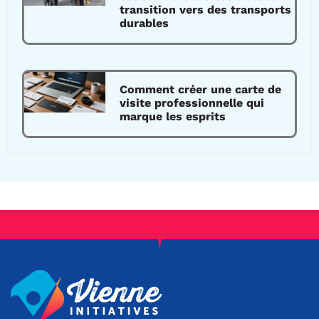
transition vers des transports
durables
Comment créer une carte de
visite professionnelle qui
marque les esprits