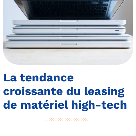
La tendance
croissante du leasing
de matériel high-tech