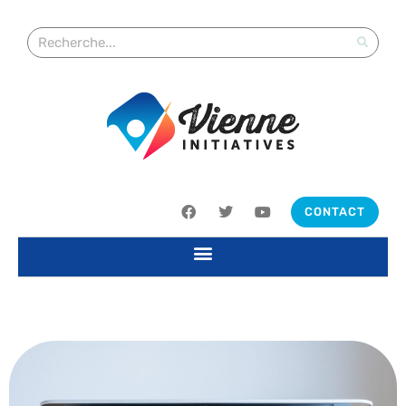
CONTACT