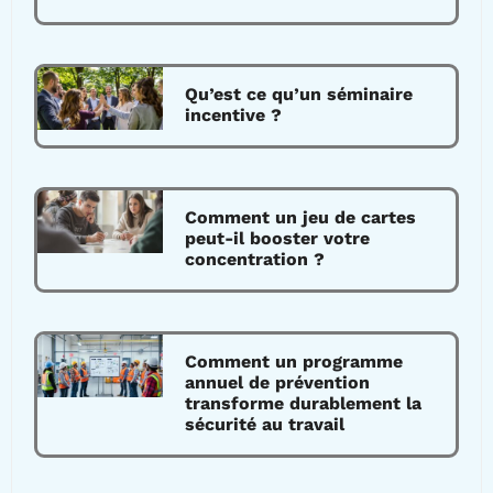
Qu’est ce qu’un séminaire
incentive ?
Comment un jeu de cartes
peut-il booster votre
concentration ?
Comment un programme
annuel de prévention
transforme durablement la
sécurité au travail