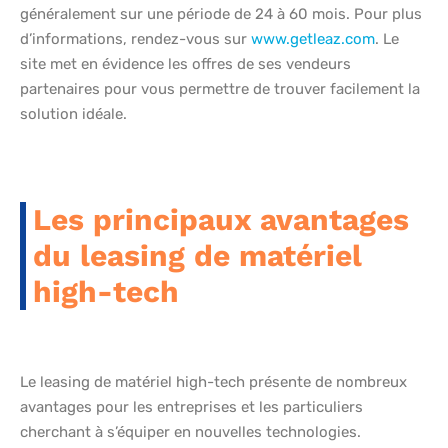
généralement sur une période de 24 à 60 mois. Pour plus
d’informations, rendez-vous sur
www.getleaz.com
. Le
site met en évidence les offres de ses vendeurs
partenaires pour vous permettre de trouver facilement la
solution idéale.
Les principaux avantages
du leasing de matériel
high-tech
Le leasing de matériel high-tech présente de nombreux
avantages pour les entreprises et les particuliers
cherchant à s’équiper en nouvelles technologies.