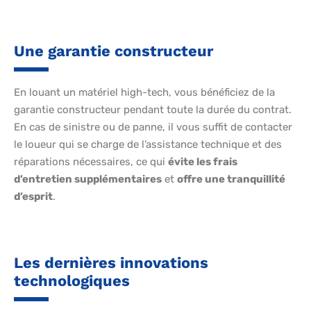
Une garantie constructeur
En louant un matériel high-tech, vous bénéficiez de la
garantie constructeur pendant toute la durée du contrat.
En cas de sinistre ou de panne, il vous suffit de contacter
le loueur qui se charge de l’assistance technique et des
réparations nécessaires, ce qui
évite les frais
d’entretien supplémentaires
et
offre une tranquillité
d’esprit
.
Les dernières innovations
technologiques