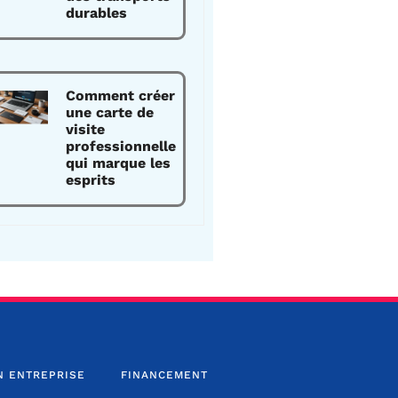
durables
Comment créer
une carte de
visite
professionnelle
qui marque les
esprits
N ENTREPRISE
FINANCEMENT