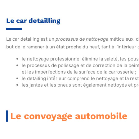
Le car detailling
Le car detailing est un
processus de nettoyage
méticuleux, d
but de le ramener à un état proche du neuf, tant à l’intérieur q
le nettoyage professionnel élimine la saleté, les pous
le processus de polissage et de correction de la peint
et les imperfections de la surface de la carrosserie ;
le detailing intérieur comprend le nettoyage et la res
les jantes et les pneus sont également nettoyés et pr
Le convoyage automobile