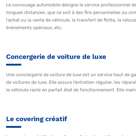
Le convoyage automobile désigne le service professionnel de 
longues distances, que ce soit à des fins personnelles ou co
l’achat ou la vente de véhicule, le transfert de flotte, la reloc
événements spéciaux, etc.
Concergerie de voiture de luxe
Une
conciergerie de voiture de luxe
est un service haut de ga
de voitures de luxe. Elle assure l’entretien régulier, les répa
le véhicule reste en parfait état de fonctionnement. Elle main
Le covering créatif