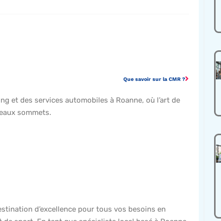
Que savoir sur la CMR ?
ling et des services automobiles à Roanne, où l’art de
ouveaux sommets.
estination d’excellence pour tous vos besoins en