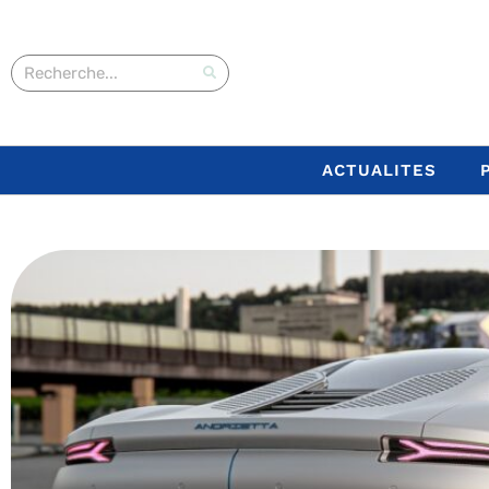
ACTUALITES