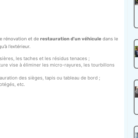
e rénovation et de
restauration d’un véhicule
dans le
u’à l’extérieur.
sières, les taches et les résidus tenaces ;
ure vise à éliminer les micro-rayures, les tourbillons
tauration des sièges, tapis ou tableau de bord ;
otégés, etc.