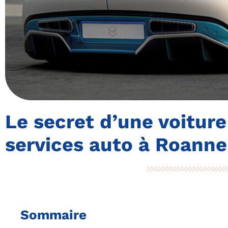
Le secret d’une voiture
services auto à Roanne
Sommaire