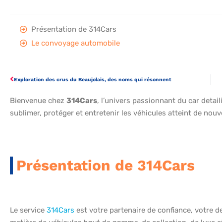
Présentation de 314Cars
Le convoyage automobile
Exploration des crus du Beaujolais, des noms qui résonnent
Bienvenue chez
314Cars
, l’univers passionnant du car detai
sublimer, protéger et entretenir les véhicules atteint de n
Présentation de 314Cars
Le service
314Cars
est votre partenaire de confiance, votre d