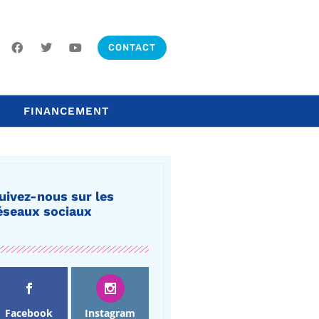
CONTACT
FINANCEMENT
uivez-nous sur les
éseaux sociaux
Facebook
Instagram