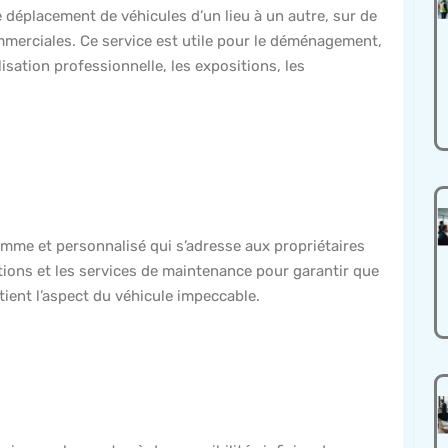
déplacement de véhicules d’un lieu à un autre, sur de
mmerciales. Ce service est utile pour le déménagement,
alisation professionnelle, les expositions, les
mme et personnalisé qui s’adresse aux propriétaires
rations et les services de maintenance pour garantir que
tient l’aspect du véhicule impeccable.