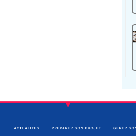
ACTUALITES
PREPARER SON PROJET
GERER SO