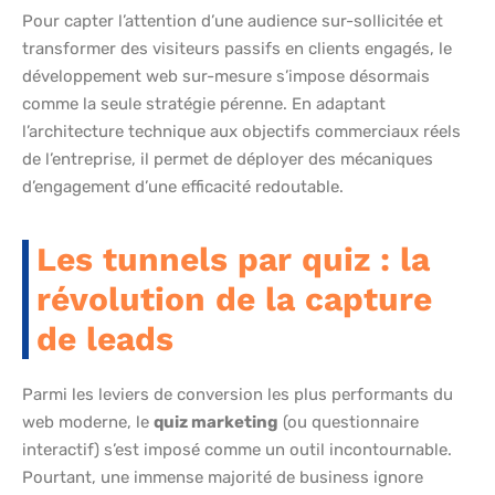
Pour capter l’attention d’une audience sur-sollicitée et
transformer des visiteurs passifs en clients engagés, le
développement web sur-mesure s’impose désormais
comme la seule stratégie pérenne. En adaptant
l’architecture technique aux objectifs commerciaux réels
de l’entreprise, il permet de déployer des mécaniques
d’engagement d’une efficacité redoutable.
Les tunnels par quiz : la
révolution de la capture
de leads
Parmi les leviers de conversion les plus performants du
web moderne, le
quiz marketing
(ou questionnaire
interactif) s’est imposé comme un outil incontournable.
Pourtant, une immense majorité de business ignore