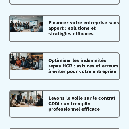
Financez votre entreprise sans
apport : solutions et
stratégies efficaces
Optimiser les indemnités
repas HCR : astuces et erreurs
à éviter pour votre entreprise
Levons le voile sur le contrat
CDDI : un tremplin
professionnel efficace