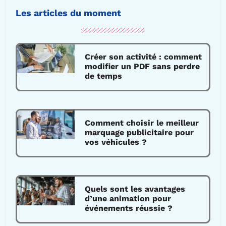
Les articles du moment
Créer son activité : comment
modifier un PDF sans perdre
de temps
Comment choisir le meilleur
marquage publicitaire pour
vos véhicules ?
Quels sont les avantages
d’une animation pour
événements réussie ?