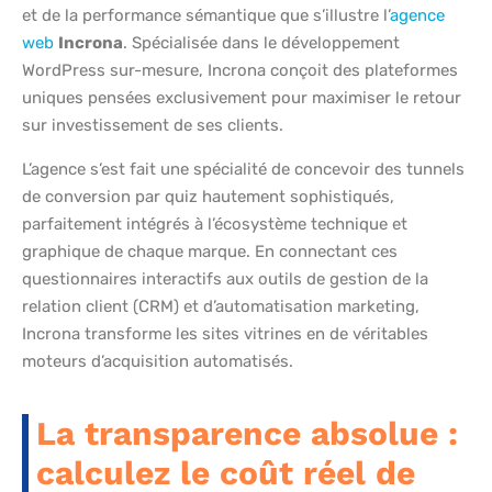
et de la performance sémantique que s’illustre l’
agence
web
Incrona
. Spécialisée dans le développement
WordPress sur-mesure, Incrona conçoit des plateformes
uniques pensées exclusivement pour maximiser le retour
sur investissement de ses clients.
L’agence s’est fait une spécialité de concevoir des tunnels
de conversion par quiz hautement sophistiqués,
parfaitement intégrés à l’écosystème technique et
graphique de chaque marque. En connectant ces
questionnaires interactifs aux outils de gestion de la
relation client (CRM) et d’automatisation marketing,
Incrona transforme les sites vitrines en de véritables
moteurs d’acquisition automatisés.
La transparence absolue :
calculez le coût réel de