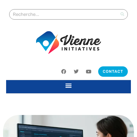
CONTACT