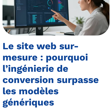
Le site web sur-
mesure : pourquoi
l’ingénierie de
conversion surpasse
les modèles
génériques