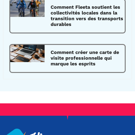
Comment Fleeta soutient les
collectivités locales dans la
transition vers des transports
durables
Comment créer une carte de
visite professionnelle qui
marque les esprits