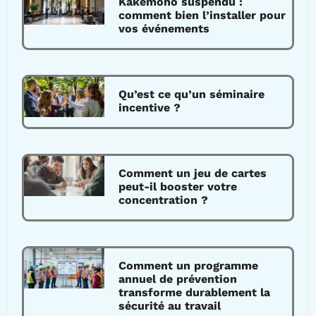
Kakemono suspendu :
comment bien l’installer pour
vos événements
Qu’est ce qu’un séminaire
incentive ?
Comment un jeu de cartes
peut-il booster votre
concentration ?
Comment un programme
annuel de prévention
transforme durablement la
sécurité au travail