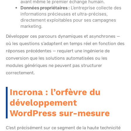
avant même le premier échange humain.
Données propriétaires :
L’entreprise collecte des
informations précieuses et ultra-précises,
directement exploitables pour ses campagnes
marketing.
Développer ces parcours dynamiques et asynchrones —
où les questions s’adaptent en temps réel en fonction des
réponses précédentes — requiert une ingénierie de
conversion que les solutions automatisées ou les
modules génériques ne peuvent pas structurer
correctement.
Incrona : l’orfèvre du
développement
WordPress sur-mesure
C’est précisément sur ce segment de la haute technicité