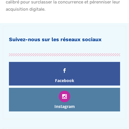
calibré pour surclasser la concurrence et pérenniser leur
acquisition digitale.
Suivez-nous sur les réseaux sociaux
Facebook
Instagram