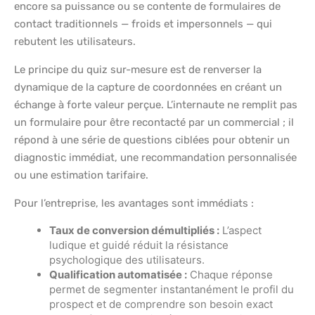
encore sa puissance ou se contente de formulaires de
contact traditionnels — froids et impersonnels — qui
rebutent les utilisateurs.
Le principe du quiz sur-mesure est de renverser la
dynamique de la capture de coordonnées en créant un
échange à forte valeur perçue. L’internaute ne remplit pas
un formulaire pour être recontacté par un commercial ; il
répond à une série de questions ciblées pour obtenir un
diagnostic immédiat, une recommandation personnalisée
ou une estimation tarifaire.
Pour l’entreprise, les avantages sont immédiats :
Taux de conversion démultipliés :
L’aspect
ludique et guidé réduit la résistance
psychologique des utilisateurs.
Qualification automatisée :
Chaque réponse
permet de segmenter instantanément le profil du
prospect et de comprendre son besoin exact