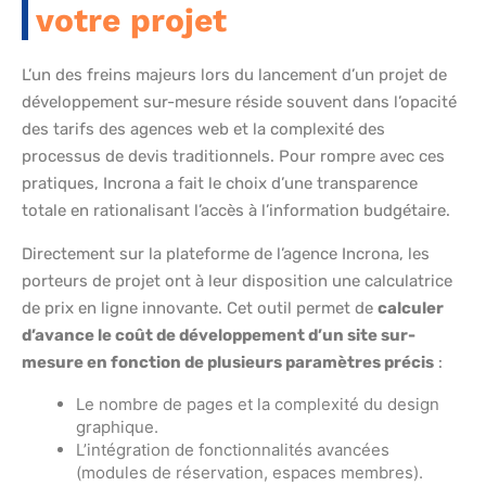
votre projet
L’un des freins majeurs lors du lancement d’un projet de
développement sur-mesure réside souvent dans l’opacité
des tarifs des agences web et la complexité des
processus de devis traditionnels. Pour rompre avec ces
pratiques, Incrona a fait le choix d’une transparence
totale en rationalisant l’accès à l’information budgétaire.
Directement sur la plateforme de l’agence Incrona, les
porteurs de projet ont à leur disposition une calculatrice
de prix en ligne innovante. Cet outil permet de
calculer
d’avance le coût de développement d’un site sur-
mesure en fonction de plusieurs paramètres précis
:
Le nombre de pages et la complexité du design
graphique.
L’intégration de fonctionnalités avancées
(modules de réservation, espaces membres).