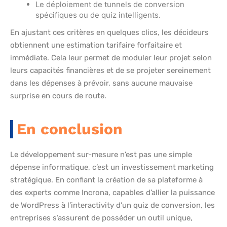
Le déploiement de tunnels de conversion
spécifiques ou de quiz intelligents.
En ajustant ces critères en quelques clics, les décideurs
obtiennent une estimation tarifaire forfaitaire et
immédiate. Cela leur permet de moduler leur projet selon
leurs capacités financières et de se projeter sereinement
dans les dépenses à prévoir, sans aucune mauvaise
surprise en cours de route.
En conclusion
Le développement sur-mesure n’est pas une simple
dépense informatique, c’est un investissement marketing
stratégique. En confiant la création de sa plateforme à
des experts comme Incrona, capables d’allier la puissance
de WordPress à l’interactivity d’un quiz de conversion, les
entreprises s’assurent de posséder un outil unique,