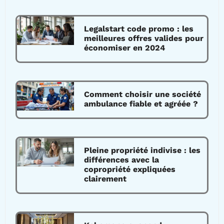
Legalstart code promo : les
meilleures offres valides pour
économiser en 2024
Comment choisir une société
ambulance fiable et agréée ?
Pleine propriété indivise : les
différences avec la
copropriété expliquées
clairement