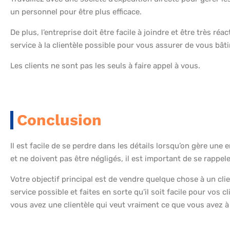
un personnel pour être plus efficace.
De plus, l’entreprise doit être facile à joindre et être très ré
service à la clientèle possible pour vous assurer de vous bâtir
Les clients ne sont pas les seuls à faire appel à vous.
Conclusion
Il est facile de se perdre dans les détails lorsqu’on gère une 
et ne doivent pas être négligés, il est important de se rappel
Votre objectif principal est de vendre quelque chose à un cli
service possible et faites en sorte qu’il soit facile pour vos c
vous avez une clientèle qui veut vraiment ce que vous avez à 