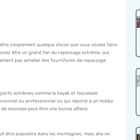
 être simplement quelque chose que vous voulez faire.
ssiez être un grand fan du repassage extrême, oui,
blement pas acheter des fournitures de repassage
ports extrêmes comme le kayak et l’escalade
personnel ou professionnel ou qui répond à un hobby
s de monnaie peut être une bonne affaire.
eut être populaire dans les montagnes, mais elle ne