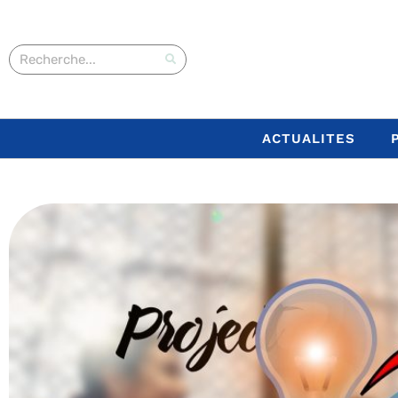
ACTUALITES