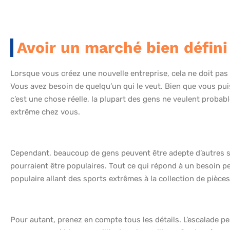
Avoir un marché bien défini
Lorsque vous créez une nouvelle entreprise, cela ne doit pas
Vous avez besoin de quelqu’un qui le veut. Bien que vous pui
c’est une chose réelle, la plupart des gens ne veulent proba
extrême chez vous.
Cependant, beaucoup de gens peuvent être adepte d’autres s
pourraient être populaires. Tout ce qui répond à un besoin 
populaire allant des sports extrêmes à la collection de pièce
Pour autant, prenez en compte tous les détails. L’escalade p