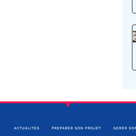
ACTUALITES
PREPARER SON PROJET
GERER SO