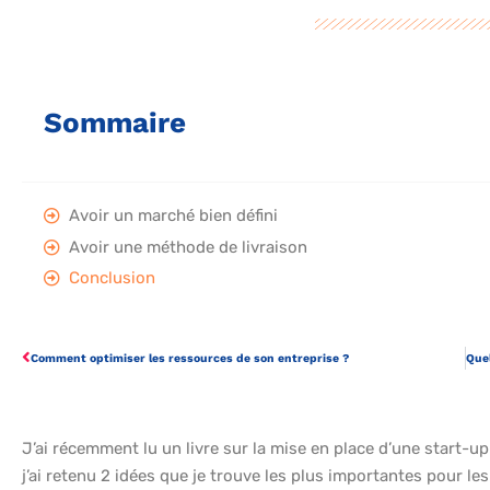
Sommaire
Avoir un marché bien défini
Avoir une méthode de livraison
Conclusion
Comment optimiser les ressources de son entreprise ?
J’ai récemment lu un livre sur la mise en place d’une start-u
j’ai retenu 2 idées que je trouve les plus importantes pour l