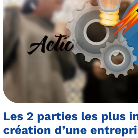
Les 2 parties les plus 
création d’une entrepr