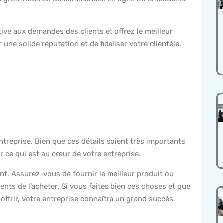
active aux demandes des clients et offrez le meilleur
 une solide réputation et de fidéliser votre clientèle.
entreprise. Bien que ces détails soient très importants
er ce qui est au cœur de votre entreprise.
ent. Assurez-vous de fournir le meilleur produit ou
lients de l’acheter. Si vous faites bien ces choses et que
offrir, votre entreprise connaîtra un grand succès.