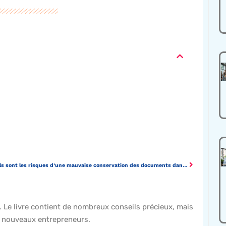
Quels sont les risques d’une mauvaise conservation des documents dans l’entreprise ?
p. Le livre contient de nombreux conseils précieux, mais
es nouveaux entrepreneurs.