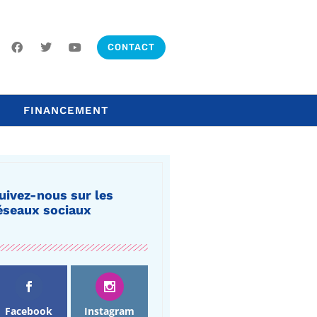
CONTACT
FINANCEMENT
uivez-nous sur les
éseaux sociaux
Facebook
Instagram