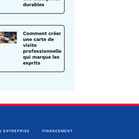
durables
Comment créer
une carte de
visite
professionnelle
qui marque les
esprits
N ENTREPRISE
FINANCEMENT