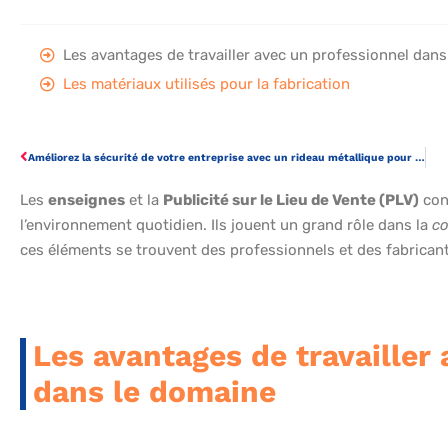
Les avantages de travailler avec un professionnel dan
Les matériaux utilisés pour la fabrication
Améliorez la sécurité de votre entreprise avec un rideau métallique pour votre hangar
Les
enseignes
et la
Publicité sur le Lieu de Vente (PLV)
con
l’environnement quotidien. Ils jouent un grand rôle dans la
c
ces éléments se trouvent des professionnels et des fabrican
Les avantages de travailler
dans le domaine