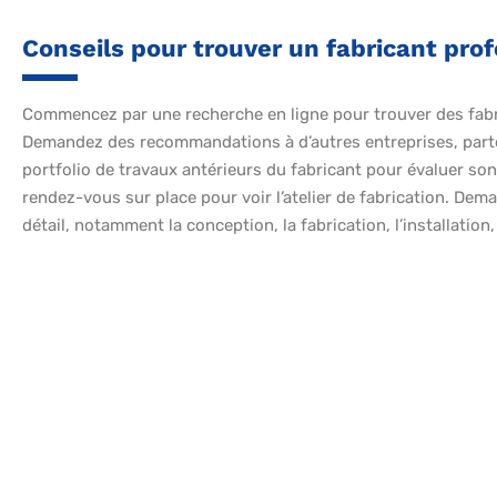
Conseils pour trouver un fabricant pro
Commencez par une recherche en ligne pour trouver des fabr
Demandez des recommandations à d’autres entreprises, parte
portfolio de travaux antérieurs du fabricant pour évaluer son e
rendez-vous sur place pour voir l’atelier de fabrication. De
détail, notamment la conception, la fabrication, l’installation,