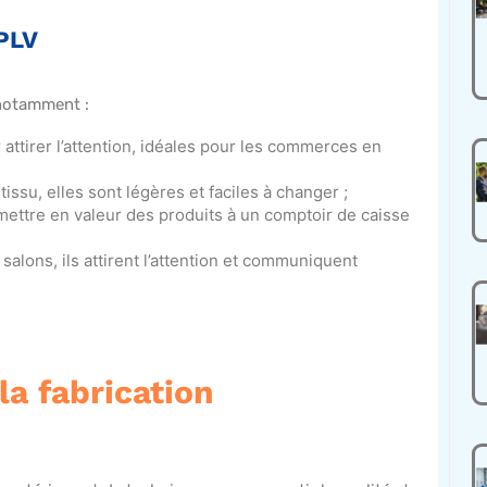
 PLV
 notamment :
ur attirer l’attention, idéales pour les commerces en
issu, elles sont légères et faciles à changer ;
 mettre en valeur des produits à un comptoir de caisse
salons, ils attirent l’attention et communiquent
la fabrication