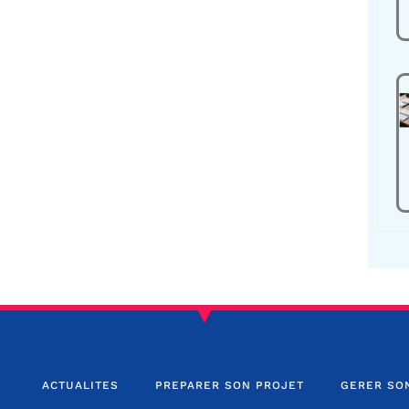
ACTUALITES
PREPARER SON PROJET
GERER SO