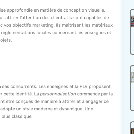
se approfondie en matière de conception visuelle.
r attirer l’attention des clients. Ils sont capables de
c vos objectifs marketing. Ils maîtrisent les matériaux
t réglementations locales concernant les enseignes et
ojets.
de ses concurrents. Les enseignes et la PLV proposent
r cette identité. La
personnalisation
commence par la
nt être conçues de manière à attirer et à engager ce
e adopte un style moderne et dynamique. Une
 plus classique.