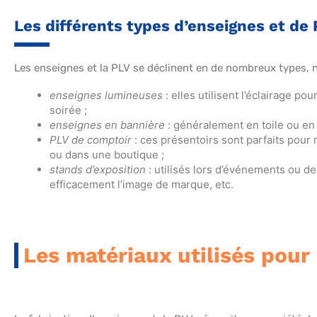
Les différents types d’enseignes et de
Les enseignes et la PLV se déclinent en de nombreux types,
enseignes lumineuses
: elles utilisent l’éclairage po
soirée ;
enseignes en bannière
: généralement en toile ou en t
PLV de comptoir
: ces présentoirs sont parfaits pour
ou dans une boutique ;
stands d’exposition
: utilisés lors d’événements ou de 
efficacement l’image de marque, etc.
Les matériaux utilisés pour 