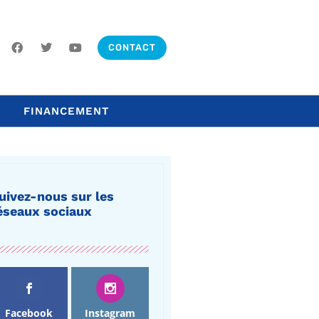
CONTACT
FINANCEMENT
uivez-nous sur les
éseaux sociaux
Facebook
Instagram