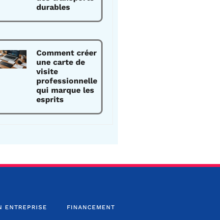
durables
Comment créer
une carte de
visite
professionnelle
qui marque les
esprits
N ENTREPRISE
FINANCEMENT