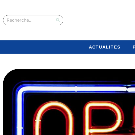
ACTUALITES