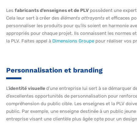
Les
fabricants d’enseignes et de PLV
possèdent une experti
Cela leur sert à créer des
éléments attrayants
et efficaces pou
personnaliser les produits pour qu’ils soient en harmonie ave
appropriés pour chaque projet. Ils connaissent les normes e
la PLV. Faites appel à
Dimensions Groupe
pour réaliser vos pr
Personnalisation et branding
L’
identité visuelle
d’une entreprise lui sert à se démarquer 
d’excellentes opportunités de personnalisation pour renforce
compréhension du public cible. Les enseignes et la PLV doive
public. Par exemple, une enseigne destinée à un public jeun
entreprise visant une clientèle plus âgée opte pour un design