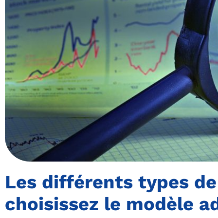
Les différents types de
choisissez le modèle ad