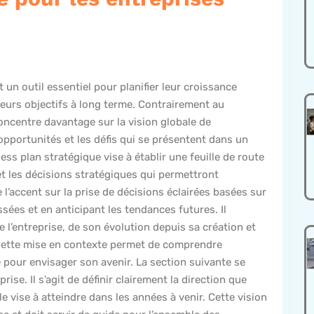
 un outil essentiel pour planifier leur croissance
 leurs objectifs à long terme. Contrairement au
oncentre davantage sur la vision globale de
 opportunités et les défis qui se présentent dans un
 plan stratégique vise à établir une feuille de route
s et les décisions stratégiques qui permettront
e l’accent sur la prise de décisions éclairées basées sur
ées et en anticipant les tendances futures. Il
l’entreprise, de son évolution depuis sa création et
. Cette mise en contexte permet de comprendre
 pour envisager son avenir. La section suivante se
rise. Il s’agit de définir clairement la direction que
le vise à atteindre dans les années à venir. Cette vision