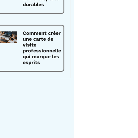
durables
Comment créer
une carte de
visite
professionnelle
qui marque les
esprits