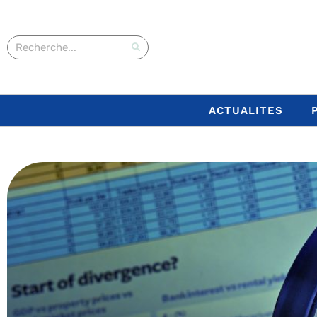
ACTUALITES