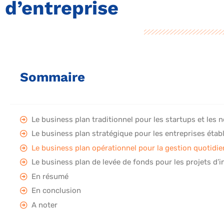
d’entreprise
Sommaire
Le business plan traditionnel pour les startups et les 
Le business plan stratégique pour les entreprises établ
Le business plan opérationnel pour la gestion quotidi
Le business plan de levée de fonds pour les projets d’
En résumé
En conclusion
A noter