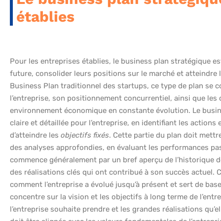
établies
Pour les entreprises établies, le business plan stratégique est
future, consolider leurs positions sur le marché et atteindre
Business Plan traditionnel des startups, ce type de plan se c
l’entreprise, son positionnement concurrentiel, ainsi que les
environnement économique en constante évolution. Le business
claire et détaillée pour l’entreprise, en identifiant les action
d’atteindre les
objectifs fixés
. Cette partie du plan doit mettr
des analyses approfondies, en évaluant les performances pass
commence généralement par un bref aperçu de l’historique de 
des réalisations clés qui ont contribué à son succès actuel
comment l’entreprise a évolué jusqu’à présent et sert de base
concentre sur la vision et les objectifs à long terme de l’entrep
l’entreprise souhaite prendre et les grandes réalisations qu’el