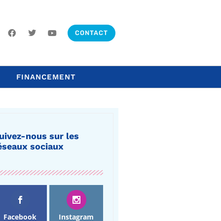
CONTACT
FINANCEMENT
uivez-nous sur les
éseaux sociaux
Facebook
Instagram