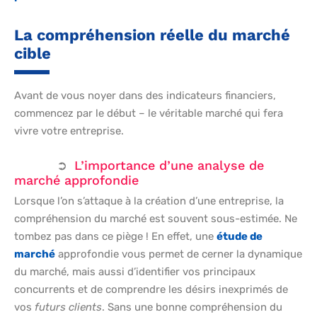
La compréhension réelle du marché
cible
Avant de vous noyer dans des indicateurs financiers,
commencez par le début – le véritable marché qui fera
vivre votre entreprise.
L’importance d’une analyse de
marché approfondie
Lorsque l’on s’attaque à la création d’une entreprise, la
compréhension du marché est souvent sous-estimée. Ne
tombez pas dans ce piège ! En effet, une
étude de
marché
approfondie vous permet de cerner la dynamique
du marché, mais aussi d’identifier vos principaux
concurrents et de comprendre les désirs inexprimés de
vos
futurs clients
. Sans une bonne compréhension du