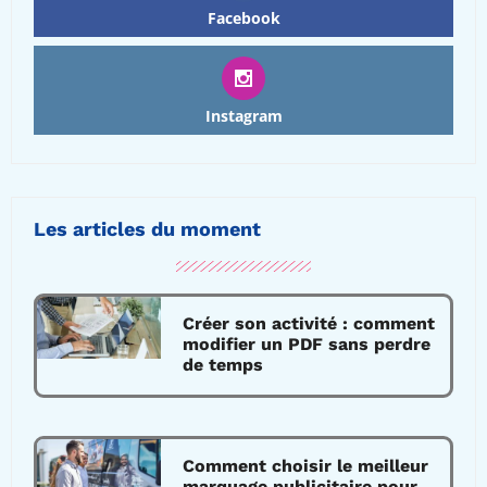
Facebook
Instagram
Les articles du moment
Créer son activité : comment
modifier un PDF sans perdre
de temps
Comment choisir le meilleur
marquage publicitaire pour