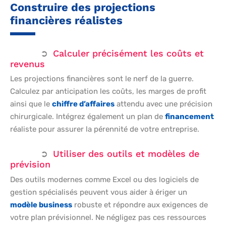
Construire des projections
financières réalistes
Calculer précisément les coûts et
revenus
Les projections financières sont le nerf de la guerre.
Calculez par anticipation les coûts, les marges de profit
ainsi que le
chiffre d’affaires
attendu avec une précision
chirurgicale. Intégrez également un plan de
financement
réaliste pour assurer la pérennité de votre entreprise.
Utiliser des outils et modèles de
prévision
Des outils modernes comme Excel ou des logiciels de
gestion spécialisés peuvent vous aider à ériger un
modèle business
robuste et répondre aux exigences de
votre plan prévisionnel. Ne négligez pas ces ressources