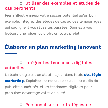
Utiliser des exemples et études de
cas pertinents
Rien n’illustre mieux votre succès potentiel qu’un bon
exemple. Intégrez des études de cas ou des témoignages
qui soulignent vos réussites passées. Donnez à vos
lecteurs une raison de croire en votre projet.
Élaborer un plan marketing innovant
Intégrer les tendances digitales
actuelles
La technologie est un atout majeur dans toute
stratégie
marketing
. Exploitez les réseaux sociaux, les outils de
publicité numérisés, et les tendances digitales pour
propulser davantage votre visibilité.
Personnaliser les stratégies de