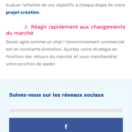
évaluer l’atteinte de vos objectifs à chaque étape de votre
projet création
.
Réagir rapidement aux changements
du marché
Soyez agile comme un chat ! L’environnement commercial
est en constante évolution. Ajustez votre stratégie en
fonction des retours du marché, et vous maintiendrez
votre position de leader.
Suivez-nous sur les réseaux sociaux