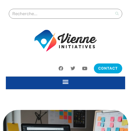
CONTACT