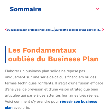
Sommaire
Quel imprimeur professionnel choisir pour vos conceptions ?
La recette secrète d’une gestion du personnel ultra-efficace en entreprise
Les Fondamentaux
oubliés du Business Plan
Élaborer un business plan solide ne repose pas
uniquement sur une série de calculs financiers ou des
termes techniques ronflants. Il s’agit d’une fusion efficace
d’analyse, de prévision et d’une vision stratégique bien
articulée qui parle à des attentes humaines très réelles.
Voici comment s’y prendre pour
réussir son business
plan
avec brio.