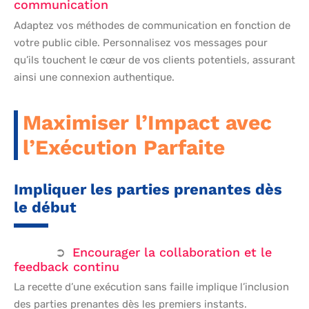
communication
Adaptez vos méthodes de communication en fonction de
votre public cible. Personnalisez vos messages pour
qu’ils touchent le cœur de vos clients potentiels, assurant
ainsi une connexion authentique.
Maximiser l’Impact avec
l’Exécution Parfaite
Impliquer les parties prenantes dès
le début
Encourager la collaboration et le
feedback continu
La recette d’une exécution sans faille implique l’inclusion
des parties prenantes dès les premiers instants.