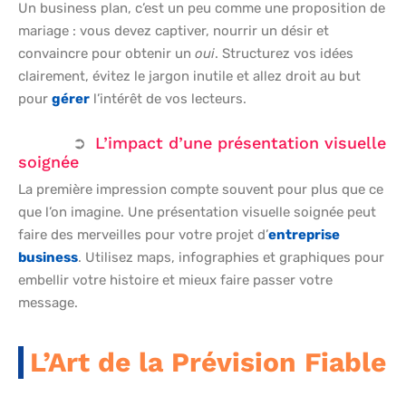
Un business plan, c’est un peu comme une proposition de
mariage : vous devez captiver, nourrir un désir et
convaincre pour obtenir un
oui
. Structurez vos idées
clairement, évitez le jargon inutile et allez droit au but
pour
gérer
l’intérêt de vos lecteurs.
L’impact d’une présentation visuelle
soignée
La première impression compte souvent pour plus que ce
que l’on imagine. Une présentation visuelle soignée peut
faire des merveilles pour votre projet d’
entreprise
business
. Utilisez maps, infographies et graphiques pour
embellir votre histoire et mieux faire passer votre
message.
L’Art de la Prévision Fiable