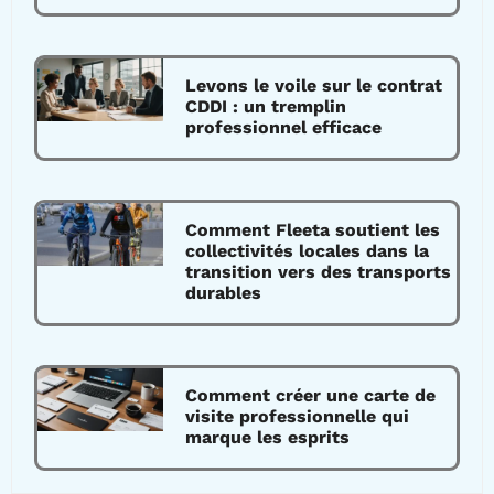
Levons le voile sur le contrat
CDDI : un tremplin
professionnel efficace
Comment Fleeta soutient les
collectivités locales dans la
transition vers des transports
durables
Comment créer une carte de
visite professionnelle qui
marque les esprits