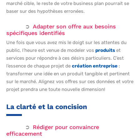
marché cible, le reste de votre business plan pourrait se
baser sur des hypothèses erronées.
Adapter son offre aux besoins
spécifiques identifiés
Une fois que vous avez mis le doigt sur les attentes du
public, l’heure est venue de modeler vos
produits
et
services pour répondre à ces désirs particuliers. C’est
l’essence de chaque projet de
création entreprise
:
transformer une idée en un produit tangible et pertinent
sur le marché. Alignez vos offres sur ces données et votre
projet prendra une toute nouvelle dimension!
La clarté et la concision
Rédiger pour convaincre
efficacement