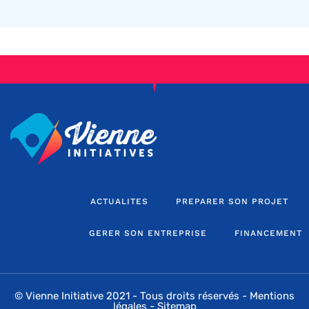
ACTUALITES
PREPARER SON PROJET
GERER SON ENTREPRISE
FINANCEMENT
© Vienne Initiative 2021 - Tous droits réservés -
Mentions
légales
-
Sitemap