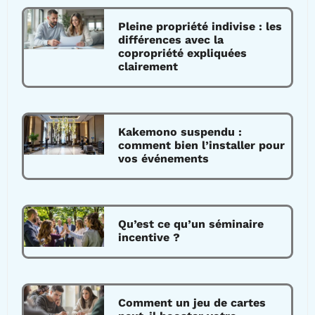
Pleine propriété indivise : les
différences avec la
copropriété expliquées
clairement
Kakemono suspendu :
comment bien l’installer pour
vos événements
Qu’est ce qu’un séminaire
incentive ?
Comment un jeu de cartes