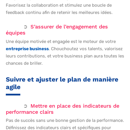
Favorisez la collaboration et stimulez une boucle de
feedback continu afin de retenir les meilleures idées.
S’assurer de l’engagement des
équipes
Une équipe motivée et engagée est le moteur de votre
entreprise business
. Chouchoutez vos talents, valorisez
leurs contributions, et votre business plan aura toutes les
chances de briller.
Suivre et ajuster le plan de manière
agile
Mettre en place des indicateurs de
performance clairs
Pas de succès sans une bonne gestion de la performance.
Définissez des indicateurs clairs et spécifiques pour