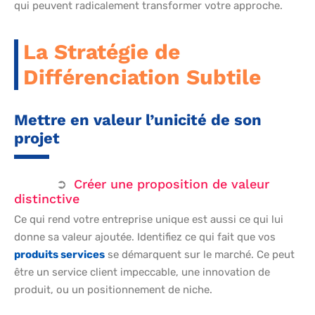
qui peuvent radicalement transformer votre approche.
La Stratégie de
Différenciation Subtile
Mettre en valeur l’unicité de son
projet
Créer une proposition de valeur
distinctive
Ce qui rend votre entreprise unique est aussi ce qui lui
donne sa valeur ajoutée. Identifiez ce qui fait que vos
produits services
se démarquent sur le marché. Ce peut
être un service client impeccable, une innovation de
produit, ou un positionnement de niche.