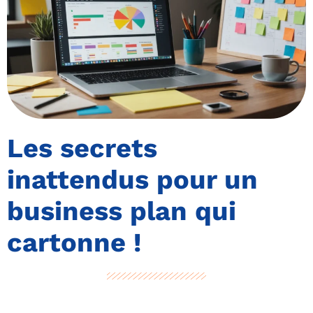
Les secrets
inattendus pour un
business plan qui
cartonne !