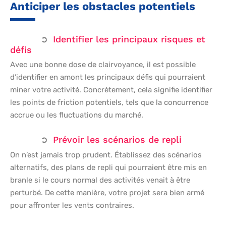
Anticiper les obstacles potentiels
Identifier les principaux risques et
défis
Avec une bonne dose de clairvoyance, il est possible
d’identifier en amont les principaux défis qui pourraient
miner votre activité. Concrètement, cela signifie identifier
les points de friction potentiels, tels que la concurrence
accrue ou les fluctuations du marché.
Prévoir les scénarios de repli
On n’est jamais trop prudent. Établissez des scénarios
alternatifs, des plans de repli qui pourraient être mis en
branle si le cours normal des activités venait à être
perturbé. De cette manière, votre projet sera bien armé
pour affronter les vents contraires.