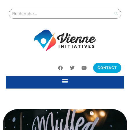
CONTACT