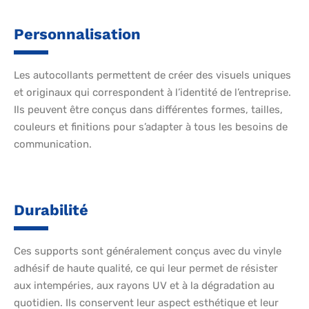
Personnalisation
Les autocollants permettent de créer des visuels uniques
et originaux qui correspondent à l’identité de l’entreprise.
Ils peuvent être conçus dans différentes formes, tailles,
couleurs et finitions pour s’adapter à tous les besoins de
communication.
Durabilité
Ces supports sont généralement conçus avec du vinyle
adhésif de haute qualité, ce qui leur permet de résister
aux intempéries, aux rayons UV et à la dégradation au
quotidien. Ils conservent leur aspect esthétique et leur