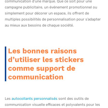
communication d’une marque. Que ce soit pour une
campagne publicitaire, un événement promotionnel ou
simplement pour décorer un espace, ils offrent de
multiples possibilités de personnalisation pour s’adapter
au mieux aux besoins de chaque société.
Les bonnes raisons
d’utiliser les stickers
comme support de
communication
Les
autocollants personnalisés
sont des outils de
communication visuelle efficaces et polyvalents pour les