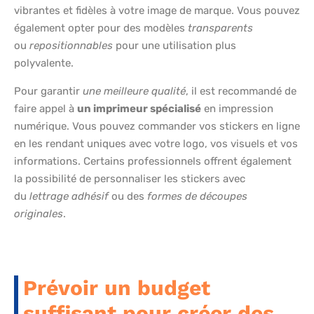
vibrantes et fidèles à votre image de marque. Vous pouvez
également opter pour des modèles
transparents
ou
repositionnables
pour une utilisation plus
polyvalente.
Pour garantir
une meilleure qualité
, il est recommandé de
faire appel à
un imprimeur spécialisé
en impression
numérique. Vous pouvez commander vos stickers en ligne
en les rendant uniques avec votre logo, vos visuels et vos
informations. Certains professionnels offrent également
la possibilité de personnaliser les stickers avec
du
lettrage adhésif
ou des
formes de découpes
originales
.
Prévoir un budget
suffisant pour créer des