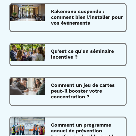
Kakemono suspendu :
comment bien l’installer pour
vos événements
Qu’est ce qu’un séminaire
incentive ?
Comment un jeu de cartes
peut-il booster votre
concentration ?
Comment un programme
annuel de prévention