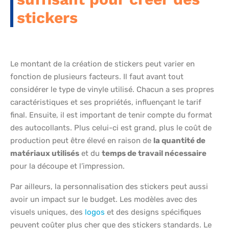
stickers
Le montant de la création de stickers peut varier en
fonction de plusieurs facteurs. Il faut avant tout
considérer le type de vinyle utilisé. Chacun a ses propres
caractéristiques et ses propriétés, influençant le tarif
final. Ensuite, il est important de tenir compte du format
des autocollants. Plus celui-ci est grand, plus le coût de
production peut être élevé en raison de
la quantité de
matériaux utilisés
et du
temps de travail nécessaire
pour la découpe et l’impression.
Par ailleurs, la personnalisation des stickers peut aussi
avoir un impact sur le budget. Les modèles avec des
visuels uniques, des
logos
et des designs spécifiques
peuvent coûter plus cher que des stickers standards. Le