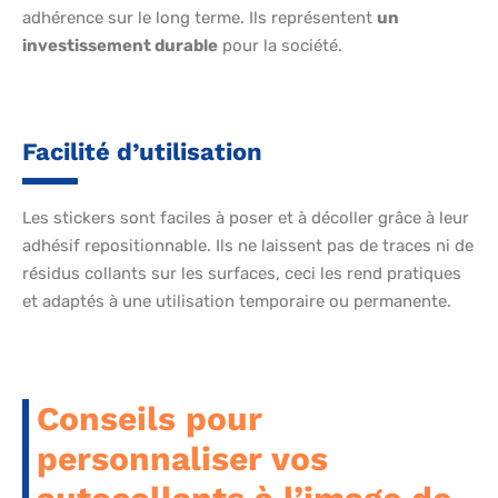
adhérence sur le long terme. Ils représentent
un
investissement durable
pour la société.
Facilité d’utilisation
Les stickers sont faciles à poser et à décoller grâce à leur
adhésif repositionnable. Ils ne laissent pas de traces ni de
résidus collants sur les surfaces, ceci les rend pratiques
et adaptés à une utilisation temporaire ou permanente.
Conseils pour
personnaliser vos