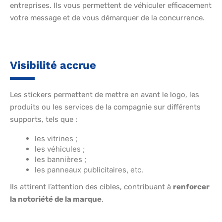
entreprises. Ils vous permettent de véhiculer efficacement
votre message et de vous démarquer de la concurrence.
Visibilité accrue
Les stickers permettent de mettre en avant le logo, les
produits ou les services de la compagnie sur différents
supports, tels que :
les vitrines ;
les véhicules ;
les bannières ;
les panneaux publicitaires, etc.
Ils attirent l’attention des cibles, contribuant à
renforcer
la notoriété de la marque
.