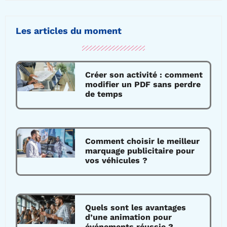
Les articles du moment
Créer son activité : comment
modifier un PDF sans perdre
de temps
Comment choisir le meilleur
marquage publicitaire pour
vos véhicules ?
Quels sont les avantages
d’une animation pour
événements réussie ?