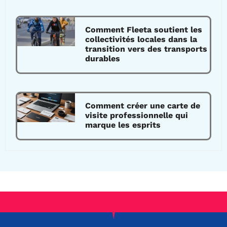
Comment Fleeta soutient les
collectivités locales dans la
transition vers des transports
durables
Comment créer une carte de
visite professionnelle qui
marque les esprits