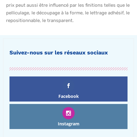
prix peut aussi être influencé par les finitions telles que le
pelliculage, le découpage à la forme, le lettrage adhésif, le
repositionnable, le transparent.
Suivez-nous sur les réseaux sociaux
Facebook
Instagram