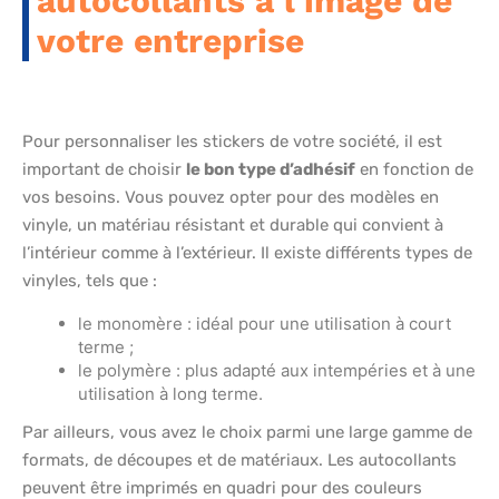
autocollants à l’image de
votre entreprise
Pour personnaliser les stickers de votre société, il est
important de choisir
le bon type d’adhésif
en fonction de
vos besoins. Vous pouvez opter pour des modèles en
vinyle, un matériau résistant et durable qui convient à
l’intérieur comme à l’extérieur. Il existe différents types de
vinyles, tels que :
le monomère : idéal pour une utilisation à court
terme ;
le polymère : plus adapté aux intempéries et à une
utilisation à long terme.
Par ailleurs, vous avez le choix parmi une large gamme de
formats, de découpes et de matériaux. Les autocollants
peuvent être imprimés en quadri pour des couleurs