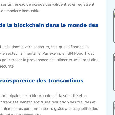
 sur un réseau de nœuds qui valident et enregistrent
 de manière immuable.
 de la blockchain dans le monde des
ilisée dans divers secteurs, tels que la finance, la
 le secteur alimentaire. Par exemple, IBM Food Trust
in pour tracer la provenance des aliments, assurant ainsi
sécurité.
transparence des transactions
rincipales de la blockchain est la sécurité et la
ntreprises bénéficient d’une réduction des fraudes et
confiance des consommateurs grâce à la traçabilité des