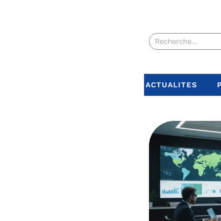
ACTUALITES