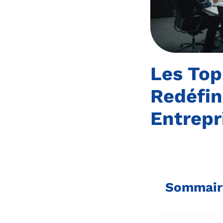
Les Top
Redéfin
Entrepr
Sommair