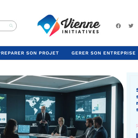
PREPARER SON PROJET
GERER SON ENTREPRISE