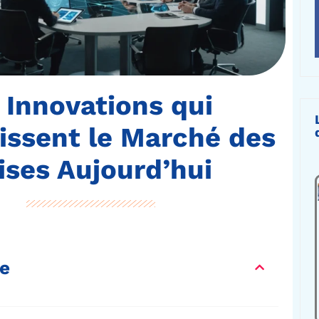
 Innovations qui
issent le Marché des
ises Aujourd’hui
e