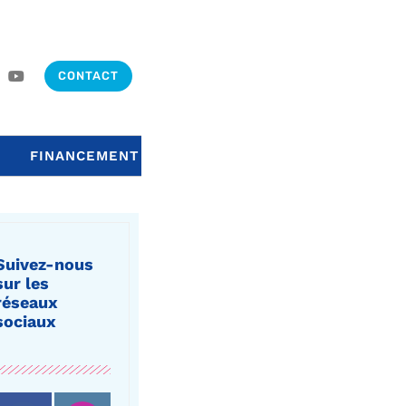
CONTACT
FINANCEMENT
Suivez-nous
sur les
réseaux
sociaux