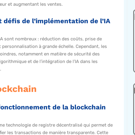
ateur et augmentant les ventes.
 défis de l’implémentation de l’IA
IA sont nombreux : réduction des coûts, prise de
et personnalisation à grande échelle. Cependant, les
moindres, notamment en matière de sécurité des
gorithmique et de l’intégration de l’IA dans les
.
ockchain
fonctionnement de la blockchain
ne technologie de registre décentralisé qui permet de
ifier les transactions de manière transparente. Cette