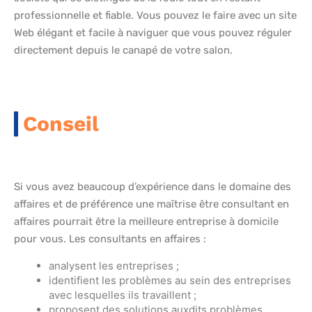
professionnelle et fiable. Vous pouvez le faire avec un site
Web élégant et facile à naviguer que vous pouvez réguler
directement depuis le canapé de votre salon.
Conseil
Si vous avez beaucoup d’expérience dans le domaine des
affaires et de préférence une maîtrise être consultant en
affaires pourrait être la meilleure entreprise à domicile
pour vous. Les consultants en affaires :
analysent les entreprises ;
identifient les problèmes au sein des entreprises
avec lesquelles ils travaillent ;
proposent des solutions auxdits problèmes.