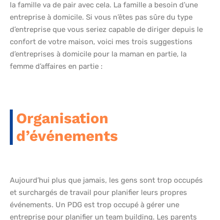
la famille va de pair avec cela. La famille a besoin d’une
entreprise à domicile. Si vous n’êtes pas sûre du type
d’entreprise que vous seriez capable de diriger depuis le
confort de votre maison, voici mes trois suggestions
d’entreprises à domicile pour la maman en partie, la
femme d’affaires en partie :
Organisation
d’événements
Aujourd’hui plus que jamais, les gens sont trop occupés
et surchargés de travail pour planifier leurs propres
événements. Un PDG est trop occupé à gérer une
entreprise pour planifier un team building. Les parents