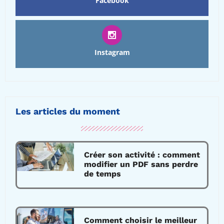
Facebook
Instagram
Les articles du moment
Créer son activité : comment
modifier un PDF sans perdre
de temps
Comment choisir le meilleur