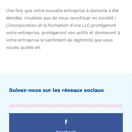
Une fois que votre nouvelle entreprise à domicile a été
décidée, n’oubliez pas de vous constituer en société !
L’incorporation et la formation d’une LLC protégeront
votre entreprise, protégeront vos actifs et donneront à
votre entreprise le sentiment de légitimité que vous
voulez qu’elle ait.
Suivez-nous sur les réseaux sociaux