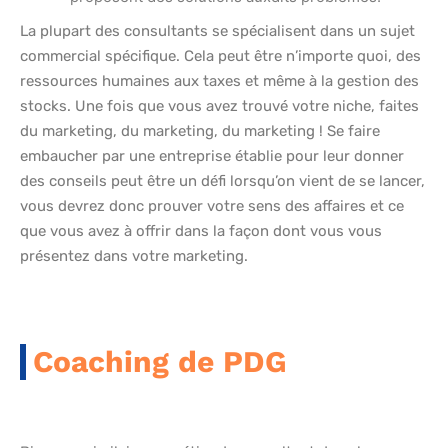
La plupart des consultants se spécialisent dans un sujet
commercial spécifique. Cela peut être n’importe quoi, des
ressources humaines aux taxes et même à la gestion des
stocks. Une fois que vous avez trouvé votre niche, faites
du marketing, du marketing, du marketing ! Se faire
embaucher par une entreprise établie pour leur donner
des conseils peut être un défi lorsqu’on vient de se lancer,
vous devrez donc prouver votre sens des affaires et ce
que vous avez à offrir dans la façon dont vous vous
présentez dans votre marketing.
Coaching de PDG