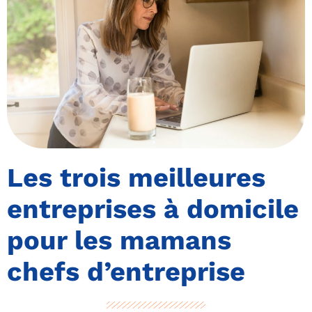
Les trois meilleures
entreprises à domicile
pour les mamans
chefs d’entreprise