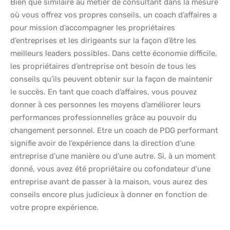
Bien que similaire au métier de consultant dans la mesure
où vous offrez vos propres conseils, un coach d’affaires a
pour mission d’accompagner les propriétaires
d’entreprises et les dirigeants sur la façon d’être les
meilleurs leaders possibles. Dans cette économie difficile,
les propriétaires d’entreprise ont besoin de tous les
conseils qu’ils peuvent obtenir sur la façon de maintenir
le succès. En tant que coach d’affaires, vous pouvez
donner à ces personnes les moyens d’améliorer leurs
performances professionnelles grâce au pouvoir du
changement personnel. Etre un coach de PDG performant
signifie avoir de l’expérience dans la direction d’une
entreprise d’une manière ou d’une autre. Si, à un moment
donné, vous avez été propriétaire ou cofondateur d’une
entreprise avant de passer à la maison, vous aurez des
conseils encore plus judicieux à donner en fonction de
votre propre expérience.