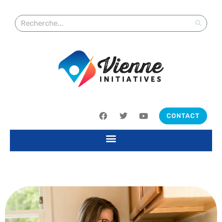
CONTACT