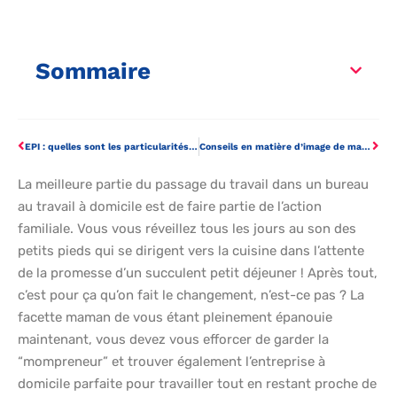
Sommaire
EPI : quelles sont les particularités de fabrication ?
Conseils en matière d’image de marque pour votre entreprise à domicile
La meilleure partie du passage du travail dans un bureau
au travail à domicile est de faire partie de l’action
familiale. Vous vous réveillez tous les jours au son des
petits pieds qui se dirigent vers la cuisine dans l’attente
de la promesse d’un succulent petit déjeuner ! Après tout,
c’est pour ça qu’on fait le changement, n’est-ce pas ? La
facette maman de vous étant pleinement épanouie
maintenant, vous devez vous efforcer de garder la
“mompreneur” et trouver également l’entreprise à
domicile parfaite pour travailler tout en restant proche de