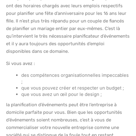
ont des horaires chargés avec leurs emplois respectifs
pour planifier une fête d’anniversaire pour les 16 ans leur
fille. Il n’est plus très répandu pour un couple de fiancés
de planifier un mariage entier par eux-mêmes. C’est là
qu’intervient le très nécessaire planificateur d’événements
et il y aura toujours des opportunités d’emploi
disponibles dans ce domaine.
Si vous avez :
des compétences organisationnelles impeccables
;
que vous pouvez créer et respecter un budget ;
que vous avez un œil pour le design ;
la planification d’événements peut être l’entreprise à
domicile parfaite pour vous. Bien que les opportunités
d’événements soient nombreuses, c’est à vous de
commercialiser votre nouvelle entreprise comme une
société qui se distingue de la foule tout en restant