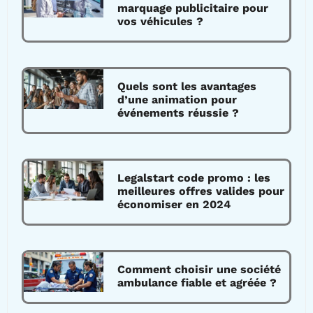
marquage publicitaire pour
vos véhicules ?
Quels sont les avantages
d’une animation pour
événements réussie ?
Legalstart code promo : les
meilleures offres valides pour
économiser en 2024
Comment choisir une société
ambulance fiable et agréée ?