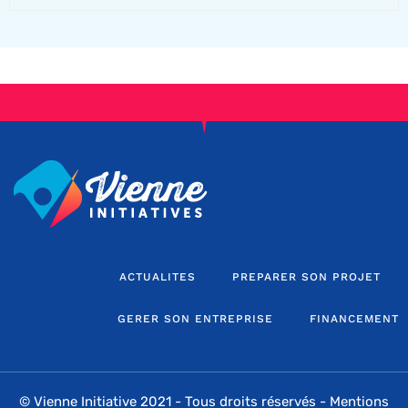
ACTUALITES
PREPARER SON PROJET
GERER SON ENTREPRISE
FINANCEMENT
© Vienne Initiative 2021 - Tous droits réservés -
Mentions