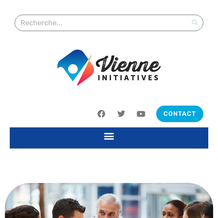
CONTACT