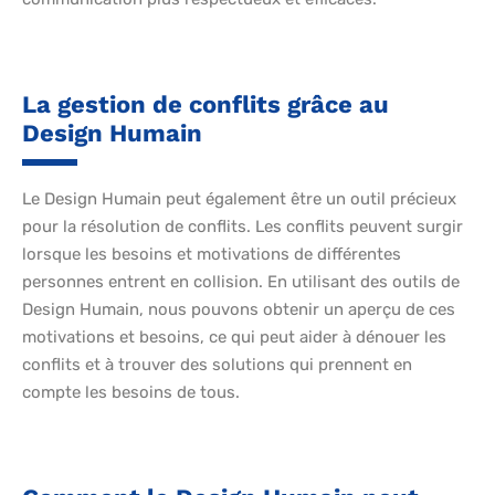
La gestion de conflits grâce au
Design Humain
Le Design Humain peut également être un outil précieux
pour la résolution de conflits. Les conflits peuvent surgir
lorsque les besoins et motivations de différentes
personnes entrent en collision. En utilisant des outils de
Design Humain, nous pouvons obtenir un aperçu de ces
motivations et besoins, ce qui peut aider à dénouer les
conflits et à trouver des solutions qui prennent en
compte les besoins de tous.