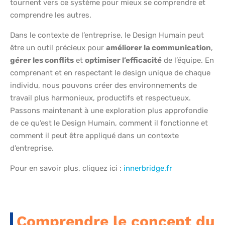
tournent vers ce système pour mieux se comprendre et
comprendre les autres.
Dans le contexte de l’entreprise, le Design Humain peut
être un outil précieux pour
améliorer la communication
,
gérer les conflits
et
optimiser l’efficacité
de l’équipe. En
comprenant et en respectant le design unique de chaque
individu, nous pouvons créer des environnements de
travail plus harmonieux, productifs et respectueux.
Passons maintenant à une exploration plus approfondie
de ce qu’est le Design Humain, comment il fonctionne et
comment il peut être appliqué dans un contexte
d’entreprise.
Pour en savoir plus, cliquez ici :
innerbridge.fr
Comprendre le concept du