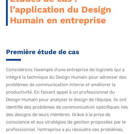
l’application du Design
Humain en entreprise
Première étude de cas
Considérons l’exemple d’une entreprise de logiciels qui a
intégré la technique du Design Humain pour adresser des
problèmes de communication interne et améliorer la
productivité. En faisant appel à un professionnel du
Design Humain pour analyser le design de l’équipe, ils ont
identifié des problèmes de communication spécifiques liés
des designs de leurs membres. Grâce à la prise de
conscience et aux stratégies de gestion proposées par le
professionnel, l’entreprise a pu résoudre ces problèmes,