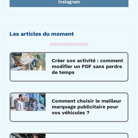
Instagram
Les articles du moment
Créer son activité : comment
modifier un PDF sans perdre
de temps
Comment choisir le meilleur
marquage publicitaire pour
vos véhicules ?