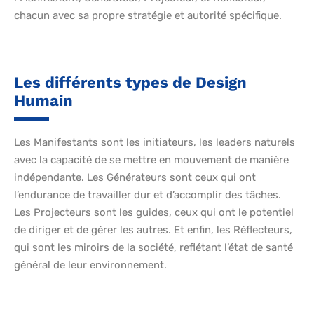
chacun avec sa propre stratégie et autorité spécifique.
Les différents types de Design
Humain
Les Manifestants sont les initiateurs, les leaders naturels
avec la capacité de se mettre en mouvement de manière
indépendante. Les Générateurs sont ceux qui ont
l’endurance de travailler dur et d’accomplir des tâches.
Les Projecteurs sont les guides, ceux qui ont le potentiel
de diriger et de gérer les autres. Et enfin, les Réflecteurs,
qui sont les miroirs de la société, reflétant l’état de santé
général de leur environnement.