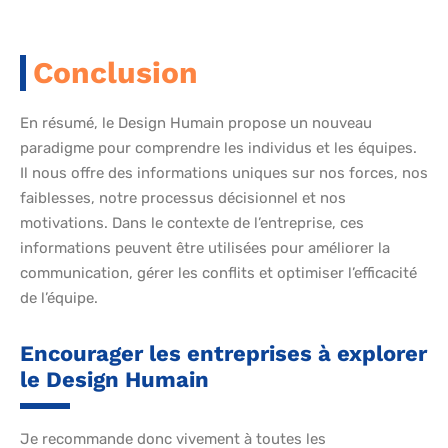
Conclusion
En résumé, le Design Humain propose un nouveau
paradigme pour comprendre les individus et les équipes.
Il nous offre des informations uniques sur nos forces, nos
faiblesses, notre processus décisionnel et nos
motivations. Dans le contexte de l’entreprise, ces
informations peuvent être utilisées pour améliorer la
communication, gérer les conflits et optimiser l’efficacité
de l’équipe.
Encourager les entreprises à explorer
le Design Humain
Je recommande donc vivement à toutes les