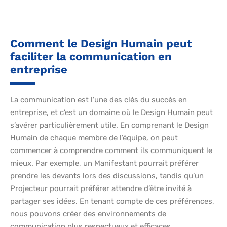
Comment le Design Humain peut
faciliter la communication en
entreprise
La communication est l’une des clés du succès en
entreprise, et c’est un domaine où le Design Humain peut
s’avérer particulièrement utile. En comprenant le Design
Humain de chaque membre de l’équipe, on peut
commencer à comprendre comment ils communiquent le
mieux. Par exemple, un Manifestant pourrait préférer
prendre les devants lors des discussions, tandis qu’un
Projecteur pourrait préférer attendre d’être invité à
partager ses idées. En tenant compte de ces préférences,
nous pouvons créer des environnements de
communication plus respectueux et efficaces.