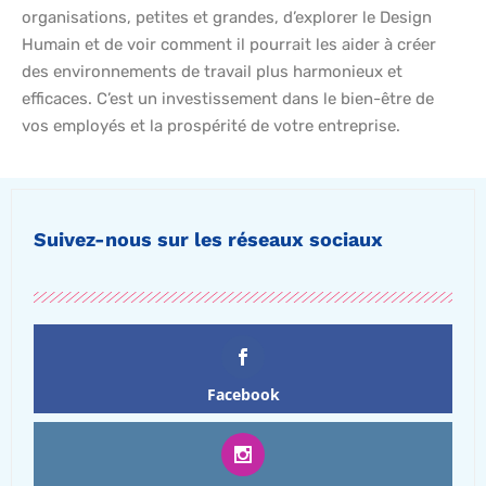
organisations, petites et grandes, d’explorer le Design
Humain et de voir comment il pourrait les aider à créer
des environnements de travail plus harmonieux et
efficaces. C’est un investissement dans le bien-être de
vos employés et la prospérité de votre entreprise.
Suivez-nous sur les réseaux sociaux
Facebook