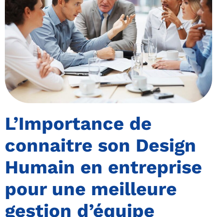
L’Importance de
connaitre son Design
Humain en entreprise
pour une meilleure
gestion d’équipe