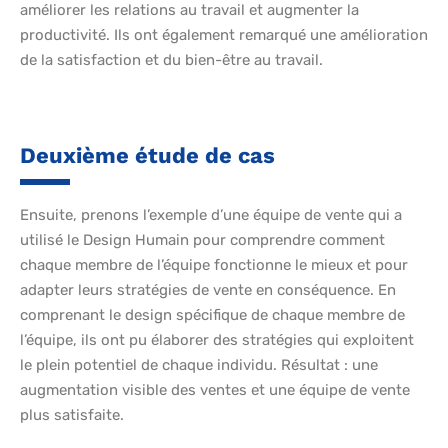
améliorer les relations au travail et augmenter la
productivité. Ils ont également remarqué une amélioration
de la satisfaction et du bien-être au travail.
Deuxième étude de cas
Ensuite, prenons l’exemple d’une équipe de vente qui a
utilisé le Design Humain pour comprendre comment
chaque membre de l’équipe fonctionne le mieux et pour
adapter leurs stratégies de vente en conséquence. En
comprenant le design spécifique de chaque membre de
l’équipe, ils ont pu élaborer des stratégies qui exploitent
le plein potentiel de chaque individu. Résultat : une
augmentation visible des ventes et une équipe de vente
plus satisfaite.