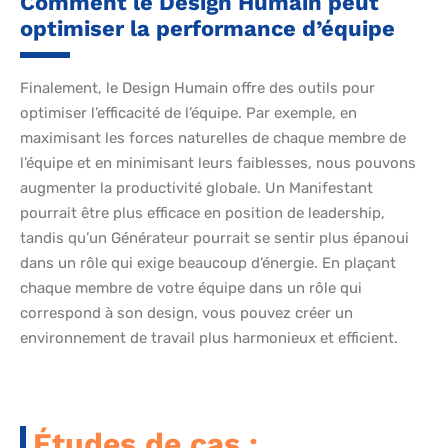
Comment le Design Humain peut
optimiser la performance d’équipe
Finalement, le Design Humain offre des outils pour
optimiser l’efficacité de l’équipe. Par exemple, en
maximisant les forces naturelles de chaque membre de
l’équipe et en minimisant leurs faiblesses, nous pouvons
augmenter la productivité globale. Un Manifestant
pourrait être plus efficace en position de leadership,
tandis qu’un Générateur pourrait se sentir plus épanoui
dans un rôle qui exige beaucoup d’énergie. En plaçant
chaque membre de votre équipe dans un rôle qui
correspond à son design, vous pouvez créer un
environnement de travail plus harmonieux et efficient.
Études de cas :