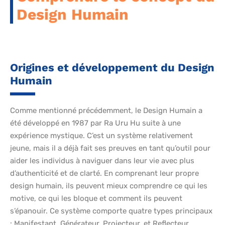
Design Humain
Origines et développement du Design
Humain
Comme mentionné précédemment, le Design Humain a
été développé en 1987 par Ra Uru Hu suite à une
expérience mystique. C’est un système relativement
jeune, mais il a déjà fait ses preuves en tant qu’outil pour
aider les individus à naviguer dans leur vie avec plus
d’authenticité et de clarté. En comprenant leur propre
design humain, ils peuvent mieux comprendre ce qui les
motive, ce qui les bloque et comment ils peuvent
s’épanouir. Ce système comporte quatre types principaux
: Manifestant, Générateur, Projecteur, et Reflecteur,