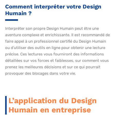
Comment interpréter votre Design
Humain ?
Interpréter son propre Design Humain peut être une
aventure complexe et enrichissante. Il est recommandé de
faire appel à un professionnel certifié du Design Humain
ou d’utiliser des outils en ligne pour obtenir une lecture
précise. Ces lectures vous fourniront des informations
détaillées sur vos forces et faiblesses, sur comment vous
prenez les meilleures décisions et sur ce qui pourrait
provoquer des blocages dans votre vie.
L’application du Design
Humain en entreprise