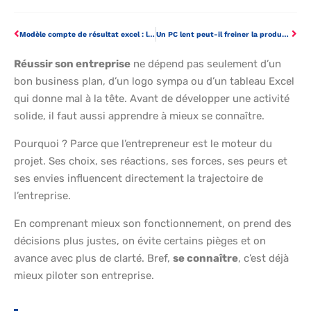
Modèle compte de résultat excel : la solution pratique pour piloter votre entreprise
Un PC lent peut-il freiner la productivité en entreprise ?
Réussir son entreprise
ne dépend pas seulement d’un
bon business plan, d’un logo sympa ou d’un tableau Excel
qui donne mal à la tête. Avant de développer une activité
solide, il faut aussi apprendre à mieux se connaître.
Pourquoi ? Parce que l’entrepreneur est le moteur du
projet. Ses choix, ses réactions, ses forces, ses peurs et
ses envies influencent directement la trajectoire de
l’entreprise.
En comprenant mieux son fonctionnement, on prend des
décisions plus justes, on évite certains pièges et on
avance avec plus de clarté. Bref,
se connaître
, c’est déjà
mieux piloter son entreprise.