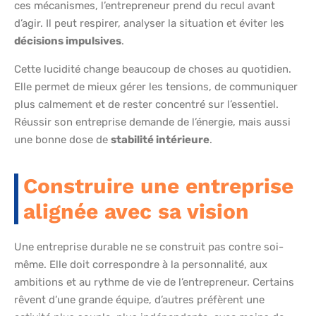
ces mécanismes, l’entrepreneur prend du recul avant
d’agir. Il peut respirer, analyser la situation et éviter les
décisions impulsives
.
Cette lucidité change beaucoup de choses au quotidien.
Elle permet de mieux gérer les tensions, de communiquer
plus calmement et de rester concentré sur l’essentiel.
Réussir son entreprise demande de l’énergie, mais aussi
une bonne dose de
stabilité intérieure
.
Construire une entreprise
alignée avec sa vision
Une entreprise durable ne se construit pas contre soi-
même. Elle doit correspondre à la personnalité, aux
ambitions et au rythme de vie de l’entrepreneur. Certains
rêvent d’une grande équipe, d’autres préfèrent une