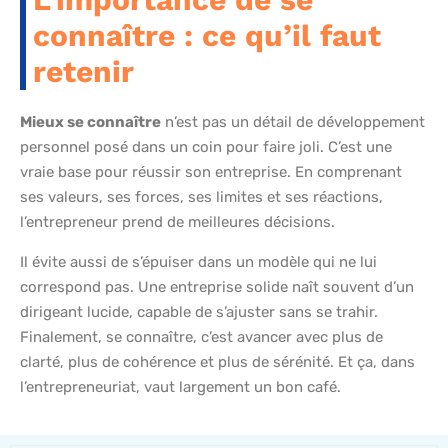
connaître : ce qu’il faut
retenir
Mieux se connaître
n’est pas un détail de développement
personnel posé dans un coin pour faire joli. C’est une
vraie base pour réussir son entreprise. En comprenant
ses valeurs, ses forces, ses limites et ses réactions,
l’entrepreneur prend de meilleures décisions.
Il évite aussi de s’épuiser dans un modèle qui ne lui
correspond pas. Une entreprise solide naît souvent d’un
dirigeant lucide, capable de s’ajuster sans se trahir.
Finalement, se connaître, c’est avancer avec plus de
clarté, plus de cohérence et plus de sérénité. Et ça, dans
l’entrepreneuriat, vaut largement un bon café.