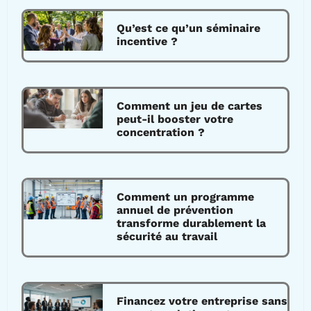
Qu’est ce qu’un séminaire
incentive ?
Comment un jeu de cartes
peut-il booster votre
concentration ?
Comment un programme
annuel de prévention
transforme durablement la
sécurité au travail
Financez votre entreprise sans