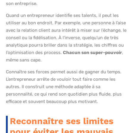
son entreprise.
Quand un entrepreneur identifie ses talents, il peut les
utiliser au bon endroit. Par exemple, une personne à l’aise
avec la relation client aura intérêt à miser sur l’échange, le
conseil ou la fidélisation. À l’inverse, quelqu’un de très
analytique pourra briller dans la stratégie, les chiffres ou
l’optimisation des process.
Chacun son super-pouvoir
,
même sans cape.
Connaître ses forces permet aussi de gagner du temps.
L’entrepreneur arrête de vouloir tout faire comme les
autres. Il construit une méthode adaptée à sa
personnalité, ce qui rend son quotidien plus fluide, plus
efficace et souvent beaucoup plus motivant.
Reconnaître ses limites
pour éviter les mauvais