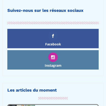
Suivez-nous sur les réseaux sociaux
Facebook
Instagram
Les articles du moment