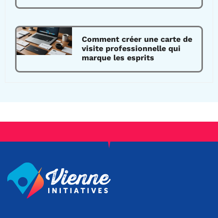
Comment créer une carte de
visite professionnelle qui
marque les esprits