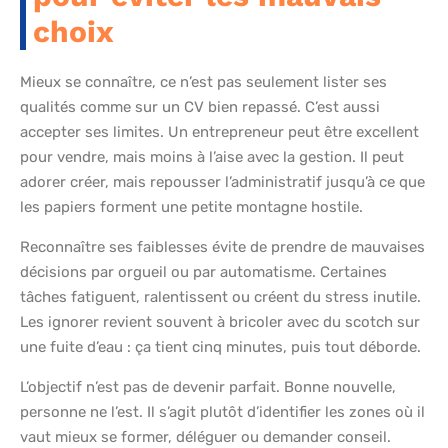
choix
Mieux se connaître, ce n’est pas seulement lister ses
qualités comme sur un CV bien repassé. C’est aussi
accepter ses limites. Un entrepreneur peut être excellent
pour vendre, mais moins à l’aise avec la gestion. Il peut
adorer créer, mais repousser l’administratif jusqu’à ce que
les papiers forment une petite montagne hostile.
Reconnaître ses faiblesses évite de prendre de mauvaises
décisions par orgueil ou par automatisme. Certaines
tâches fatiguent, ralentissent ou créent du stress inutile.
Les ignorer revient souvent à bricoler avec du scotch sur
une fuite d’eau : ça tient cinq minutes, puis tout déborde.
L’objectif n’est pas de devenir parfait. Bonne nouvelle,
personne ne l’est. Il s’agit plutôt d’identifier les zones où il
vaut mieux se former, déléguer ou demander conseil.