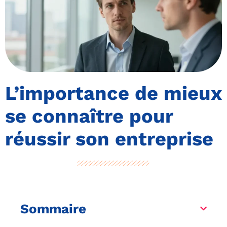
L’importance de mieux
se connaître pour
réussir son entreprise
Sommaire