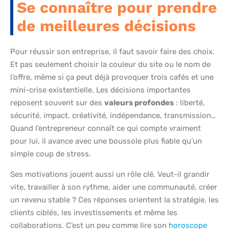
Se connaître pour prendre
de meilleures décisions
Pour réussir son entreprise, il faut savoir faire des choix.
Et pas seulement choisir la couleur du site ou le nom de
l’offre, même si ça peut déjà provoquer trois cafés et une
mini-crise existentielle. Les décisions importantes
reposent souvent sur des
valeurs profondes
: liberté,
sécurité, impact, créativité, indépendance, transmission…
Quand l’entrepreneur connaît ce qui compte vraiment
pour lui, il avance avec une boussole plus fiable qu’un
simple coup de stress.
Ses motivations jouent aussi un rôle clé. Veut-il grandir
vite, travailler à son rythme, aider une communauté, créer
un revenu stable ? Ces réponses orientent la stratégie, les
clients ciblés, les investissements et même les
collaborations. C’est un peu comme lire son
horoscope