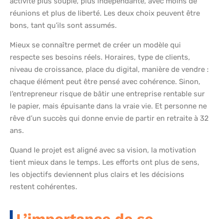
activité plus souple, plus indépendante, avec moins de
réunions et plus de liberté. Les deux choix peuvent être
bons, tant qu’ils sont assumés.
Mieux se connaître permet de créer un modèle qui
respecte ses besoins réels. Horaires, type de clients,
niveau de croissance, place du digital, manière de vendre :
chaque élément peut être pensé avec cohérence. Sinon,
l’entrepreneur risque de bâtir une entreprise rentable sur
le papier, mais épuisante dans la vraie vie. Et personne ne
rêve d’un succès qui donne envie de partir en retraite à 32
ans.
Quand le projet est aligné avec sa vision, la motivation
tient mieux dans le temps. Les efforts ont plus de sens,
les objectifs deviennent plus clairs et les décisions
restent cohérentes.
L’importance de se