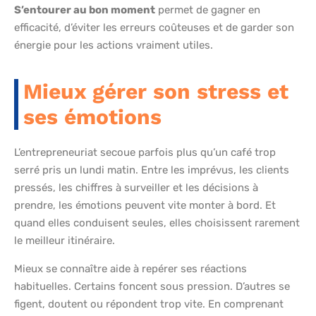
S’entourer au bon moment
permet de gagner en
efficacité, d’éviter les erreurs coûteuses et de garder son
énergie pour les actions vraiment utiles.
Mieux gérer son stress et
ses émotions
L’entrepreneuriat secoue parfois plus qu’un café trop
serré pris un lundi matin. Entre les imprévus, les clients
pressés, les chiffres à surveiller et les décisions à
prendre, les émotions peuvent vite monter à bord. Et
quand elles conduisent seules, elles choisissent rarement
le meilleur itinéraire.
Mieux se connaître aide à repérer ses réactions
habituelles. Certains foncent sous pression. D’autres se
figent, doutent ou répondent trop vite. En comprenant