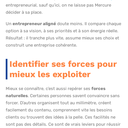
entrepreneurial, sauf qu’ici, on ne laisse pas Mercure
décider à sa place.
Un
entrepreneur aligné
doute moins. Il compare chaque
option à sa vision, à ses priorités et à son énergie réelle.
Résultat : il tranche plus vite, assume mieux ses choix et
construit une entreprise cohérente.
Identifier ses forces pour
mieux les exploiter
Mieux se connaître, c’est aussi repérer ses
forces
naturelles
. Certaines personnes savent convaincre sans
forcer. D’autres organisent tout au millimètre, créent
facilement du contenu, comprennent vite les besoins
clients ou trouvent des idées à la pelle. Ces facilités ne
sont pas des détails. Ce sont de vrais leviers pour réussir