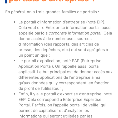
En général, on a trois grandes familles de portails :
Le portail d’information d’entreprise (noté EIP).
Cela veut dire Entreprise information portal, aussi
appelée parfois
corporate information portal
. Cela
donne accès à de nombreuses sources
d’information (des rapports, des articles de
presse, des dépêches, etc.) qui sont agrégées à
un point unique ;
Le portail d’application, noté EAP (Entreprise
Application Portal). On l’appelle aussi portail
applicatif. Le but principal est de donner accès aux
différentes applications de l’entreprise ainsi
qu’aux données qui y correspondent, en fonction
du profil de l’utilisateur ;
Enfin, il y a le portail d’expertise d’entreprise, noté
EEP. Cela correspond à Enterprise Expertise
Portal. Parfois, on l’appelle portail de veille, qui
permet de capitaliser et d’analyser les
informations qui seront utilisées par les