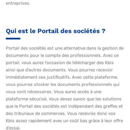
entreprises.
Qui est le Portail des sociétés ?
Portail des sociétés est une alternative dans la gestion de
documents pour le compte des professionnels. Avec ce
portail, vous aurez l’occasion de télécharger des Kbis
ainsi que d’autres documents. Vous pourrez recevoir
immédiatement ces justificatifs. Avec cette plateforme,
vous pourrez stocker les documents professionnels qui
vous sont nécessaires. Vous aurez accès à une
plateforme sécurisé. Vous devez savoir que les solutions
que le Portail des sociétés est indépendant des greffes et
des tribunaux de commerces. Vous recevrez donc vos
Kbis assez rapidement avec un coût bas grâce à leur offre
d’essai.