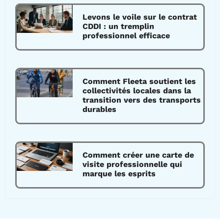
Levons le voile sur le contrat
CDDI : un tremplin
professionnel efficace
Comment Fleeta soutient les
collectivités locales dans la
transition vers des transports
durables
Comment créer une carte de
visite professionnelle qui
marque les esprits