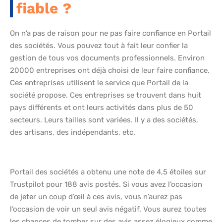
fiable ?
On n’a pas de raison pour ne pas faire confiance en Portail
des sociétés. Vous pouvez tout à fait leur confier la
gestion de tous vos documents professionnels. Environ
20000 entreprises ont déjà choisi de leur faire confiance.
Ces entreprises utilisent le service que Portail de la
société propose. Ces entreprises se trouvent dans huit
pays différents et ont leurs activités dans plus de 50
secteurs. Leurs tailles sont variées. Il y a des sociétés,
des artisans, des indépendants, etc.
Portail des sociétés a obtenu une note de 4,5 étoiles sur
Trustpilot pour 188 avis postés. Si vous avez l’occasion
de jeter un coup d’œil à ces avis, vous n’aurez pas
l’occasion de voir un seul avis négatif. Vous aurez toutes
les chances de tomber sur des avis assez élogieux comme