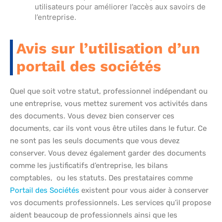
utilisateurs pour améliorer l’accès aux savoirs de
l’entreprise.
Avis sur l’utilisation d’un
portail des sociétés
Quel que soit votre statut, professionnel indépendant ou
une entreprise, vous mettez surement vos activités dans
des documents. Vous devez bien conserver ces
documents, car ils vont vous être utiles dans le futur. Ce
ne sont pas les seuls documents que vous devez
conserver. Vous devez également garder des documents
comme les justificatifs d’entreprise, les bilans
comptables, ou les statuts. Des prestataires comme
Portail des Sociétés
existent pour vous aider à conserver
vos documents professionnels. Les services qu’il propose
aident beaucoup de professionnels ainsi que les