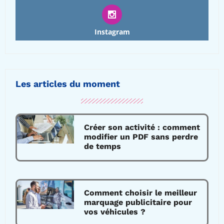
Instagram
Les articles du moment
Créer son activité : comment
modifier un PDF sans perdre
de temps
Comment choisir le meilleur
marquage publicitaire pour
vos véhicules ?