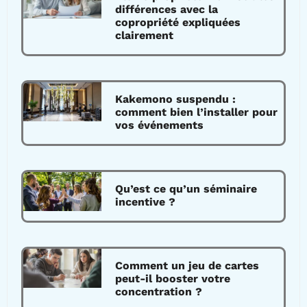
différences avec la
copropriété expliquées
clairement
Kakemono suspendu :
comment bien l’installer pour
vos événements
Qu’est ce qu’un séminaire
incentive ?
Comment un jeu de cartes
peut-il booster votre
concentration ?