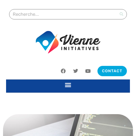
CONTACT