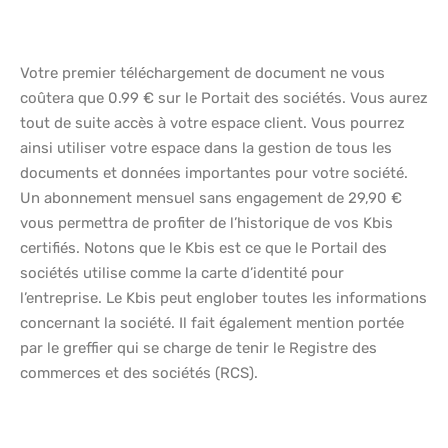
Votre premier téléchargement de document ne vous
coûtera que 0.99 € sur le Portait des sociétés. Vous aurez
tout de suite accès à votre espace client. Vous pourrez
ainsi utiliser votre espace dans la gestion de tous les
documents et données importantes pour votre société.
Un abonnement mensuel sans engagement de 29,90 €
vous permettra de profiter de l’historique de vos Kbis
certifiés. Notons que le Kbis est ce que le Portail des
sociétés utilise comme la carte d’identité pour
l’entreprise. Le Kbis peut englober toutes les informations
concernant la société. Il fait également mention portée
par le greffier qui se charge de tenir le Registre des
commerces et des sociétés (RCS).