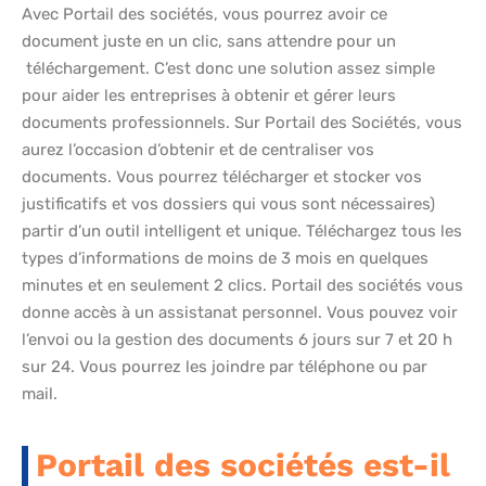
Avec Portail des sociétés, vous pourrez avoir ce
document juste en un clic, sans attendre pour un
téléchargement. C’est donc une solution assez simple
pour aider les entreprises à obtenir et gérer leurs
documents professionnels. Sur Portail des Sociétés, vous
aurez l’occasion d’obtenir et de centraliser vos
documents. Vous pourrez télécharger et stocker vos
justificatifs et vos dossiers qui vous sont nécessaires)
partir d’un outil intelligent et unique. Téléchargez tous les
types d’informations de moins de 3 mois en quelques
minutes et en seulement 2 clics. Portail des sociétés vous
donne accès à un assistanat personnel. Vous pouvez voir
l’envoi ou la gestion des documents 6 jours sur 7 et 20 h
sur 24. Vous pourrez les joindre par téléphone ou par
mail.
Portail des sociétés est-il