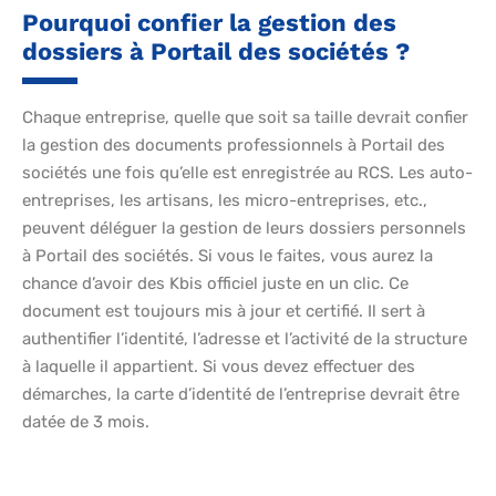
Pourquoi confier la gestion des
dossiers à Portail des sociétés ?
Chaque entreprise, quelle que soit sa taille devrait confier
la gestion des documents professionnels à Portail des
sociétés une fois qu’elle est enregistrée au RCS. Les auto-
entreprises, les artisans, les micro-entreprises, etc.,
peuvent déléguer la gestion de leurs dossiers personnels
à Portail des sociétés. Si vous le faites, vous aurez la
chance d’avoir des Kbis officiel juste en un clic. Ce
document est toujours mis à jour et certifié. Il sert à
authentifier l’identité, l’adresse et l’activité de la structure
à laquelle il appartient. Si vous devez effectuer des
démarches, la carte d’identité de l’entreprise devrait être
datée de 3 mois.