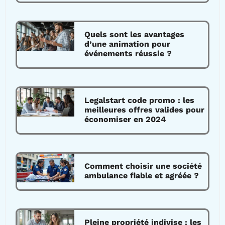
Quels sont les avantages
d’une animation pour
événements réussie ?
Legalstart code promo : les
meilleures offres valides pour
économiser en 2024
Comment choisir une société
ambulance fiable et agréée ?
Pleine propriété indivise : les