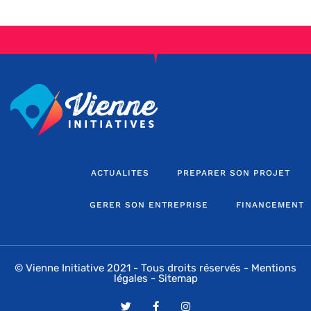
ACTUALITES
PREPARER SON PROJET
GERER SON ENTREPRISE
FINANCEMENT
© Vienne Initiative 2021 - Tous droits réservés -
Mentions
légales
-
Sitemap