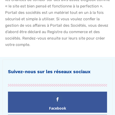
« le site est bien pensé et fonctionne à la perfection ».
Portail des sociétés est un matériel tout en un à la fois
sécurisé et simple à utiliser. Si vous voulez confier la
gestion de vos affaires à Portail des Sociétés, vous devez
d’abord être déclaré au Registre du commerce et des
sociétés. Rendez-vous ensuite sur leurs site pour créer
votre compte.
Suivez-nous sur les réseaux sociaux
Facebook