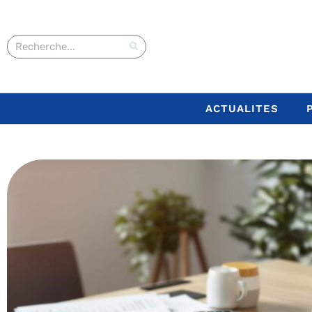
ACTUALITES