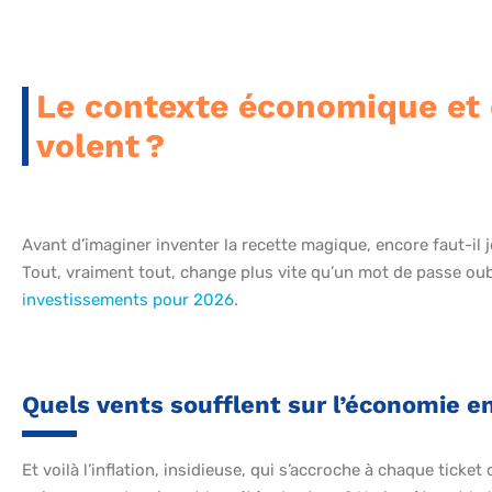
Le contexte économique et
volent ?
Avant d’imaginer inventer la recette magique, encore faut-il je
Tout, vraiment tout, change plus vite qu’un mot de passe oubl
investissements pour 2026
.
Quels vents soufflent sur l’économie e
Et voilà l’inflation, insidieuse, qui s’accroche à chaque ticke