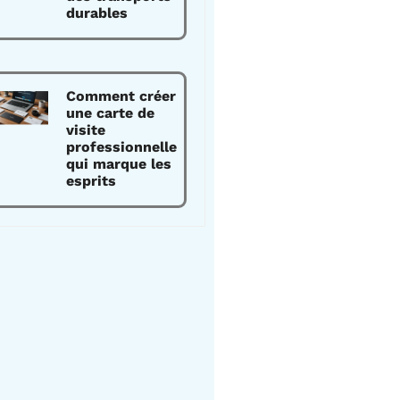
durables
Comment créer
une carte de
visite
professionnelle
qui marque les
esprits