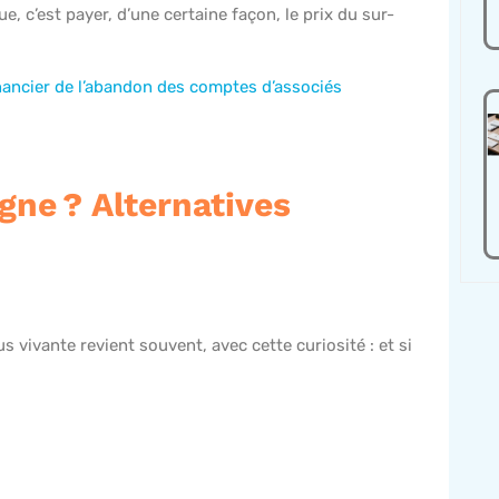
e, c’est payer, d’une certaine façon, le prix du sur-
inancier de l’abandon des comptes d’associés
gne ? Alternatives
s vivante revient souvent, avec cette curiosité : et si