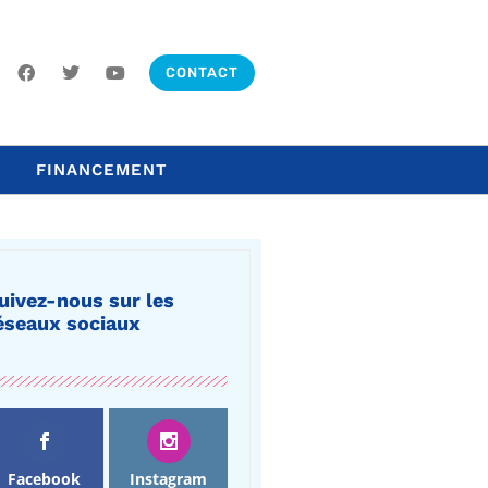
CONTACT
FINANCEMENT
uivez-nous sur les
éseaux sociaux
Facebook
Instagram