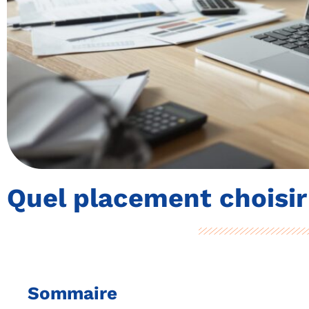
Quel placement choisir
Sommaire