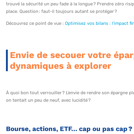
trouvé la sécurité un peu fade à la longue ? Prendre zéro risqu
place. Question : faut-il toujours autant se protéger ?
Découvrez ce point de vue :
Optimisez vos bilans : l’impact f
Envie de secouer votre épar
dynamiques à explorer
À quoi bon tout verrouiller ? L’envie de rendre son épargne plu
on tentait un peu de neuf, avec lucidité ?
Bourse, actions, ETF… cap ou pas cap ?