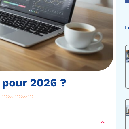
L
 pour 2026 ?